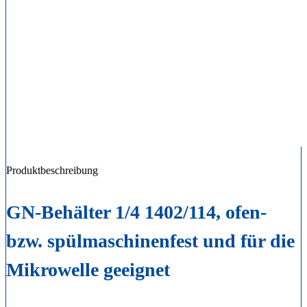
Produktbeschreibung
GN-Behälter 1/4 1402/114, ofen-
bzw. spülmaschinenfest und für die
Mikrowelle geeignet