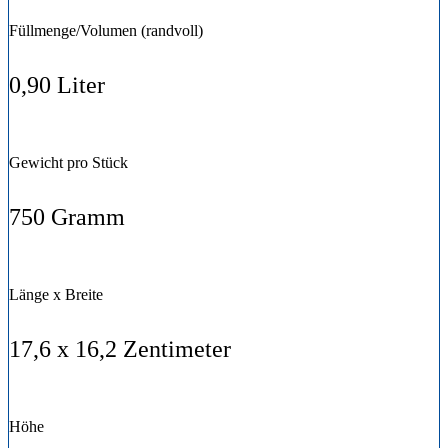
Füllmenge/Volumen (randvoll)
0,90 Liter
Gewicht pro Stück
750 Gramm
Länge x Breite
17,6 x 16,2
Zentimeter
Höhe