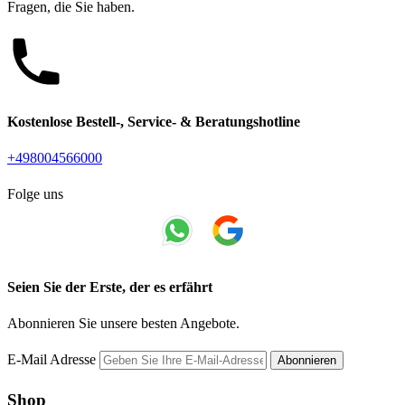
Fragen, die Sie haben.
Kostenlose Bestell-, Service- & Beratungshotline
+498004566000
Folge uns
Seien Sie der Erste, der es erfährt
Abonnieren Sie unsere besten Angebote.
E-Mail Adresse
Abonnieren
Shop