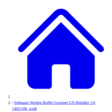
/
Seltmann Weiden Buffet Gourmet GN-Behälter 1/6
1402/106, weiß