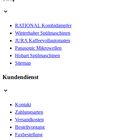
RATIONAL Kombidämpfer
Winterhalter Spülmaschinen
JURA Kaffeevollautomaten
Panasonic Mikrowellen
Hobart Spülmaschinen
Sitemap
Kundendienst
Kontakt
Zahlungsarten
Versandkosten
Bestellvorgang
Faxbestellung