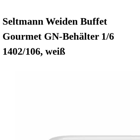
Seltmann Weiden Buffet
Gourmet GN-Behälter 1/6
1402/106, weiß