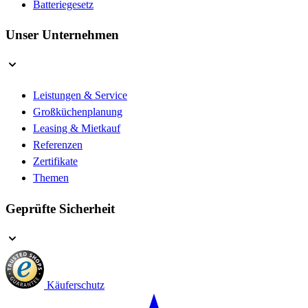
Batteriegesetz
Unser Unternehmen
Leistungen & Service
Großküchenplanung
Leasing & Mietkauf
Referenzen
Zertifikate
Themen
Geprüfte Sicherheit
Käuferschutz