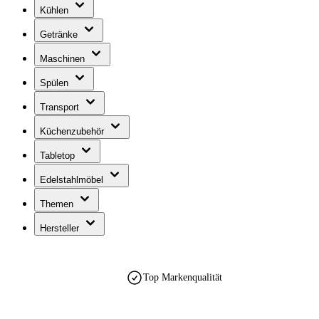
Kühlen
Getränke
Maschinen
Spülen
Transport
Küchenzubehör
Tabletop
Edelstahlmöbel
Themen
Hersteller
Top Markenqualität