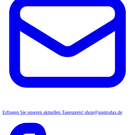
Erfragen Sie unseren aktuellen Tagespreis!
shop@gastrodax.de