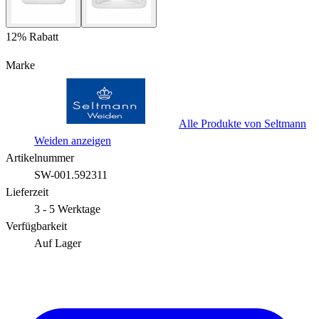
12% Rabatt
Marke
Alle Produkte von Seltmann
Weiden anzeigen
Artikelnummer
SW-001.592311
Lieferzeit
3 - 5 Werktage
Verfügbarkeit
Auf Lager