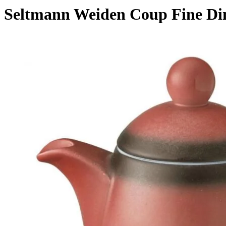
Seltmann Weiden Coup Fine Dini