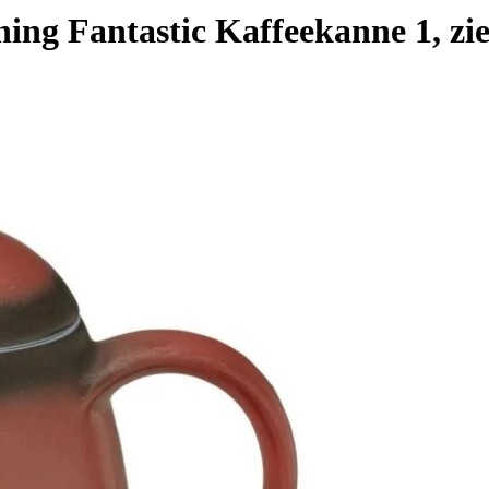
ng Fantastic Kaffeekanne 1, zie