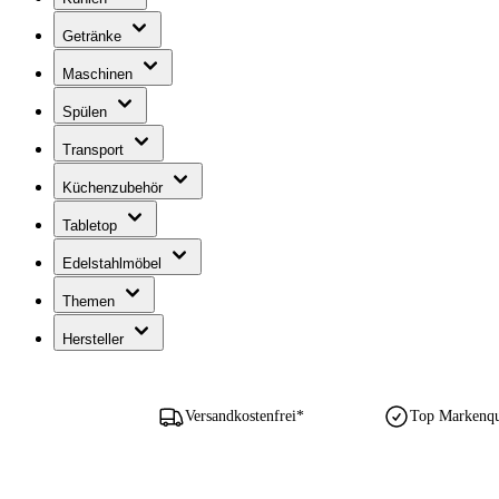
Getränke
Maschinen
Spülen
Transport
Küchenzubehör
Tabletop
Edelstahlmöbel
Themen
Hersteller
Versandkostenfrei*
Top Markenqua