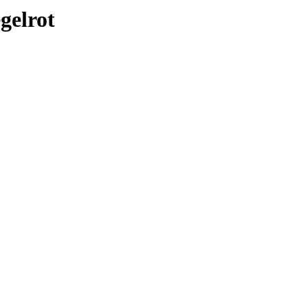
gelrot