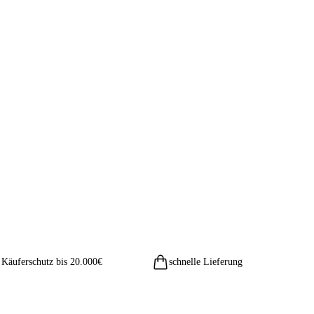
Käuferschutz bis 20.000€
schnelle Lieferung