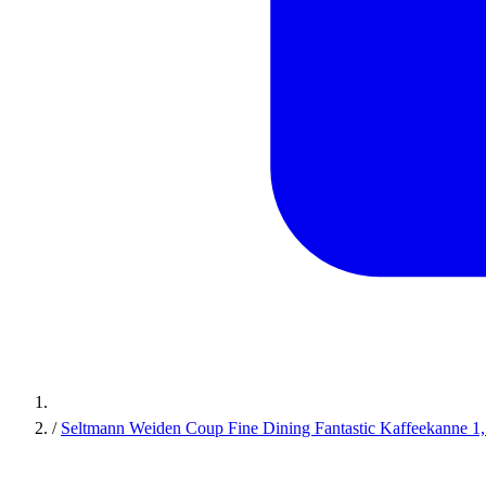
/
Seltmann Weiden Coup Fine Dining Fantastic Kaffeekanne 1, 