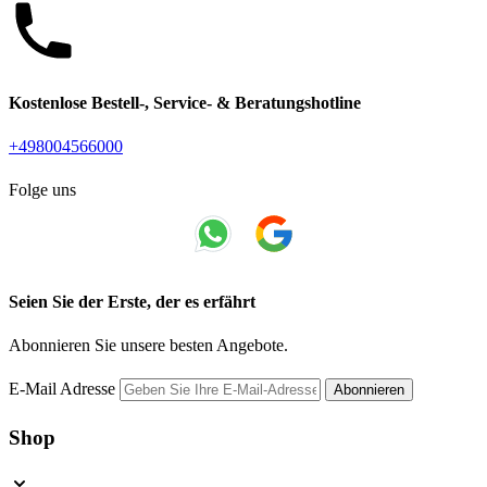
Kostenlose Bestell-, Service- & Beratungshotline
+498004566000
Folge uns
Seien Sie der Erste, der es erfährt
Abonnieren Sie unsere besten Angebote.
E-Mail Adresse
Abonnieren
Shop