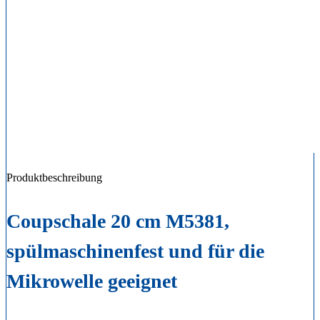
Produktbeschreibung
Coupschale 20 cm M5381,
spülmaschinenfest und für die
Mikrowelle geeignet