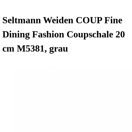
Seltmann Weiden COUP Fine
Dining Fashion Coupschale 20
cm M5381, grau