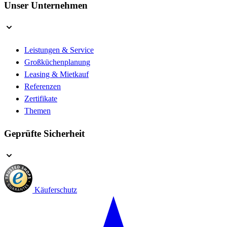
Unser Unternehmen
Leistungen & Service
Großküchenplanung
Leasing & Mietkauf
Referenzen
Zertifikate
Themen
Geprüfte Sicherheit
Käuferschutz