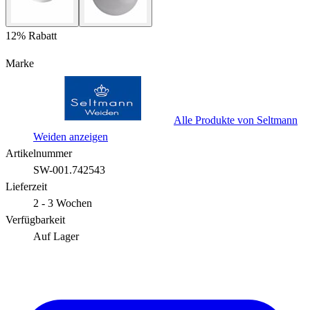
12% Rabatt
Marke
Alle Produkte von Seltmann
Weiden anzeigen
Artikelnummer
SW-001.742543
Lieferzeit
2 - 3 Wochen
Verfügbarkeit
Auf Lager