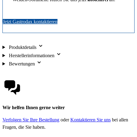
Jetzt Gastrodax kontaktieren
Produktdetails
Herstellerinformationen
Bewertungen
Wir helfen Ihnen gerne weiter
Verfolgen Sie Ihre Bestellung
oder
Kontaktieren Sie uns
bei allen
Fragen, die Sie haben.