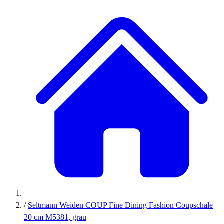
/
Seltmann Weiden COUP Fine Dining Fashion Coupschale
20 cm M5381, grau