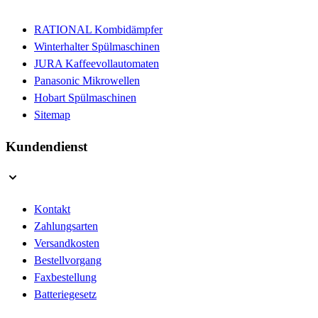
RATIONAL Kombidämpfer
Winterhalter Spülmaschinen
JURA Kaffeevollautomaten
Panasonic Mikrowellen
Hobart Spülmaschinen
Sitemap
Kundendienst
Kontakt
Zahlungsarten
Versandkosten
Bestellvorgang
Faxbestellung
Batteriegesetz