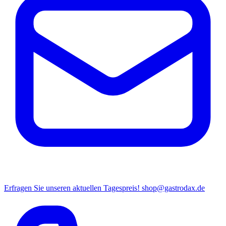
Erfragen Sie unseren aktuellen Tagespreis!
shop@gastrodax.de