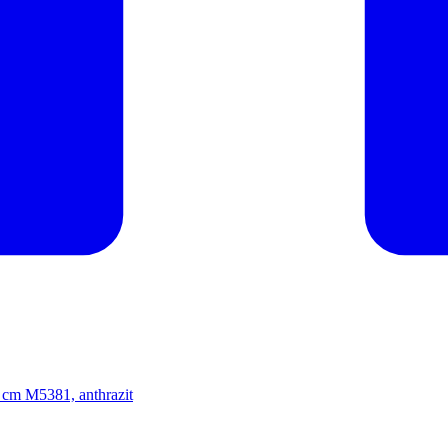
cm M5381, anthrazit