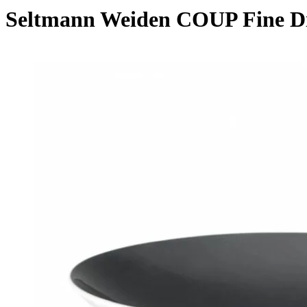
Seltmann Weiden COUP Fine Di