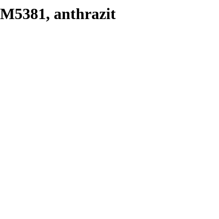
M5381, anthrazit