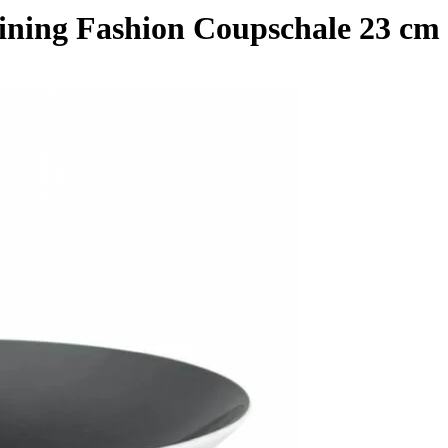
ning Fashion Coupschale 23 cm 