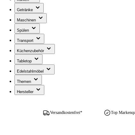
Getränke
Maschinen
Spülen
Transport
Küchenzubehör
Tabletop
Edelstahlmöbel
Themen
Hersteller
Versandkostenfrei*
Top Markenqua