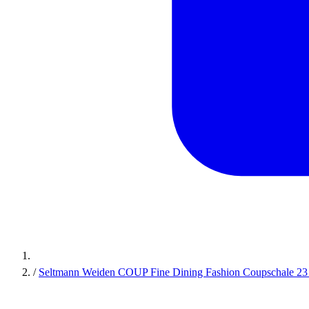
/
Seltmann Weiden COUP Fine Dining Fashion Coupschale 23 