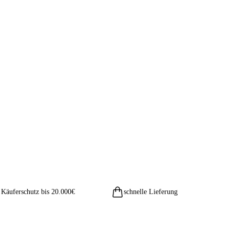
Käuferschutz bis 20.000€
schnelle Lieferung