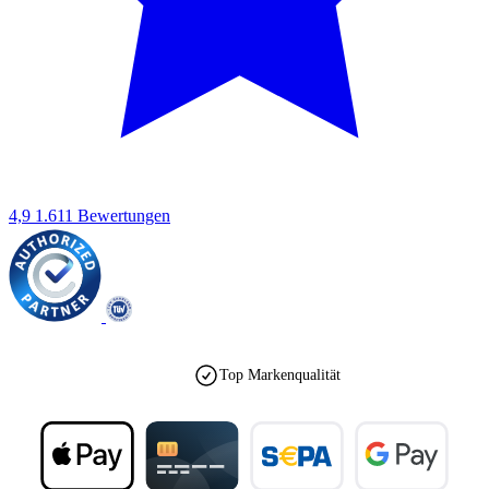
4,9
1.611 Bewertungen
Top Markenqualität