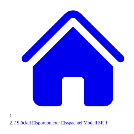
/
Stöckel Eisportionierer Eisspachtel Modell SR 1