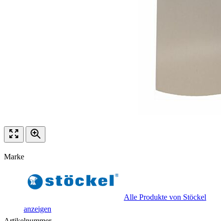
Marke
Alle Produkte von Stöckel
anzeigen
Artikelnummer