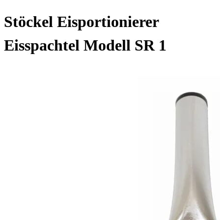
Stöckel Eisportionierer
Eisspachtel Modell SR 1