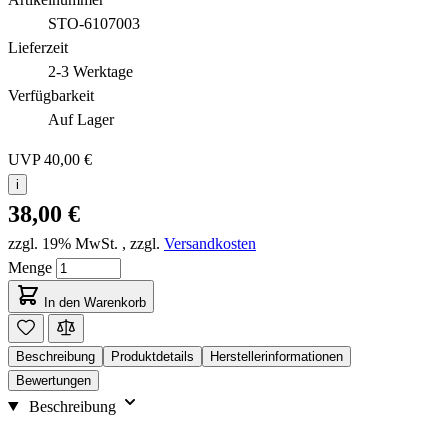
STO-6107003
Lieferzeit
2-3 Werktage
Verfügbarkeit
Auf Lager
UVP
40,00 €
i
38,00 €
zzgl. 19% MwSt.
,
zzgl.
Versandkosten
Menge
In den Warenkorb
Beschreibung
Produktdetails
Herstellerinformationen
Bewertungen
Beschreibung