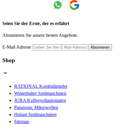
Seien Sie der Erste, der es erfährt
Abonnieren Sie unsere besten Angebote.
E-Mail Adresse
Abonnieren
Shop
RATIONAL Kombidämpfer
Winterhalter Spülmaschinen
JURA Kaffeevollautomaten
Panasonic Mikrowellen
Hobart Spülmaschinen
Sitemap