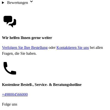
Bewertungen
Wir helfen Ihnen gerne weiter
Verfolgen Sie Ihre Bestellung
oder
Kontaktieren Sie uns
bei allen
Fragen, die Sie haben.
Kostenlose Bestell-, Service- & Beratungshotline
+498004566000
Folge uns