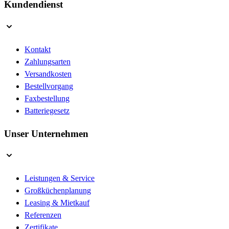
Kundendienst
Kontakt
Zahlungsarten
Versandkosten
Bestellvorgang
Faxbestellung
Batteriegesetz
Unser Unternehmen
Leistungen & Service
Großküchenplanung
Leasing & Mietkauf
Referenzen
Zertifikate