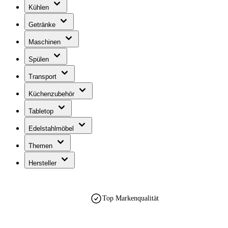
Kühlen
Getränke
Maschinen
Spülen
Transport
Küchenzubehör
Tabletop
Edelstahlmöbel
Themen
Hersteller
Top Markenqualität