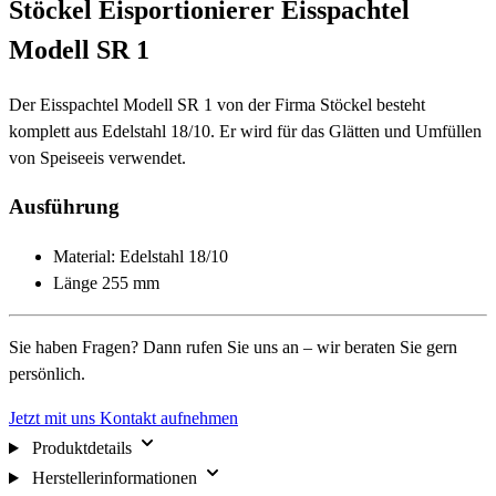
Stöckel Eisportionierer Eisspachtel
Modell SR 1
Der Eisspachtel Modell SR 1 von der Firma Stöckel besteht
komplett aus Edelstahl 18/10. Er wird für das Glätten und Umfüllen
von Speiseeis verwendet.
Ausführung
Material: Edelstahl 18/10
Länge 255 mm
Sie haben Fragen? Dann rufen Sie uns an – wir beraten Sie gern
persönlich.
Jetzt mit uns Kontakt aufnehmen
Produktdetails
Herstellerinformationen