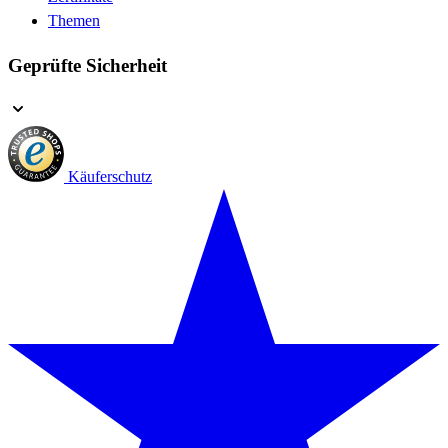
Themen
Geprüfte Sicherheit
Käuferschutz