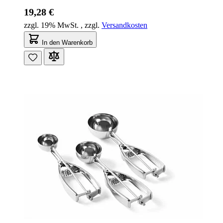
19,28 €
zzgl. 19% MwSt.
,
zzgl.
Versandkosten
In den Warenkorb