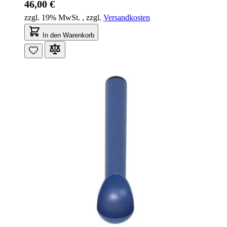
46,00 €
zzgl. 19% MwSt.
,
zzgl.
Versandkosten
In den Warenkorb