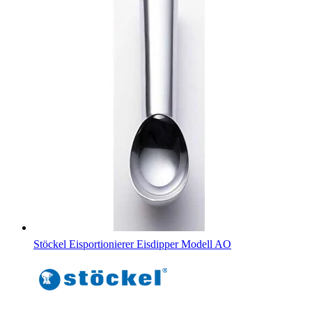
Stöckel Eisportionierer Eisdipper Modell AO