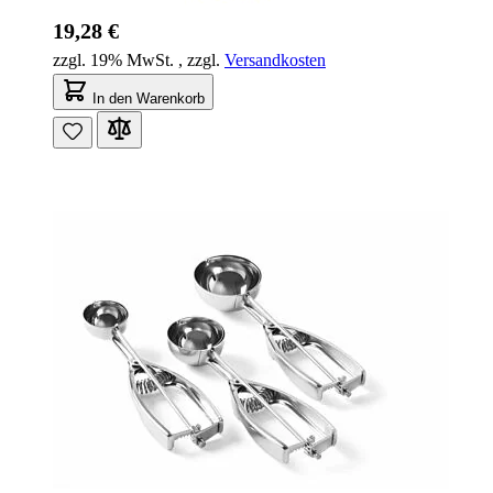
19,28 €
zzgl. 19% MwSt.
,
zzgl.
Versandkosten
In den Warenkorb