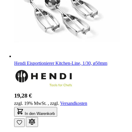
Hendi Eisportionierer Kitchen-Line, 1/30, ø50mm
19,28 €
zzgl. 19% MwSt.
,
zzgl.
Versandkosten
In den Warenkorb