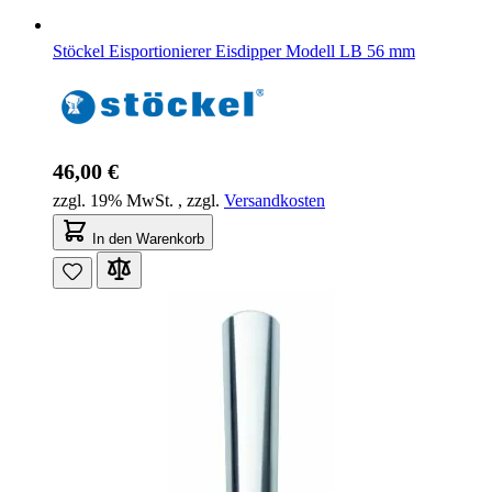
Stöckel Eisportionierer Eisdipper Modell LB 56 mm
46,00 €
zzgl. 19% MwSt.
,
zzgl.
Versandkosten
In den Warenkorb