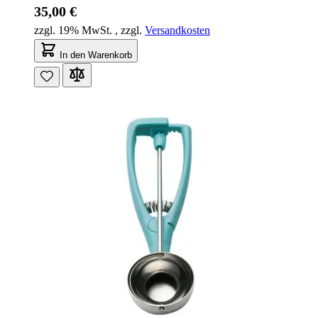
35,00 €
zzgl. 19% MwSt.
,
zzgl.
Versandkosten
In den Warenkorb