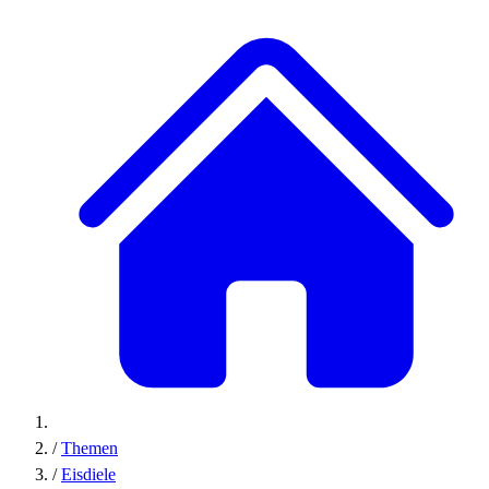
/
Themen
/
Eisdiele