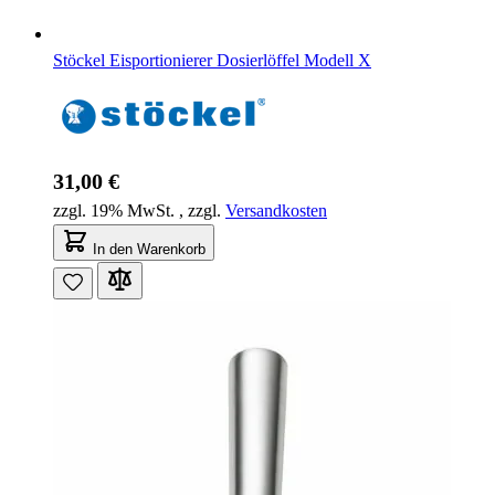
Stöckel Eisportionierer Dosierlöffel Modell X
31,00 €
zzgl. 19% MwSt.
,
zzgl.
Versandkosten
In den Warenkorb