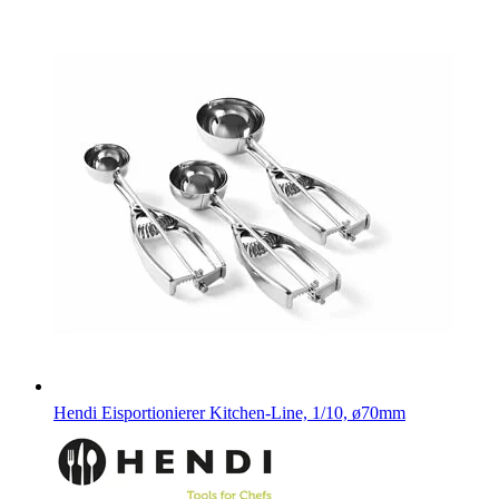
Hendi Eisportionierer Kitchen-Line, 1/10, ø70mm