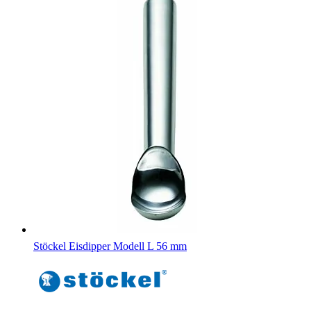
Stöckel Eisdipper Modell L 56 mm