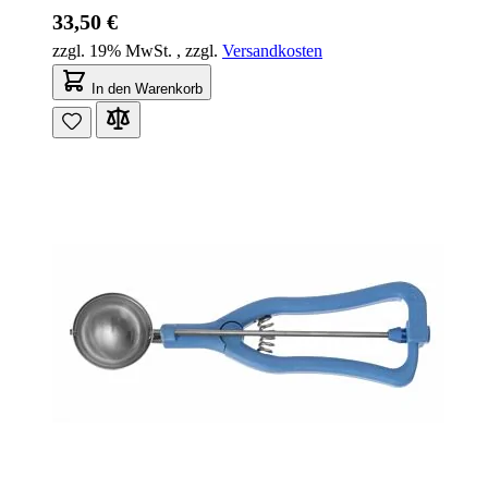
33,50 €
zzgl. 19% MwSt.
,
zzgl.
Versandkosten
In den Warenkorb