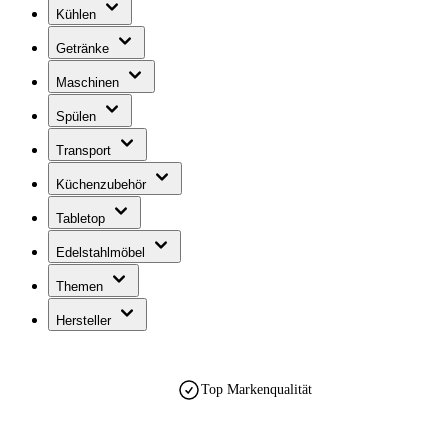
Kühlen
Getränke
Maschinen
Spülen
Transport
Küchenzubehör
Tabletop
Edelstahlmöbel
Themen
Hersteller
Top Markenqualität