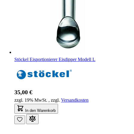
Stöckel Eisportionierer Eisdipper Modell L
35,00 €
zzgl. 19% MwSt.
,
zzgl.
Versandkosten
In den Warenkorb