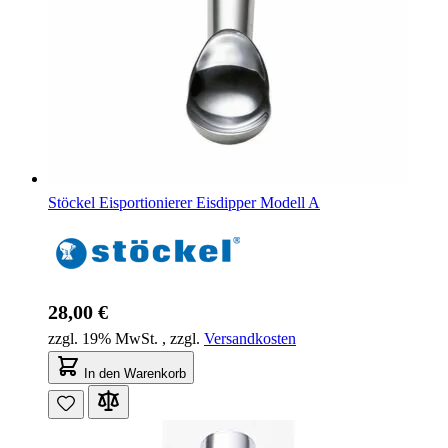
Stöckel Eisportionierer Eisdipper Modell A
28,00 €
zzgl. 19% MwSt.
,
zzgl.
Versandkosten
In den Warenkorb