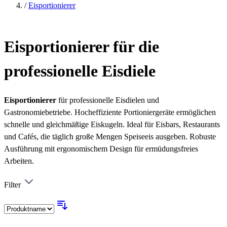
/
Eisportionierer
Eisportionierer für die
professionelle Eisdiele
Eisportionierer
für professionelle Eisdielen und
Gastronomiebetriebe. Hocheffiziente Portioniergeräte ermöglichen
schnelle und gleichmäßige Eiskugeln. Ideal für Eisbars, Restaurants
und Cafés, die täglich große Mengen Speiseeis ausgeben. Robuste
Ausführung mit ergonomischem Design für ermüdungsfreies
Arbeiten.
Filter