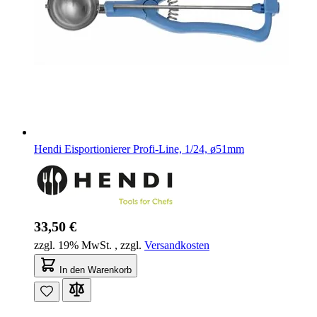
Hendi Eisportionierer Profi-Line, 1/24, ø51mm
33,50 €
zzgl. 19% MwSt.
,
zzgl.
Versandkosten
In den Warenkorb