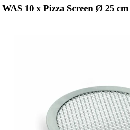
WAS 10 x Pizza Screen Ø 25 cm