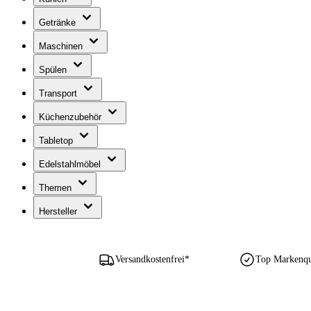
Getränke
Maschinen
Spülen
Transport
Küchenzubehör
Tabletop
Edelstahlmöbel
Themen
Hersteller
Versandkostenfrei*
Top Markenqua