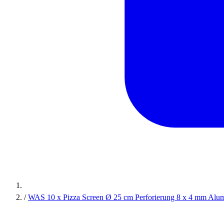
/
WAS 10 x Pizza Screen Ø 25 cm Perforierung 8 x 4 mm Alu