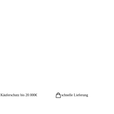
Käuferschutz bis 20.000€
schnelle Lieferung