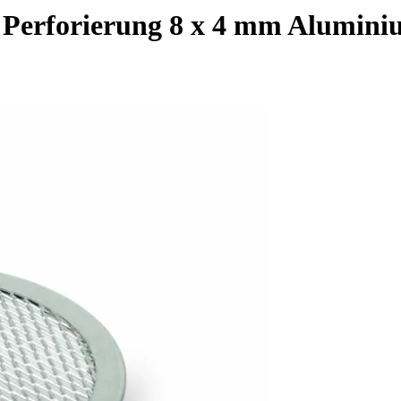
 Perforierung 8 x 4 mm Alumin