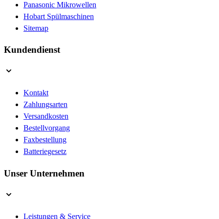
Panasonic Mikrowellen
Hobart Spülmaschinen
Sitemap
Kundendienst
Kontakt
Zahlungsarten
Versandkosten
Bestellvorgang
Faxbestellung
Batteriegesetz
Unser Unternehmen
Leistungen & Service