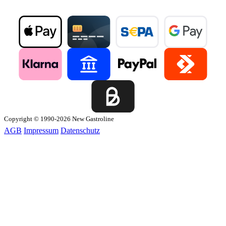
Copyright © 1990-2026 New Gastroline
AGB
Impressum
Datenschutz