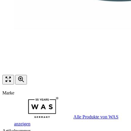
Marke
Alle Produkte von WAS
anzeigen
Artikelnummer