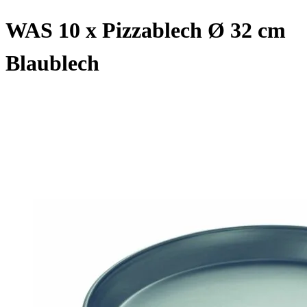
WAS 10 x Pizzablech Ø 32 cm
Blaublech