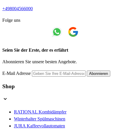
+498004566000
Folge uns
Seien Sie der Erste, der es erfährt
Abonnieren Sie unsere besten Angebote.
E-Mail Adresse
Abonnieren
Shop
RATIONAL Kombidämpfer
Winterhalter Spülmaschinen
JURA Kaffeevollautomaten