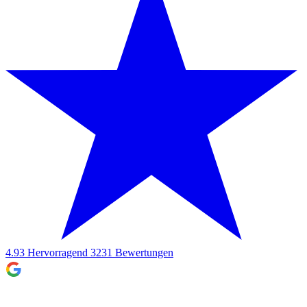
4.93
Hervorragend
3231
Bewertungen