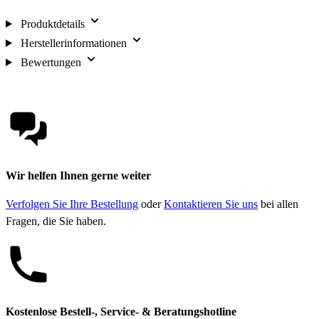
Produktdetails
Herstellerinformationen
Bewertungen
Wir helfen Ihnen gerne weiter
Verfolgen Sie Ihre Bestellung
oder
Kontaktieren Sie uns
bei allen
Fragen, die Sie haben.
Kostenlose Bestell-, Service- & Beratungshotline