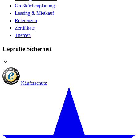
Großküchenplanung
Leasing & Mietkauf
Referenzen
Zertifikate
Themen
Geprüfte Sicherheit
Käuferschutz