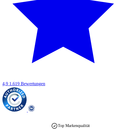
4,9
1.619 Bewertungen
Top Markenqualität