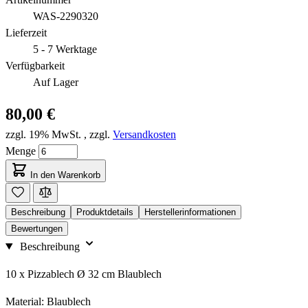
WAS-2290320
Lieferzeit
5 - 7 Werktage
Verfügbarkeit
Auf Lager
80,00 €
zzgl. 19% MwSt.
,
zzgl.
Versandkosten
Menge
In den Warenkorb
Beschreibung
Produktdetails
Herstellerinformationen
Bewertungen
Beschreibung
10 x Pizzablech Ø 32 cm Blaublech
Material: Blaublech