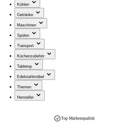
Kühlen
Getränke
Maschinen
Spülen
Transport
Küchenzubehör
Tabletop
Edelstahlmöbel
Themen
Hersteller
Top Markenqualität