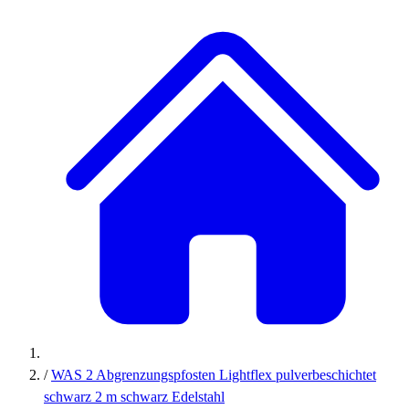
/
WAS 2 Abgrenzungspfosten Lightflex pulverbeschichtet
schwarz 2 m schwarz Edelstahl