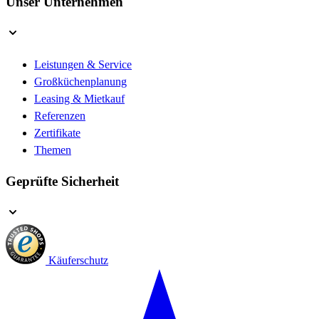
Unser Unternehmen
Leistungen & Service
Großküchenplanung
Leasing & Mietkauf
Referenzen
Zertifikate
Themen
Geprüfte Sicherheit
Käuferschutz