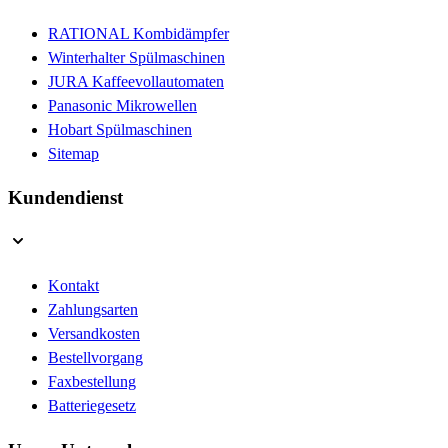
RATIONAL Kombidämpfer
Winterhalter Spülmaschinen
JURA Kaffeevollautomaten
Panasonic Mikrowellen
Hobart Spülmaschinen
Sitemap
Kundendienst
Kontakt
Zahlungsarten
Versandkosten
Bestellvorgang
Faxbestellung
Batteriegesetz