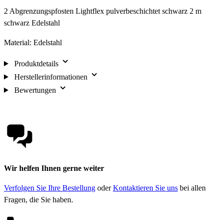
2 Abgrenzungspfosten Lightflex pulverbeschichtet schwarz 2 m
schwarz Edelstahl
Material: Edelstahl
Produktdetails
Herstellerinformationen
Bewertungen
Wir helfen Ihnen gerne weiter
Verfolgen Sie Ihre Bestellung
oder
Kontaktieren Sie uns
bei allen
Fragen, die Sie haben.