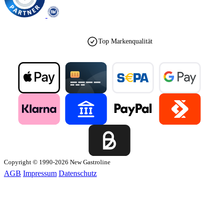
Top Markenqualität
Copyright © 1990-2026 New Gastroline
AGB
Impressum
Datenschutz