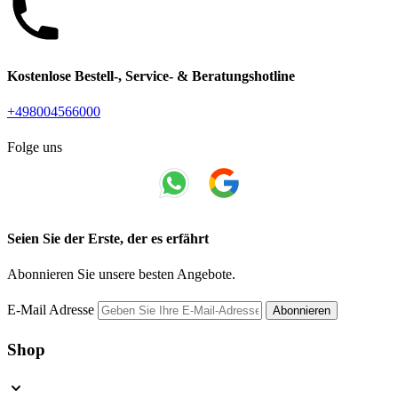
Kostenlose Bestell-, Service- & Beratungshotline
+498004566000
Folge uns
Seien Sie der Erste, der es erfährt
Abonnieren Sie unsere besten Angebote.
E-Mail Adresse
Abonnieren
Shop