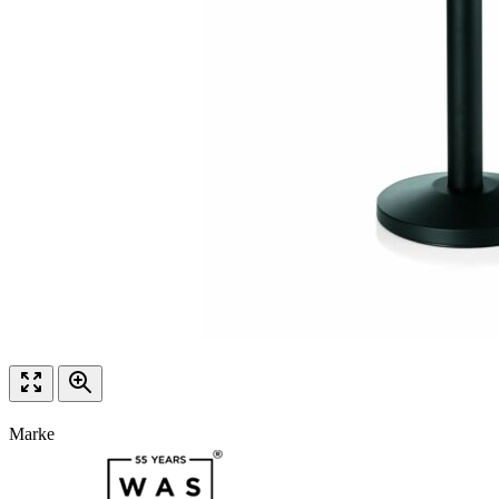
Marke