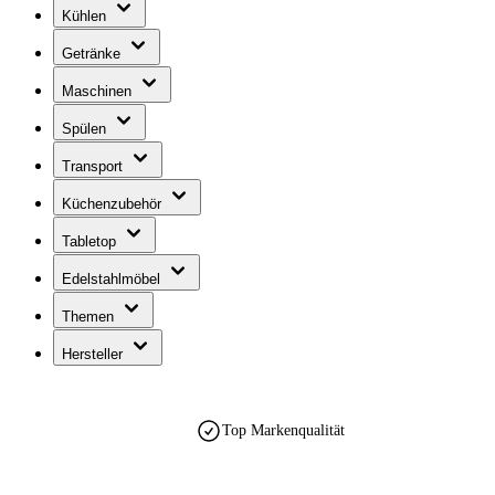
Kühlen
Getränke
Maschinen
Spülen
Transport
Küchenzubehör
Tabletop
Edelstahlmöbel
Themen
Hersteller
Top Markenqualität