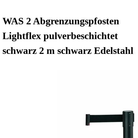
WAS 2 Abgrenzungspfosten
Lightflex pulverbeschichtet
schwarz 2 m schwarz Edelstahl