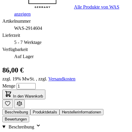
Alle Produkte von WAS
anzeigen
Artikelnummer
WAS-2914604
Lieferzeit
5 - 7 Werktage
Verfügbarkeit
Auf Lager
86,00 €
zzgl. 19% MwSt.
,
zzgl.
Versandkosten
Menge
In den Warenkorb
Beschreibung
Produktdetails
Herstellerinformationen
Bewertungen
Beschreibung