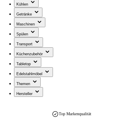
Kühlen
Getränke
Maschinen
Spülen
Transport
Küchenzubehör
Tabletop
Edelstahlmöbel
Themen
Hersteller
Top Markenqualität