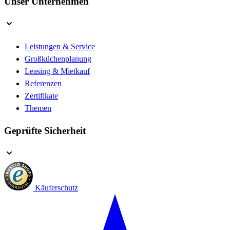
Unser Unternehmen
Leistungen & Service
Großküchenplanung
Leasing & Mietkauf
Referenzen
Zertifikate
Themen
Geprüfte Sicherheit
Käuferschutz