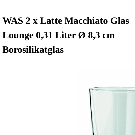
WAS 2 x Latte Macchiato Glas
Lounge 0,31 Liter Ø 8,3 cm
Borosilikatglas