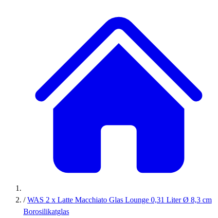
/
WAS 2 x Latte Macchiato Glas Lounge 0,31 Liter Ø 8,3 cm
Borosilikatglas