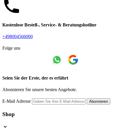
Kostenlose Bestell-, Service- & Beratungshotline
+498004566000
Folge uns
Seien Sie der Erste, der es erfährt
Abonnieren Sie unsere besten Angebote.
E-Mail Adresse
Abonnieren
Shop