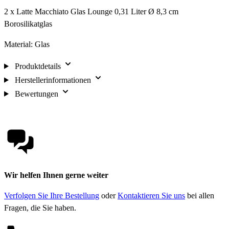
2 x Latte Macchiato Glas Lounge 0,31 Liter Ø 8,3 cm
Borosilikatglas
Material: Glas
Produktdetails
Herstellerinformationen
Bewertungen
Wir helfen Ihnen gerne weiter
Verfolgen Sie Ihre Bestellung
oder
Kontaktieren Sie uns
bei allen
Fragen, die Sie haben.