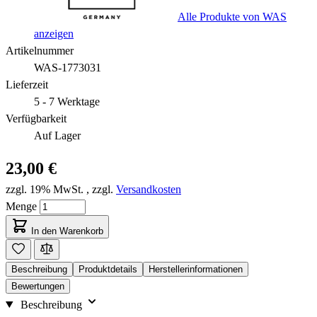
Alle Produkte von WAS
anzeigen
Artikelnummer
WAS-1773031
Lieferzeit
5 - 7 Werktage
Verfügbarkeit
Auf Lager
23,00 €
zzgl. 19% MwSt.
,
zzgl.
Versandkosten
Menge
In den Warenkorb
Beschreibung
Produktdetails
Herstellerinformationen
Bewertungen
Beschreibung