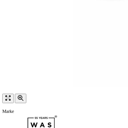
Marke