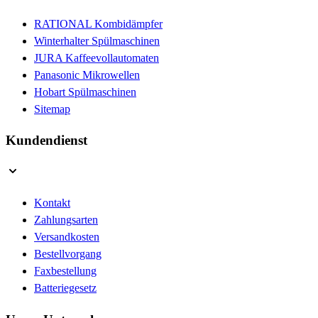
RATIONAL Kombidämpfer
Winterhalter Spülmaschinen
JURA Kaffeevollautomaten
Panasonic Mikrowellen
Hobart Spülmaschinen
Sitemap
Kundendienst
Kontakt
Zahlungsarten
Versandkosten
Bestellvorgang
Faxbestellung
Batteriegesetz