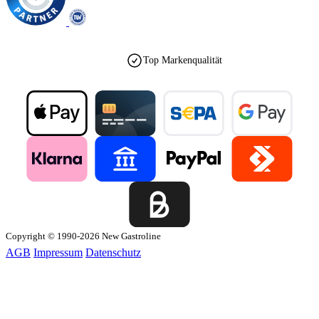
Top Markenqualität
Copyright © 1990-2026 New Gastroline
AGB
Impressum
Datenschutz