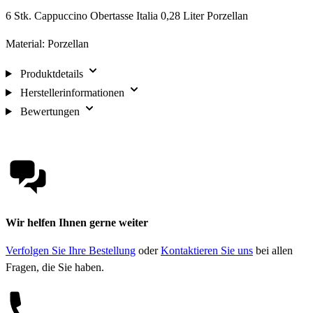
6 Stk. Cappuccino Obertasse Italia 0,28 Liter Porzellan
Material: Porzellan
Produktdetails
Herstellerinformationen
Bewertungen
Wir helfen Ihnen gerne weiter
Verfolgen Sie Ihre Bestellung
oder
Kontaktieren Sie uns
bei allen
Fragen, die Sie haben.