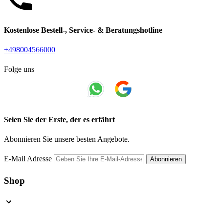
Kostenlose Bestell-, Service- & Beratungshotline
+498004566000
Folge uns
Seien Sie der Erste, der es erfährt
Abonnieren Sie unsere besten Angebote.
E-Mail Adresse
Abonnieren
Shop