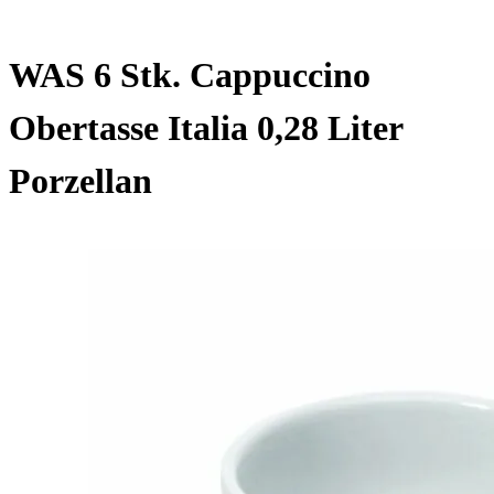
WAS 6 Stk. Cappuccino
Obertasse Italia 0,28 Liter
Porzellan