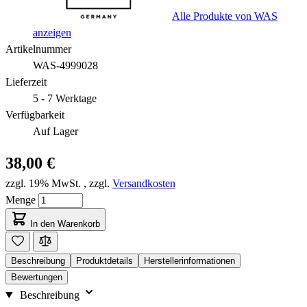
Alle Produkte von WAS
anzeigen
Artikelnummer
WAS-4999028
Lieferzeit
5 - 7 Werktage
Verfügbarkeit
Auf Lager
38,00 €
zzgl. 19% MwSt.
,
zzgl.
Versandkosten
Menge
In den Warenkorb
Beschreibung
Produktdetails
Herstellerinformationen
Bewertungen
Beschreibung