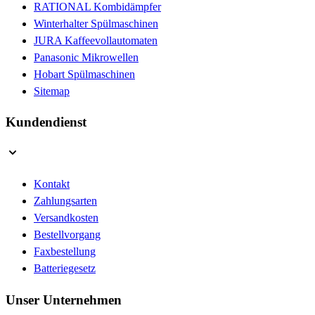
RATIONAL Kombidämpfer
Winterhalter Spülmaschinen
JURA Kaffeevollautomaten
Panasonic Mikrowellen
Hobart Spülmaschinen
Sitemap
Kundendienst
Kontakt
Zahlungsarten
Versandkosten
Bestellvorgang
Faxbestellung
Batteriegesetz
Unser Unternehmen