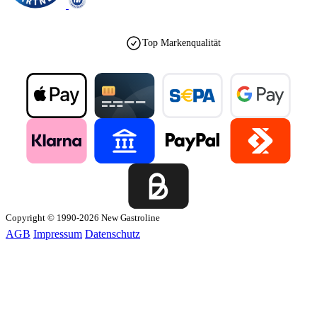
Top Markenqualität
Copyright © 1990-2026 New Gastroline
AGB
Impressum
Datenschutz