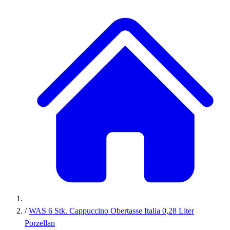
/
WAS 6 Stk. Cappuccino Obertasse Italia 0,28 Liter
Porzellan