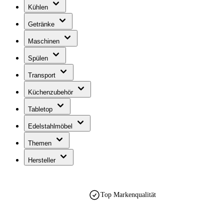
Kühlen
Getränke
Maschinen
Spülen
Transport
Küchenzubehör
Tabletop
Edelstahlmöbel
Themen
Hersteller
Top Markenqualität