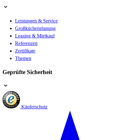
Leistungen & Service
Großküchenplanung
Leasing & Mietkauf
Referenzen
Zertifikate
Themen
Geprüfte Sicherheit
Käuferschutz