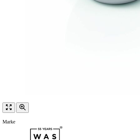
Marke