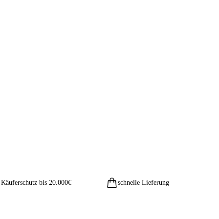
Käuferschutz bis 20.000€
schnelle Lieferung