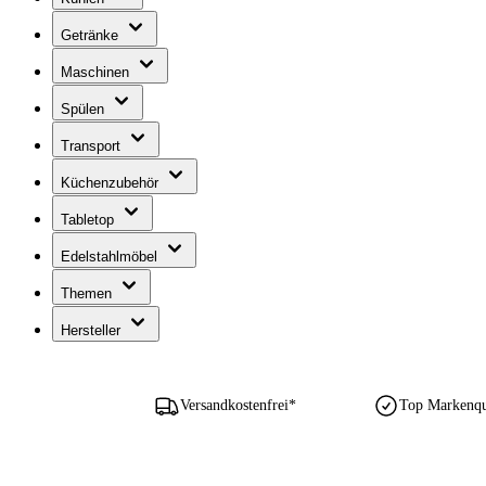
Getränke
Maschinen
Spülen
Transport
Küchenzubehör
Tabletop
Edelstahlmöbel
Themen
Hersteller
Versandkostenfrei*
Top Markenqua