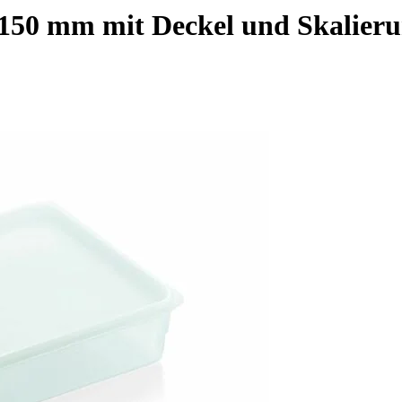
-150 mm mit Deckel und Skalier