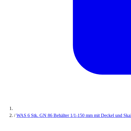
/
WAS 6 Stk. GN 86 Behälter 1/1-150 mm mit Deckel und Skal