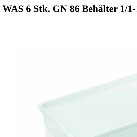
WAS 6 Stk. GN 86 Behälter 1/1