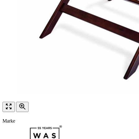
Marke