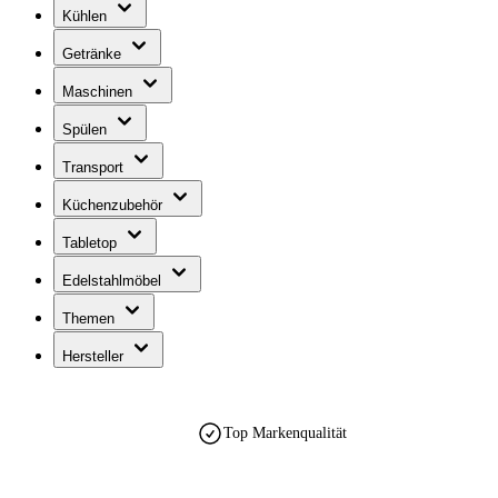
Kühlen
Getränke
Maschinen
Spülen
Transport
Küchenzubehör
Tabletop
Edelstahlmöbel
Themen
Hersteller
Top Markenqualität