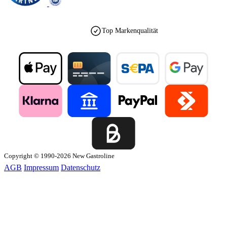
Top Markenqualität
Copyright © 1990-2026 New Gastroline
AGB
Impressum
Datenschutz