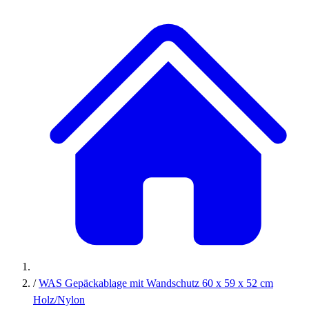
/
WAS Gepäckablage mit Wandschutz 60 x 59 x 52 cm
Holz/Nylon