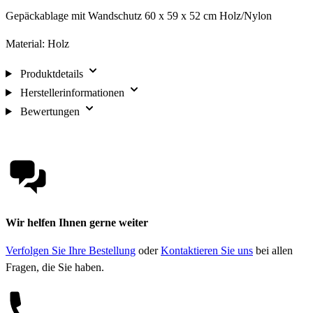
Gepäckablage mit Wandschutz 60 x 59 x 52 cm Holz/Nylon
Material: Holz
Produktdetails
Herstellerinformationen
Bewertungen
Wir helfen Ihnen gerne weiter
Verfolgen Sie Ihre Bestellung
oder
Kontaktieren Sie uns
bei allen
Fragen, die Sie haben.