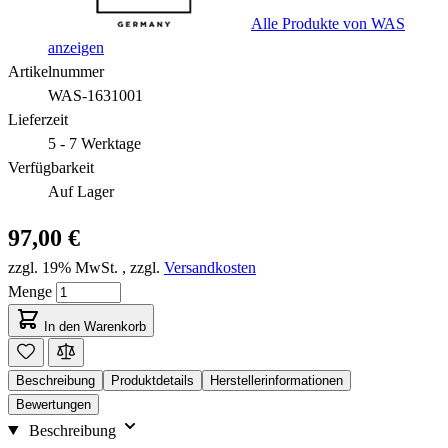
Alle Produkte von WAS
anzeigen
Artikelnummer
WAS-1631001
Lieferzeit
5 - 7 Werktage
Verfügbarkeit
Auf Lager
97,00 €
zzgl. 19% MwSt.
,
zzgl.
Versandkosten
Menge
In den Warenkorb
Beschreibung
Produktdetails
Herstellerinformationen
Bewertungen
Beschreibung