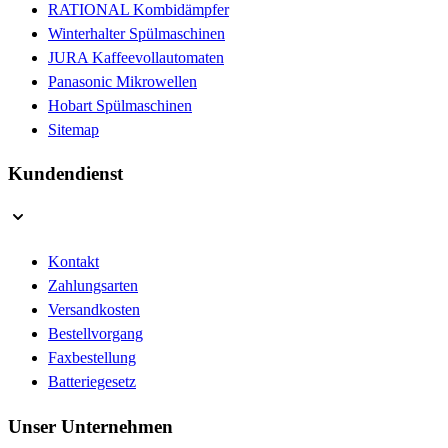
RATIONAL Kombidämpfer
Winterhalter Spülmaschinen
JURA Kaffeevollautomaten
Panasonic Mikrowellen
Hobart Spülmaschinen
Sitemap
Kundendienst
Kontakt
Zahlungsarten
Versandkosten
Bestellvorgang
Faxbestellung
Batteriegesetz
Unser Unternehmen