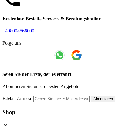
Kostenlose Bestell-, Service- & Beratungshotline
+498004566000
Folge uns
Seien Sie der Erste, der es erfährt
Abonnieren Sie unsere besten Angebote.
E-Mail Adresse
Abonnieren
Shop