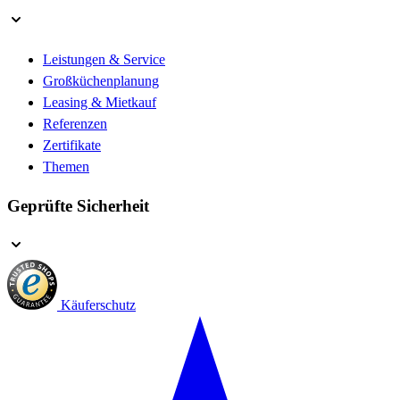
Leistungen & Service
Großküchenplanung
Leasing & Mietkauf
Referenzen
Zertifikate
Themen
Geprüfte Sicherheit
Käuferschutz