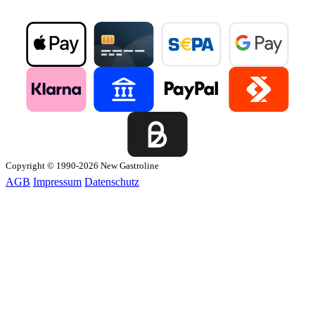
Copyright © 1990-2026 New Gastroline
AGB
Impressum
Datenschutz