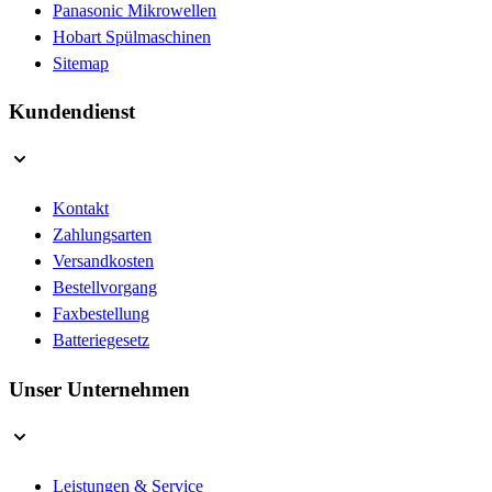
Panasonic Mikrowellen
Hobart Spülmaschinen
Sitemap
Kundendienst
Kontakt
Zahlungsarten
Versandkosten
Bestellvorgang
Faxbestellung
Batteriegesetz
Unser Unternehmen
Leistungen & Service