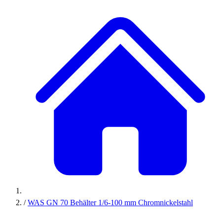
/
WAS GN 70 Behälter 1/6-100 mm Chromnickelstahl