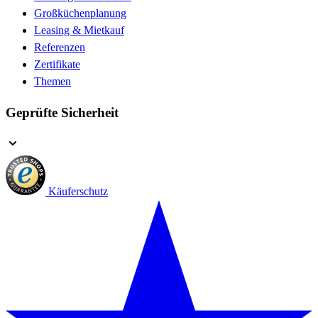
Großküchenplanung
Leasing & Mietkauf
Referenzen
Zertifikate
Themen
Geprüfte Sicherheit
Käuferschutz