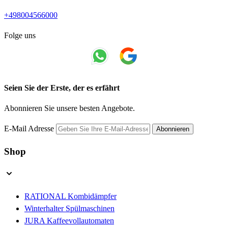
+498004566000
Folge uns
Seien Sie der Erste, der es erfährt
Abonnieren Sie unsere besten Angebote.
E-Mail Adresse
Abonnieren
Shop
RATIONAL Kombidämpfer
Winterhalter Spülmaschinen
JURA Kaffeevollautomaten