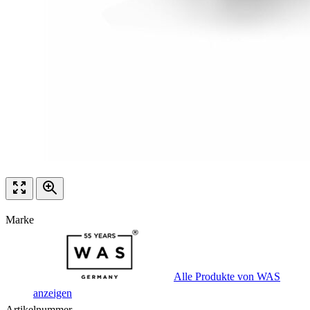
Marke
Alle Produkte von WAS
anzeigen
Artikelnummer