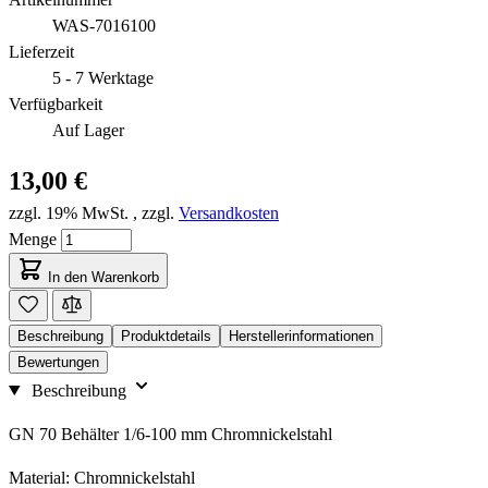
WAS-7016100
Lieferzeit
5 - 7 Werktage
Verfügbarkeit
Auf Lager
13,00 €
zzgl. 19% MwSt.
,
zzgl.
Versandkosten
Menge
In den Warenkorb
Beschreibung
Produktdetails
Herstellerinformationen
Bewertungen
Beschreibung
GN 70 Behälter 1/6-100 mm Chromnickelstahl
Material: Chromnickelstahl