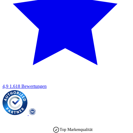
4,9
1.618 Bewertungen
Top Markenqualität