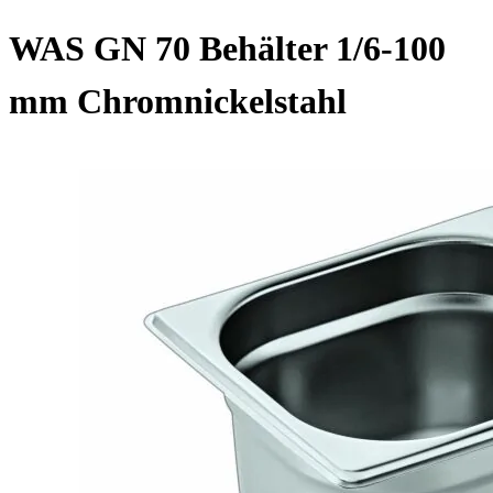
WAS GN 70 Behälter 1/6-100
mm Chromnickelstahl