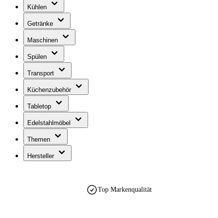
Kühlen
Getränke
Maschinen
Spülen
Transport
Küchenzubehör
Tabletop
Edelstahlmöbel
Themen
Hersteller
Top Markenqualität