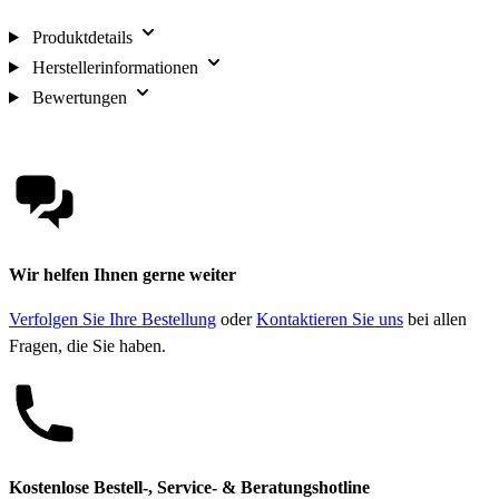
Produktdetails
Herstellerinformationen
Bewertungen
Wir helfen Ihnen gerne weiter
Verfolgen Sie Ihre Bestellung
oder
Kontaktieren Sie uns
bei allen
Fragen, die Sie haben.
Kostenlose Bestell-, Service- & Beratungshotline