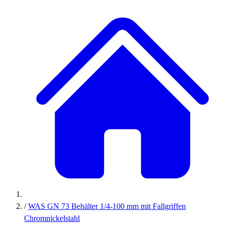
/
WAS GN 73 Behälter 1/4-100 mm mit Fallgriffen
Chromnickelstahl