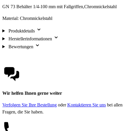
GN 73 Behälter 1/4-100 mm mit Fallgriffen,Chromnickelstahl
Material: Chromnickelstahl
Produktdetails
Herstellerinformationen
Bewertungen
Wir helfen Ihnen gerne weiter
Verfolgen Sie Ihre Bestellung
oder
Kontaktieren Sie uns
bei allen
Fragen, die Sie haben.