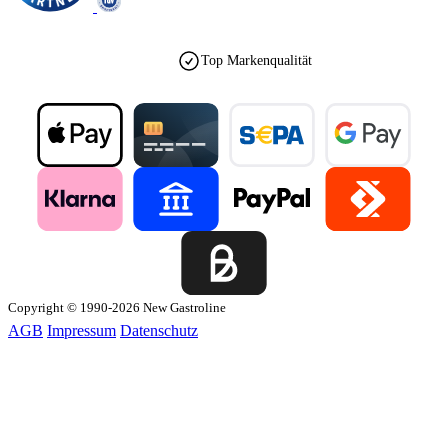
Top Markenqualität
Copyright © 1990-2026 New Gastroline
AGB
Impressum
Datenschutz