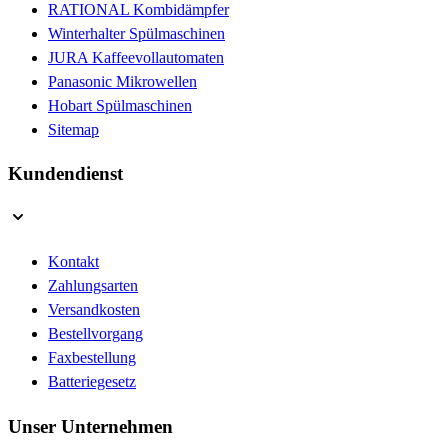
RATIONAL Kombidämpfer
Winterhalter Spülmaschinen
JURA Kaffeevollautomaten
Panasonic Mikrowellen
Hobart Spülmaschinen
Sitemap
Kundendienst
Kontakt
Zahlungsarten
Versandkosten
Bestellvorgang
Faxbestellung
Batteriegesetz
Unser Unternehmen