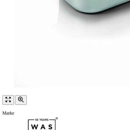
Marke