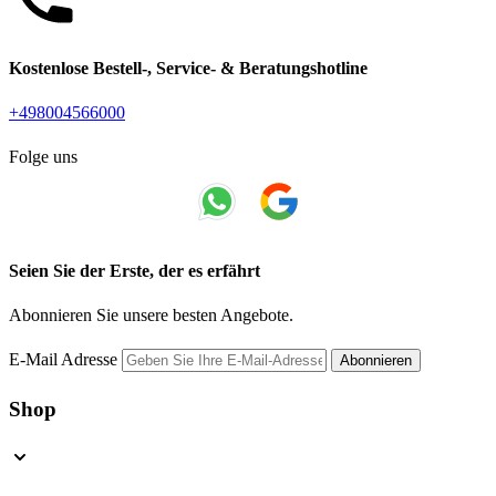
Kostenlose Bestell-, Service- & Beratungshotline
+498004566000
Folge uns
Seien Sie der Erste, der es erfährt
Abonnieren Sie unsere besten Angebote.
E-Mail Adresse
Abonnieren
Shop