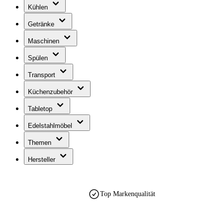
Kühlen
Getränke
Maschinen
Spülen
Transport
Küchenzubehör
Tabletop
Edelstahlmöbel
Themen
Hersteller
Top Markenqualität