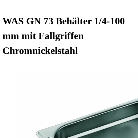
WAS GN 73 Behälter 1/4-100
mm mit Fallgriffen
Chromnickelstahl