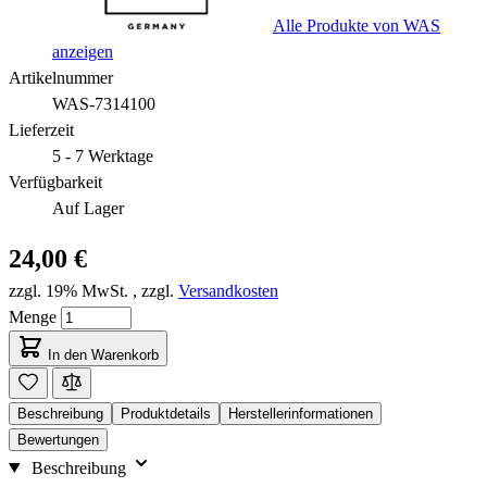
Alle Produkte von WAS
anzeigen
Artikelnummer
WAS-7314100
Lieferzeit
5 - 7 Werktage
Verfügbarkeit
Auf Lager
24,00 €
zzgl. 19% MwSt.
,
zzgl.
Versandkosten
Menge
In den Warenkorb
Beschreibung
Produktdetails
Herstellerinformationen
Bewertungen
Beschreibung