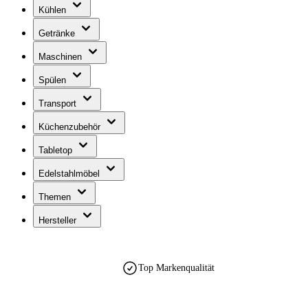
Kühlen
Getränke
Maschinen
Spülen
Transport
Küchenzubehör
Tabletop
Edelstahlmöbel
Themen
Hersteller
Top Markenqualität