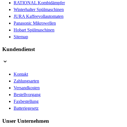
RATIONAL Kombidämpfer
Winterhalter Spülmaschinen
JURA Kaffeevollautomaten
Panasonic Mikrowellen
Hobart Spülmaschinen
Sitemap
Kundendienst
Kontakt
Zahlungsarten
Versandkosten
Bestellvorgang
Faxbestellung
Batteriegesetz
Unser Unternehmen