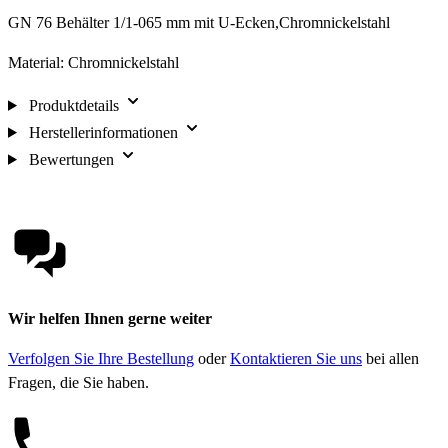
GN 76 Behälter 1/1-065 mm mit U-Ecken,Chromnickelstahl
Material: Chromnickelstahl
Produktdetails
Herstellerinformationen
Bewertungen
Wir helfen Ihnen gerne weiter
Verfolgen Sie Ihre Bestellung
oder
Kontaktieren Sie uns
bei allen
Fragen, die Sie haben.