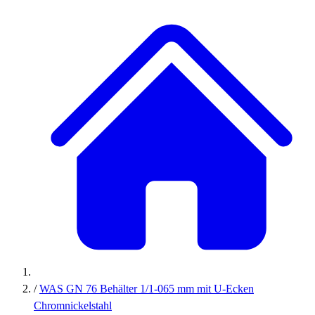
/
WAS GN 76 Behälter 1/1-065 mm mit U-Ecken
Chromnickelstahl