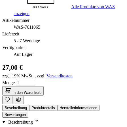
Alle Produkte von WAS
anzeigen
Artikelnummer
WAS-7611065
Lieferzeit
5 - 7 Werktage
Verfügbarkeit
Auf Lager
27,00 €
zzgl. 19% MwSt.
,
zzgl.
Versandkosten
Menge
In den Warenkorb
Beschreibung
Produktdetails
Herstellerinformationen
Bewertungen
Beschreibung