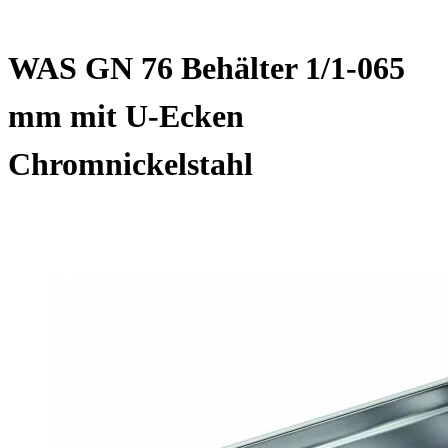
WAS GN 76 Behälter 1/1-065
mm mit U-Ecken
Chromnickelstahl