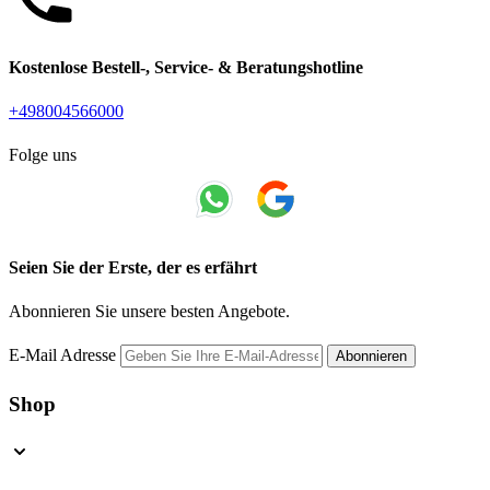
Kostenlose Bestell-, Service- & Beratungshotline
+498004566000
Folge uns
Seien Sie der Erste, der es erfährt
Abonnieren Sie unsere besten Angebote.
E-Mail Adresse
Abonnieren
Shop