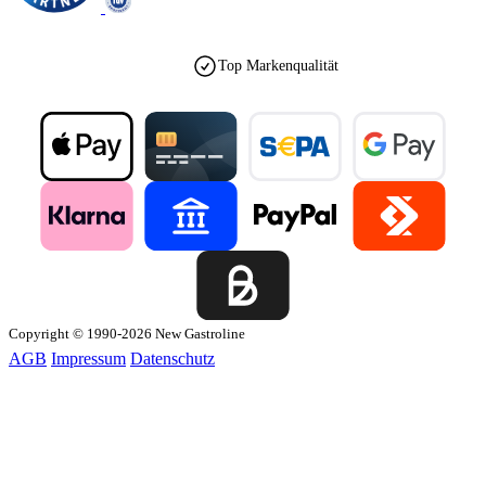
Top Markenqualität
Copyright © 1990-2026 New Gastroline
AGB
Impressum
Datenschutz