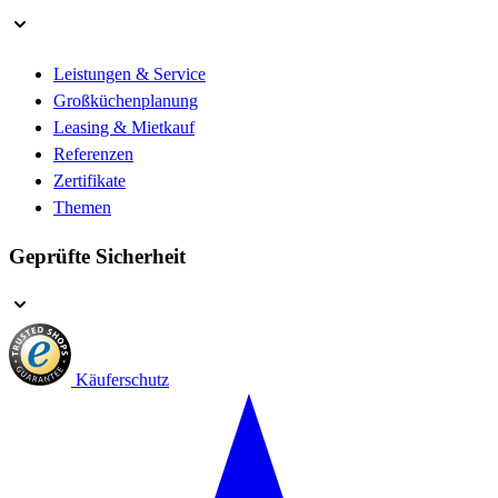
Leistungen & Service
Großküchenplanung
Leasing & Mietkauf
Referenzen
Zertifikate
Themen
Geprüfte Sicherheit
Käuferschutz