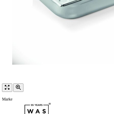
Marke