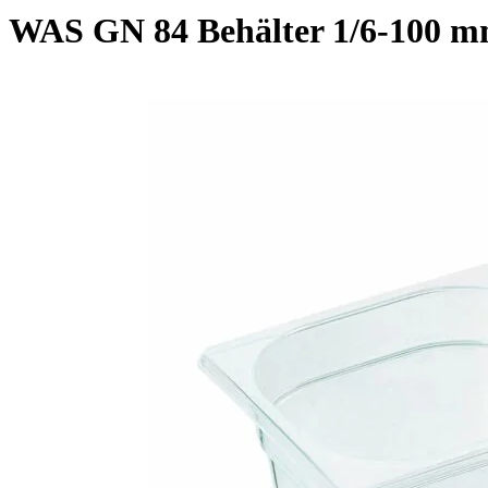
WAS GN 84 Behälter 1/6-100 m