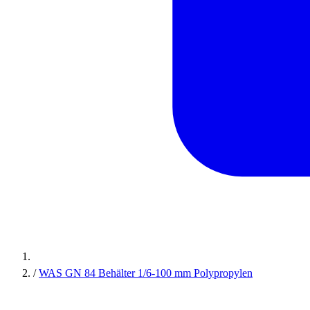
/
WAS GN 84 Behälter 1/6-100 mm Polypropylen