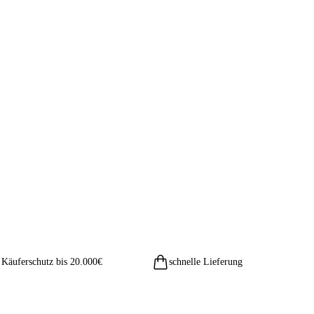
Käuferschutz bis 20.000€
schnelle Lieferung