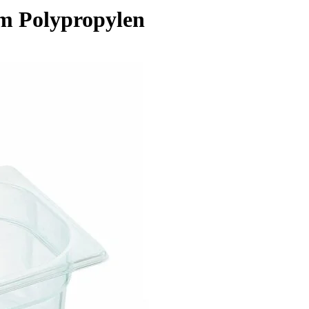
m Polypropylen