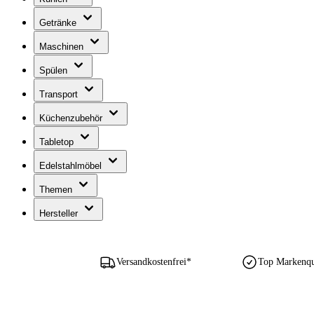
Getränke
Maschinen
Spülen
Transport
Küchenzubehör
Tabletop
Edelstahlmöbel
Themen
Hersteller
Versandkostenfrei*
Top Markenqua