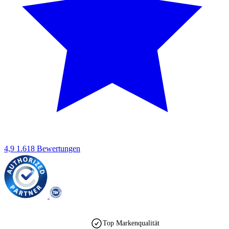
4,9
1.618 Bewertungen
Top Markenqualität