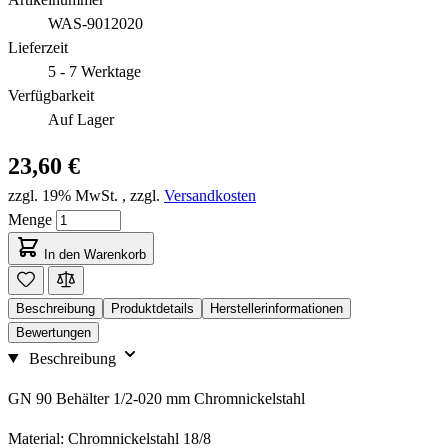
WAS-9012020
Lieferzeit
5 - 7 Werktage
Verfügbarkeit
Auf Lager
23,60 €
zzgl. 19% MwSt.
,
zzgl.
Versandkosten
Menge
In den Warenkorb
Beschreibung
Produktdetails
Herstellerinformationen
Bewertungen
Beschreibung
GN 90 Behälter 1/2-020 mm Chromnickelstahl
Material: Chromnickelstahl 18/8