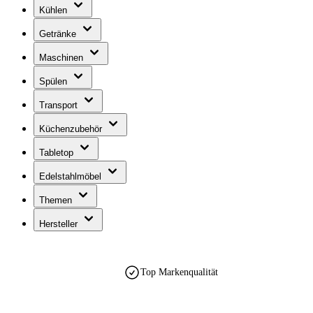
Kühlen
Getränke
Maschinen
Spülen
Transport
Küchenzubehör
Tabletop
Edelstahlmöbel
Themen
Hersteller
Top Markenqualität