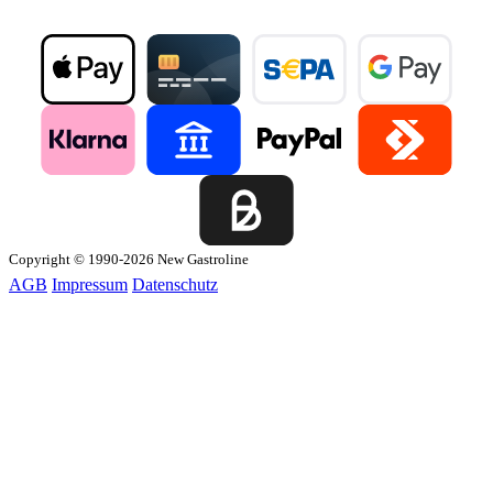
Copyright © 1990-2026 New Gastroline
AGB
Impressum
Datenschutz