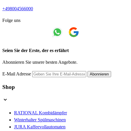
+498004566000
Folge uns
Seien Sie der Erste, der es erfährt
Abonnieren Sie unsere besten Angebote.
E-Mail Adresse
Abonnieren
Shop
RATIONAL Kombidämpfer
Winterhalter Spülmaschinen
JURA Kaffeevollautomaten