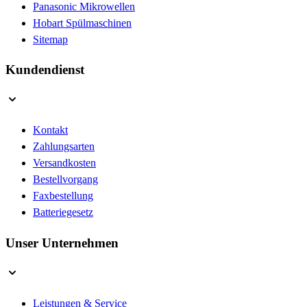
Panasonic Mikrowellen
Hobart Spülmaschinen
Sitemap
Kundendienst
Kontakt
Zahlungsarten
Versandkosten
Bestellvorgang
Faxbestellung
Batteriegesetz
Unser Unternehmen
Leistungen & Service