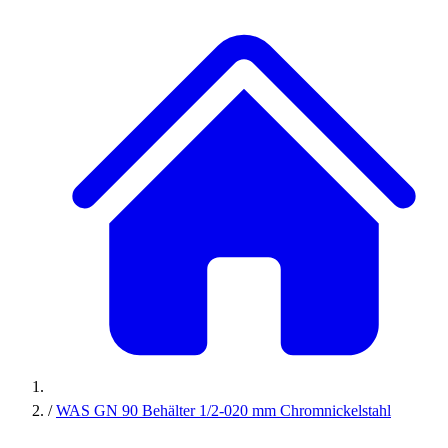
/
WAS GN 90 Behälter 1/2-020 mm Chromnickelstahl