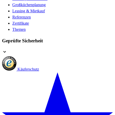
Großküchenplanung
Leasing & Mietkauf
Referenzen
Zertifikate
Themen
Geprüfte Sicherheit
Käuferschutz