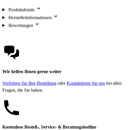
Produktdetails
Herstellerinformationen
Bewertungen
Wir helfen Ihnen gerne weiter
Verfolgen Sie Ihre Bestellung
oder
Kontaktieren Sie uns
bei allen
Fragen, die Sie haben.
Kostenlose Bestell-, Service- & Beratungshotline