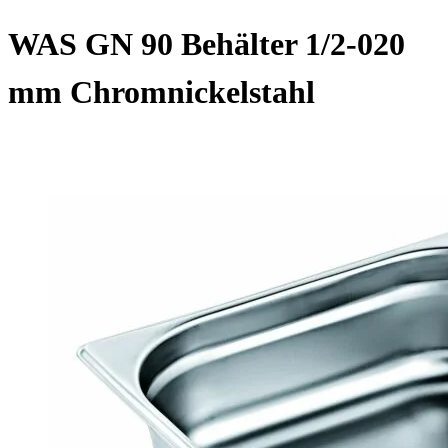
WAS GN 90 Behälter 1/2-020
mm Chromnickelstahl