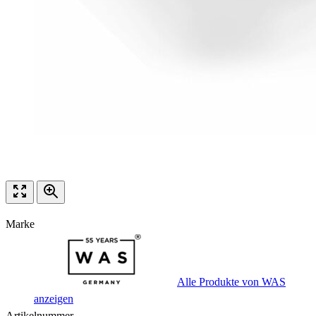
Marke
Alle Produkte von WAS
anzeigen
Artikelnummer