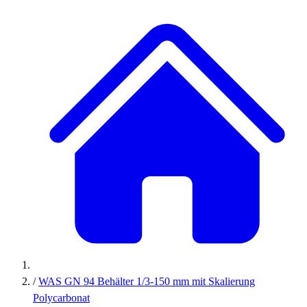
/
WAS GN 94 Behälter 1/3-150 mm mit Skalierung
Polycarbonat