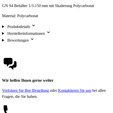
GN 94 Behälter 1/3-150 mm mit Skalierung Polycarbonat
Material: Polycarbonat
Produktdetails
Herstellerinformationen
Bewertungen
Wir helfen Ihnen gerne weiter
Verfolgen Sie Ihre Bestellung
oder
Kontaktieren Sie uns
bei allen
Fragen, die Sie haben.