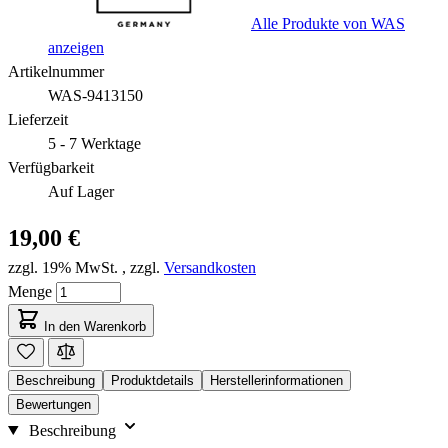
Alle Produkte von WAS
anzeigen
Artikelnummer
WAS-9413150
Lieferzeit
5 - 7 Werktage
Verfügbarkeit
Auf Lager
19,00 €
zzgl. 19% MwSt.
,
zzgl.
Versandkosten
Menge
In den Warenkorb
Beschreibung
Produktdetails
Herstellerinformationen
Bewertungen
Beschreibung