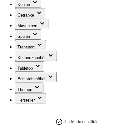
Kühlen
Getränke
Maschinen
Spülen
Transport
Küchenzubehör
Tabletop
Edelstahlmöbel
Themen
Hersteller
Top Markenqualität