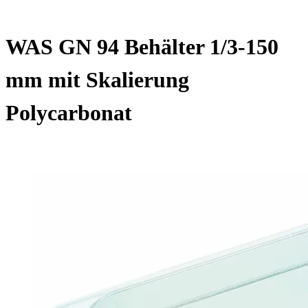
WAS GN 94 Behälter 1/3-150
mm mit Skalierung
Polycarbonat