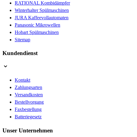
RATIONAL Kombidämpfer
Winterhalter Spülmaschinen
JURA Kaffeevollautomaten
Panasonic Mikrowellen
Hobart Spülmaschinen
Sitemap
Kundendienst
Kontakt
Zahlungsarten
Versandkosten
Bestellvorgang
Faxbestellung
Batteriegesetz
Unser Unternehmen