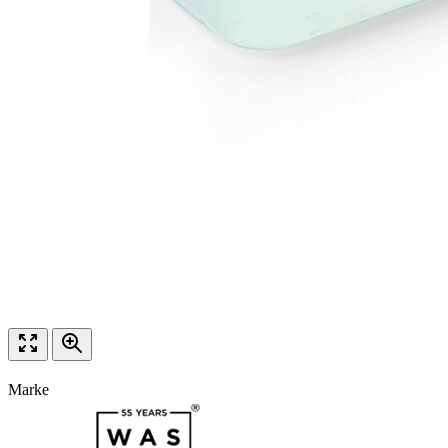
Marke