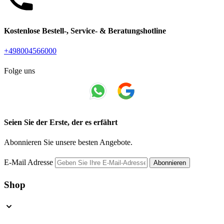
Kostenlose Bestell-, Service- & Beratungshotline
+498004566000
Folge uns
Seien Sie der Erste, der es erfährt
Abonnieren Sie unsere besten Angebote.
E-Mail Adresse
Abonnieren
Shop