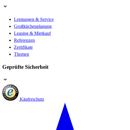
Leistungen & Service
Großküchenplanung
Leasing & Mietkauf
Referenzen
Zertifikate
Themen
Geprüfte Sicherheit
Käuferschutz