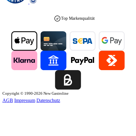
Top Markenqualität
Copyright © 1990-2026 New Gastroline
AGB
Impressum
Datenschutz