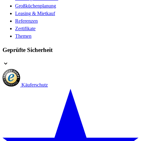
Großküchenplanung
Leasing & Mietkauf
Referenzen
Zertifikate
Themen
Geprüfte Sicherheit
Käuferschutz