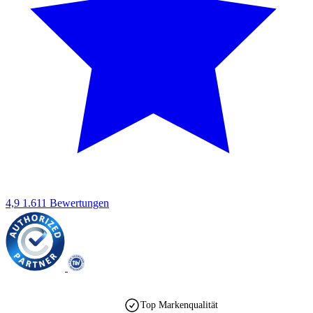
4,9
1.611 Bewertungen
Top Markenqualität