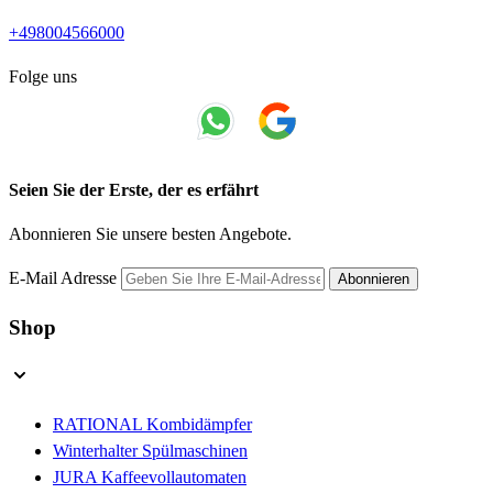
+498004566000
Folge uns
Seien Sie der Erste, der es erfährt
Abonnieren Sie unsere besten Angebote.
E-Mail Adresse
Abonnieren
Shop
RATIONAL Kombidämpfer
Winterhalter Spülmaschinen
JURA Kaffeevollautomaten