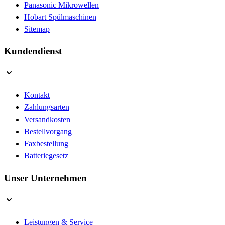
Panasonic Mikrowellen
Hobart Spülmaschinen
Sitemap
Kundendienst
Kontakt
Zahlungsarten
Versandkosten
Bestellvorgang
Faxbestellung
Batteriegesetz
Unser Unternehmen
Leistungen & Service