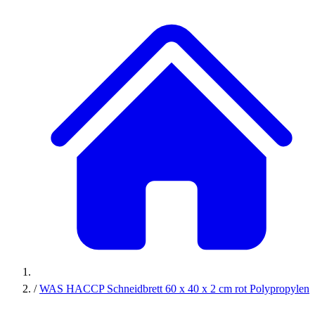
/
WAS HACCP Schneidbrett 60 x 40 x 2 cm rot Polypropylen