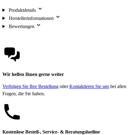
Produktdetails
Herstellerinformationen
Bewertungen
Wir helfen Ihnen gerne weiter
Verfolgen Sie Ihre Bestellung
oder
Kontaktieren Sie uns
bei allen
Fragen, die Sie haben.
Kostenlose Bestell-, Service- & Beratungshotline