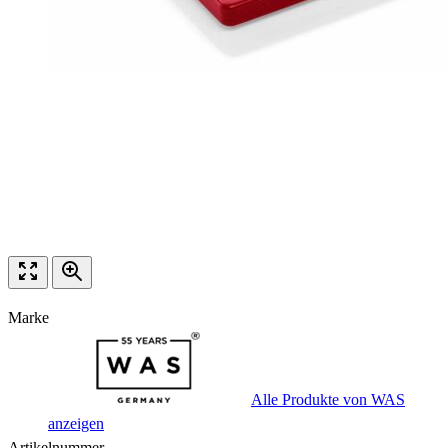
Marke
Alle Produkte von WAS
anzeigen
Artikelnummer