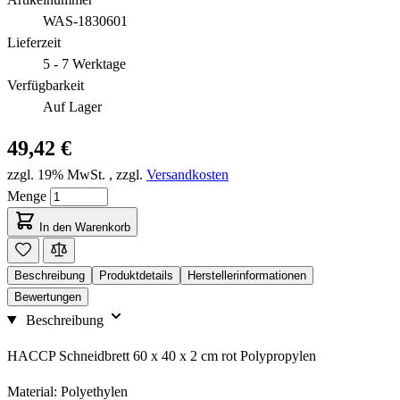
WAS-1830601
Lieferzeit
5 - 7 Werktage
Verfügbarkeit
Auf Lager
49,42 €
zzgl. 19% MwSt.
,
zzgl.
Versandkosten
Menge
In den Warenkorb
Beschreibung
Produktdetails
Herstellerinformationen
Bewertungen
Beschreibung
HACCP Schneidbrett 60 x 40 x 2 cm rot Polypropylen
Material: Polyethylen