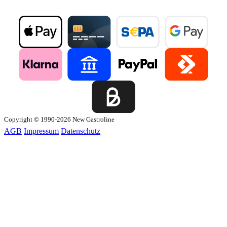
Copyright © 1990-2026 New Gastroline
AGB
Impressum
Datenschutz