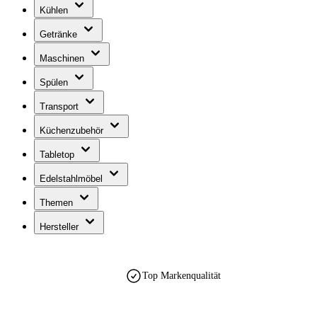
Kühlen
Getränke
Maschinen
Spülen
Transport
Küchenzubehör
Tabletop
Edelstahlmöbel
Themen
Hersteller
Top Markenqualität