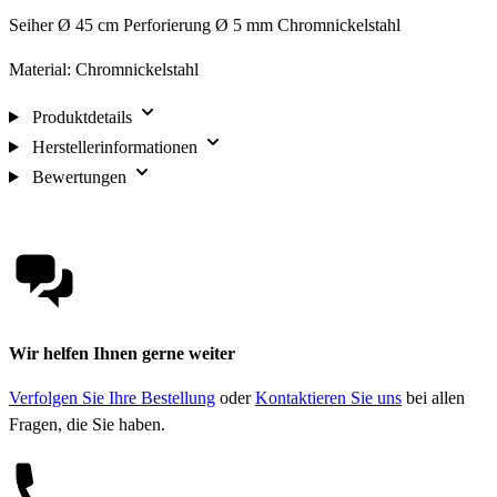
Seiher Ø 45 cm Perforierung Ø 5 mm Chromnickelstahl
Material: Chromnickelstahl
Produktdetails
Herstellerinformationen
Bewertungen
Wir helfen Ihnen gerne weiter
Verfolgen Sie Ihre Bestellung
oder
Kontaktieren Sie uns
bei allen
Fragen, die Sie haben.