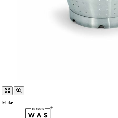
Marke