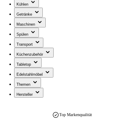
Kühlen
Getränke
Maschinen
Spülen
Transport
Küchenzubehör
Tabletop
Edelstahlmöbel
Themen
Hersteller
Top Markenqualität