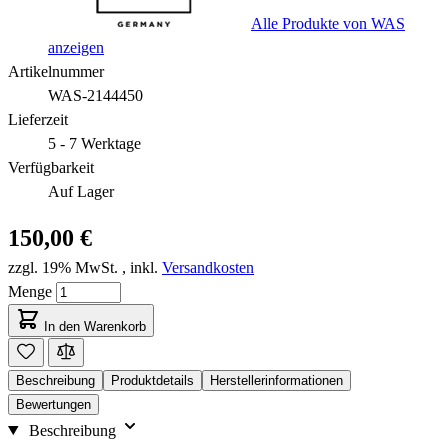
Alle Produkte von WAS
anzeigen
Artikelnummer
WAS-2144450
Lieferzeit
5 - 7 Werktage
Verfügbarkeit
Auf Lager
150,00 €
zzgl. 19% MwSt.
,
inkl.
Versandkosten
Menge
In den Warenkorb
Beschreibung
Produktdetails
Herstellerinformationen
Bewertungen
Beschreibung