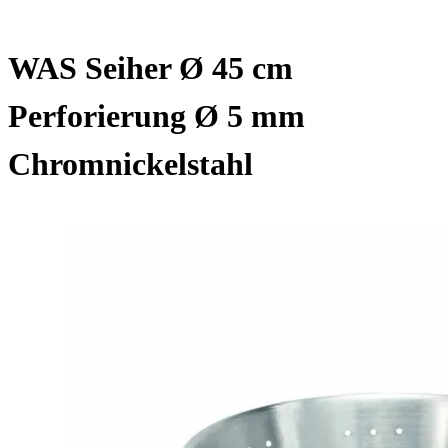
WAS Seiher Ø 45 cm
Perforierung Ø 5 mm
Chromnickelstahl