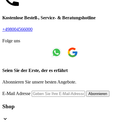
Kostenlose Bestell-, Service- & Beratungshotline
+498004566000
Folge uns
Seien Sie der Erste, der es erfährt
Abonnieren Sie unsere besten Angebote.
E-Mail Adresse
Abonnieren
Shop