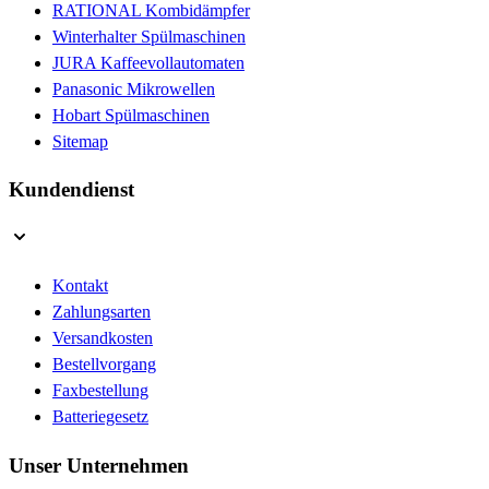
RATIONAL Kombidämpfer
Winterhalter Spülmaschinen
JURA Kaffeevollautomaten
Panasonic Mikrowellen
Hobart Spülmaschinen
Sitemap
Kundendienst
Kontakt
Zahlungsarten
Versandkosten
Bestellvorgang
Faxbestellung
Batteriegesetz
Unser Unternehmen