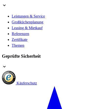
Leistungen & Service
Großküchenplanung
Leasing & Mietkauf
Referenzen
Zertifikate
Themen
Geprüfte Sicherheit
Käuferschutz