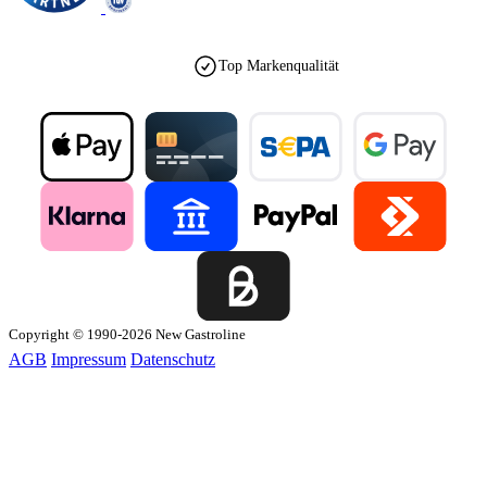
Top Markenqualität
Copyright © 1990-2026 New Gastroline
AGB
Impressum
Datenschutz