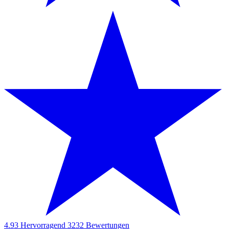
4.93
Hervorragend
3232
Bewertungen