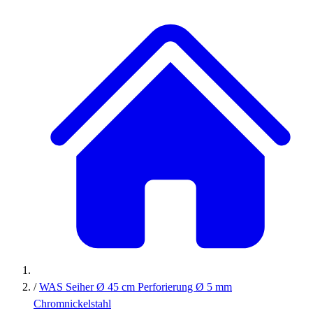
/
WAS Seiher Ø 45 cm Perforierung Ø 5 mm
Chromnickelstahl