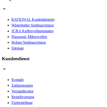
RATIONAL Kombidämpfer
Winterhalter Spülmaschinen
JURA Kaffeevollautomaten
Panasonic Mikrowellen
Hobart Spülmaschinen
Sitemap
Kundendienst
Kontakt
Zahlungsarten
Versandkosten
Bestellvorgang
Faxbestellung