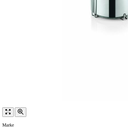
Marke