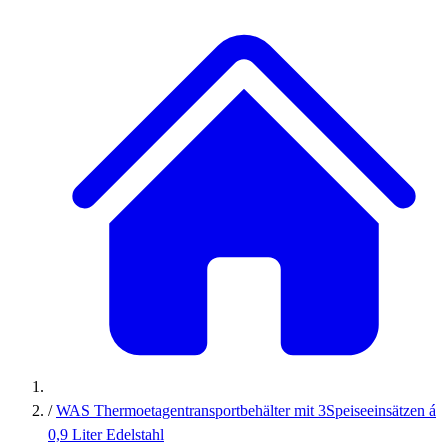
/
WAS Thermoetagentransportbehälter mit 3Speiseeinsätzen á
0,9 Liter Edelstahl