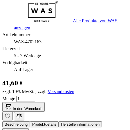
Alle Produkte von WAS
anzeigen
Artikelnummer
WAS-4702163
Lieferzeit
5 - 7 Werktage
Verfügbarkeit
Auf Lager
41,60 €
zzgl. 19% MwSt.
,
zzgl.
Versandkosten
Menge
In den Warenkorb
Beschreibung
Produktdetails
Herstellerinformationen