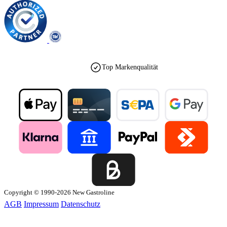
Top Markenqualität
Copyright © 1990-2026 New Gastroline
AGB
Impressum
Datenschutz