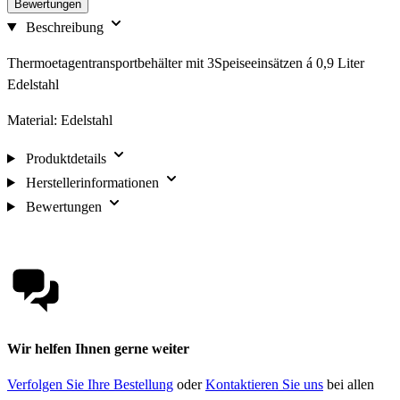
Bewertungen
Beschreibung
Thermoetagentransportbehälter mit 3Speiseeinsätzen á 0,9 Liter
Edelstahl
Material: Edelstahl
Produktdetails
Herstellerinformationen
Bewertungen
Wir helfen Ihnen gerne weiter
Verfolgen Sie Ihre Bestellung
oder
Kontaktieren Sie uns
bei allen