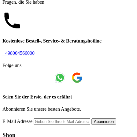
Fragen, die Sie haben.
Kostenlose Bestell-, Service- & Beratungshotline
+498004566000
Folge uns
Seien Sie der Erste, der es erfährt
Abonnieren Sie unsere besten Angebote.
E-Mail Adresse
Abonnieren
Shop