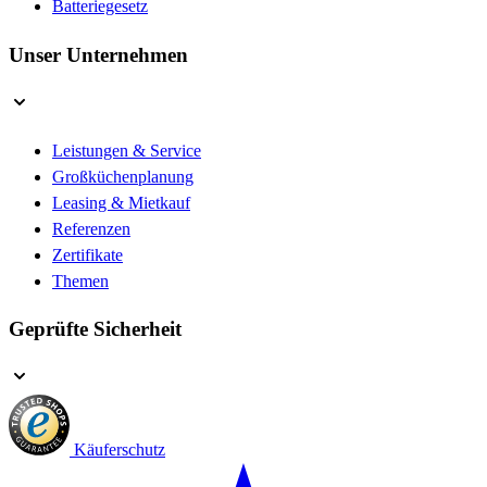
Batteriegesetz
Unser Unternehmen
Leistungen & Service
Großküchenplanung
Leasing & Mietkauf
Referenzen
Zertifikate
Themen
Geprüfte Sicherheit
Käuferschutz