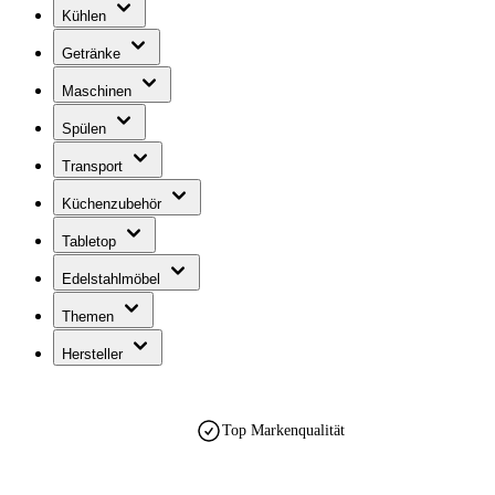
Kühlen
Getränke
Maschinen
Spülen
Transport
Küchenzubehör
Tabletop
Edelstahlmöbel
Themen
Hersteller
Top Markenqualität