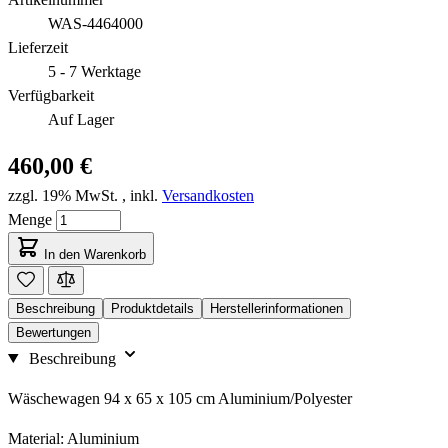
WAS-4464000
Lieferzeit
5 - 7 Werktage
Verfügbarkeit
Auf Lager
460,00 €
zzgl. 19% MwSt.
,
inkl.
Versandkosten
Menge
In den Warenkorb
Beschreibung
Produktdetails
Herstellerinformationen
Bewertungen
Beschreibung
Wäschewagen 94 x 65 x 105 cm Aluminium/Polyester
Material: Aluminium