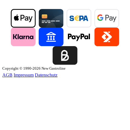
Copyright © 1990-2026 New Gastroline
AGB
Impressum
Datenschutz