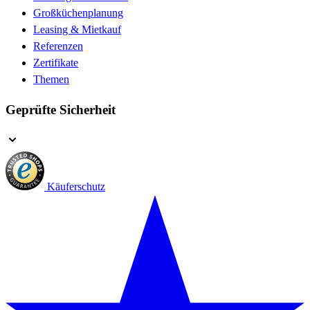
Großküchenplanung
Leasing & Mietkauf
Referenzen
Zertifikate
Themen
Geprüfte Sicherheit
Käuferschutz