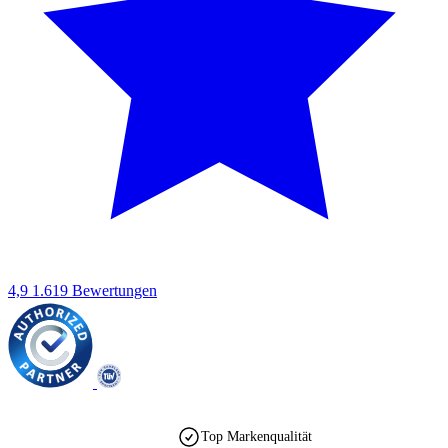
4,9
1.619 Bewertungen
Top Markenqualität