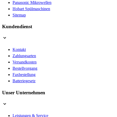
Panasonic Mikrowellen
Hobart Spülmaschinen
Sitemap
Kundendienst
Kontakt
Zahlungsarten
Versandkosten
Bestellvorgang
Faxbestellung
Batteriegesetz
Unser Unternehmen
Leistungen & Service