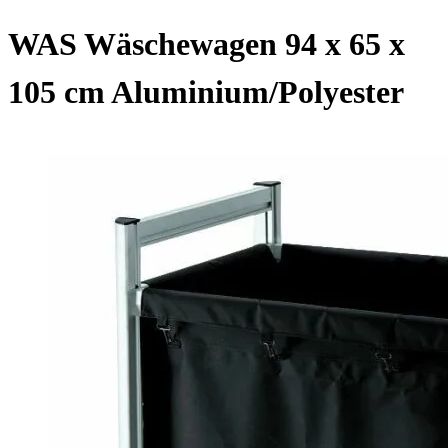
WAS Wäschewagen 94 x 65 x
105 cm Aluminium/Polyester