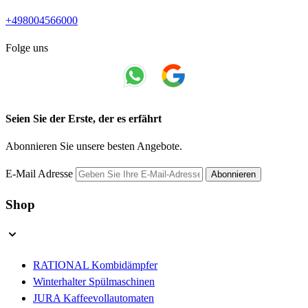
+498004566000
Folge uns
Seien Sie der Erste, der es erfährt
Abonnieren Sie unsere besten Angebote.
E-Mail Adresse
Abonnieren
Shop
RATIONAL Kombidämpfer
Winterhalter Spülmaschinen
JURA Kaffeevollautomaten