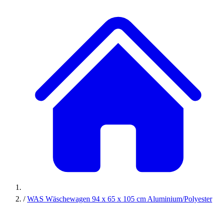
/
WAS Wäschewagen 94 x 65 x 105 cm Aluminium/Polyester