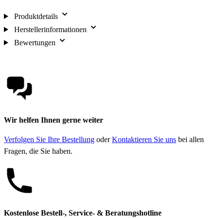
Produktdetails
Herstellerinformationen
Bewertungen
Wir helfen Ihnen gerne weiter
Verfolgen Sie Ihre Bestellung
oder
Kontaktieren Sie uns
bei allen
Fragen, die Sie haben.
Kostenlose Bestell-, Service- & Beratungshotline