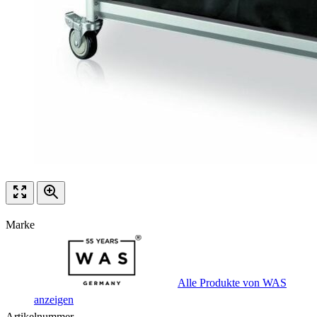
Marke
Alle Produkte von WAS
anzeigen
Artikelnummer