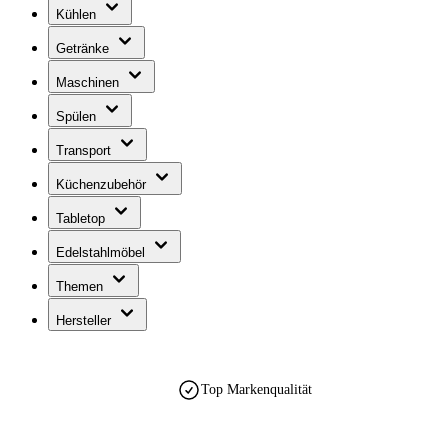
Kühlen
Getränke
Maschinen
Spülen
Transport
Küchenzubehör
Tabletop
Edelstahlmöbel
Themen
Hersteller
Top Markenqualität