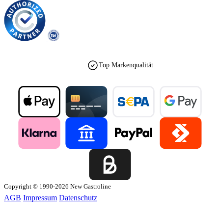
Top Markenqualität
Copyright © 1990-2026 New Gastroline
AGB
Impressum
Datenschutz