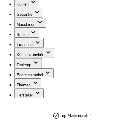
Kühlen
Getränke
Maschinen
Spülen
Transport
Küchenzubehör
Tabletop
Edelstahlmöbel
Themen
Hersteller
Top Markenqualität