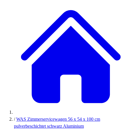
/
WAS Zimmerservicewagen 56 x 54 x 100 cm
pulverbeschichtet schwarz Aluminium