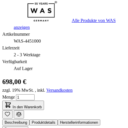
Alle Produkte von WAS
anzeigen
Artikelnummer
WAS-4451000
Lieferzeit
2 - 3 Werktage
Verfügbarkeit
Auf Lager
698,00 €
zzgl. 19% MwSt.
,
inkl.
Versandkosten
Menge
In den Warenkorb
Beschreibung
Produktdetails
Herstellerinformationen