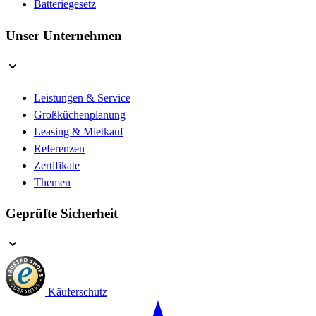
Batteriegesetz
Unser Unternehmen
Leistungen & Service
Großküchenplanung
Leasing & Mietkauf
Referenzen
Zertifikate
Themen
Geprüfte Sicherheit
Käuferschutz