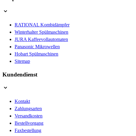
RATIONAL Kombidämpfer
Winterhalter Spülmaschinen
JURA Kaffeevollautomaten
Panasonic Mikrowellen
Hobart Spülmaschinen
Sitemap
Kundendienst
Kontakt
Zahlungsarten
Versandkosten
Bestellvorgang
Faxbestellung