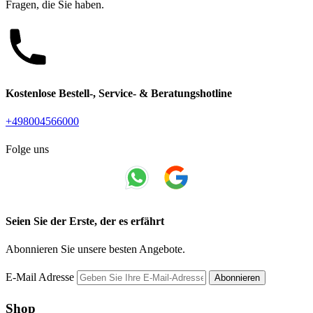
Fragen, die Sie haben.
Kostenlose Bestell-, Service- & Beratungshotline
+498004566000
Folge uns
Seien Sie der Erste, der es erfährt
Abonnieren Sie unsere besten Angebote.
E-Mail Adresse
Abonnieren
Shop