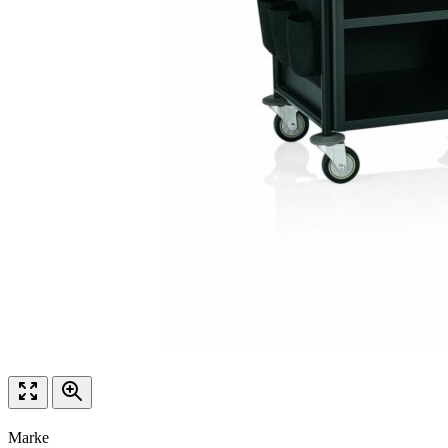
Marke