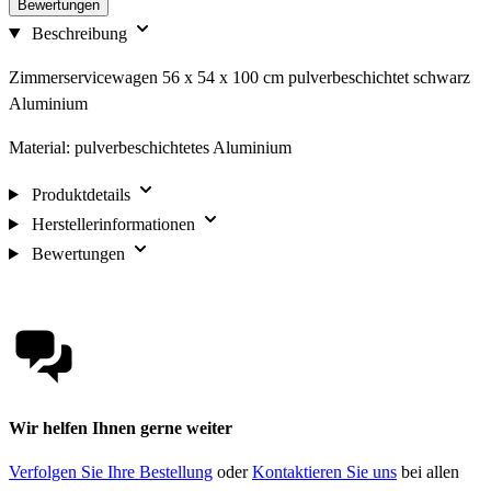
Bewertungen
Beschreibung
Zimmerservicewagen 56 x 54 x 100 cm pulverbeschichtet schwarz
Aluminium
Material: pulverbeschichtetes Aluminium
Produktdetails
Herstellerinformationen
Bewertungen
Wir helfen Ihnen gerne weiter
Verfolgen Sie Ihre Bestellung
oder
Kontaktieren Sie uns
bei allen