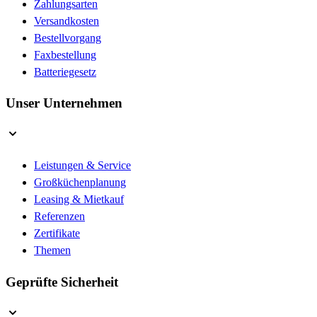
Zahlungsarten
Versandkosten
Bestellvorgang
Faxbestellung
Batteriegesetz
Unser Unternehmen
Leistungen & Service
Großküchenplanung
Leasing & Mietkauf
Referenzen
Zertifikate
Themen
Geprüfte Sicherheit