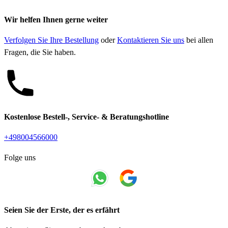
Wir helfen Ihnen gerne weiter
Verfolgen Sie Ihre Bestellung
oder
Kontaktieren Sie uns
bei allen
Fragen, die Sie haben.
Kostenlose Bestell-, Service- & Beratungshotline
+498004566000
Folge uns
Seien Sie der Erste, der es erfährt