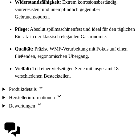
Widerstandsfähigkeit:
Extrem korrosionsbeständig,
säureresistent und unempfindlich gegenüber
Gebrauchsspuren.
Pflege:
Absolut spülmaschinenfest und ideal für den täglichen
Einsatz in der klassisch eleganten Gastronomie.
Qualität:
Präzise WMF-Verarbeitung mit Fokus auf einen
fließenden, ergonomischen Übergang.
Vielfalt:
Teil einer vielseitigen Serie mit insgesamt 18
verschiedenen Besteckteilen.
Produktdetails
Herstellerinformationen
Bewertungen