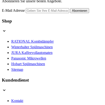
Abonnieren Sie unsere besten Angebote.
E-Mail Adresse
Abonnieren
Shop
RATIONAL Kombidämpfer
Winterhalter Spülmaschinen
JURA Kaffeevollautomaten
Panasonic Mikrowellen
Hobart Spülmaschinen
Sitemap
Kundendienst
Kontakt