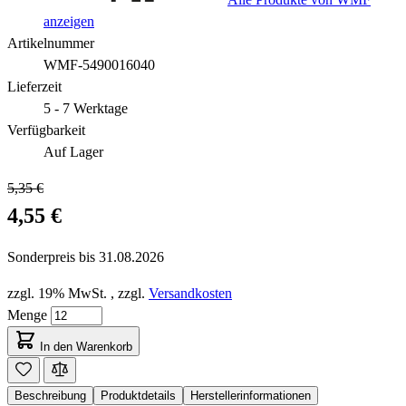
anzeigen
Artikelnummer
WMF-5490016040
Lieferzeit
5 - 7 Werktage
Verfügbarkeit
Auf Lager
5,35 €
4,55 €
Sonderpreis bis
31.08.2026
zzgl. 19% MwSt.
,
zzgl.
Versandkosten
Menge
In den Warenkorb
Beschreibung
Produktdetails
Herstellerinformationen