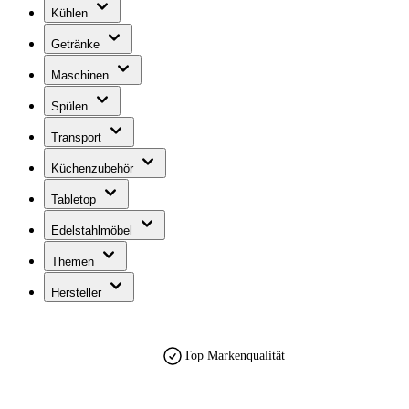
Kühlen
Getränke
Maschinen
Spülen
Transport
Küchenzubehör
Tabletop
Edelstahlmöbel
Themen
Hersteller
Top Markenqualität