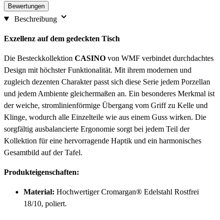
Bewertungen
Beschreibung
Exzellenz auf dem gedeckten Tisch
Die Besteckkollektion
CASINO
von WMF verbindet durchdachtes
Design mit höchster Funktionalität. Mit ihrem modernen und
zugleich dezenten Charakter passt sich diese Serie jedem Porzellan
und jedem Ambiente gleichermaßen an. Ein besonderes Merkmal ist
der weiche, stromlinienförmige Übergang vom Griff zu Kelle und
Klinge, wodurch alle Einzelteile wie aus einem Guss wirken. Die
sorgfältig ausbalancierte Ergonomie sorgt bei jedem Teil der
Kollektion für eine hervorragende Haptik und ein harmonisches
Gesamtbild auf der Tafel.
Produkteigenschaften:
Material:
Hochwertiger Cromargan® Edelstahl Rostfrei
18/10, poliert.