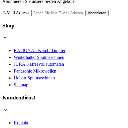
Abonnieren Sie unsere besten Angebote.
E-Mail Adresse
Abonnieren
Shop
RATIONAL Kombidämpfer
Winterhalter Spülmaschinen
JURA Kaffeevollautomaten
Panasonic Mikrowellen
Hobart Spülmaschinen
Sitemap
Kundendienst
Kontakt