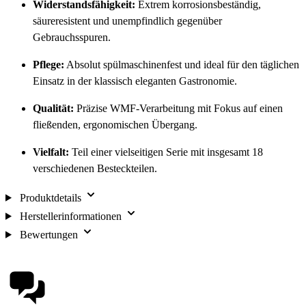
Widerstandsfähigkeit:
Extrem korrosionsbeständig,
säureresistent und unempfindlich gegenüber
Gebrauchsspuren.
Pflege:
Absolut spülmaschinenfest und ideal für den täglichen
Einsatz in der klassisch eleganten Gastronomie.
Qualität:
Präzise WMF-Verarbeitung mit Fokus auf einen
fließenden, ergonomischen Übergang.
Vielfalt:
Teil einer vielseitigen Serie mit insgesamt 18
verschiedenen Besteckteilen.
Produktdetails
Herstellerinformationen
Bewertungen