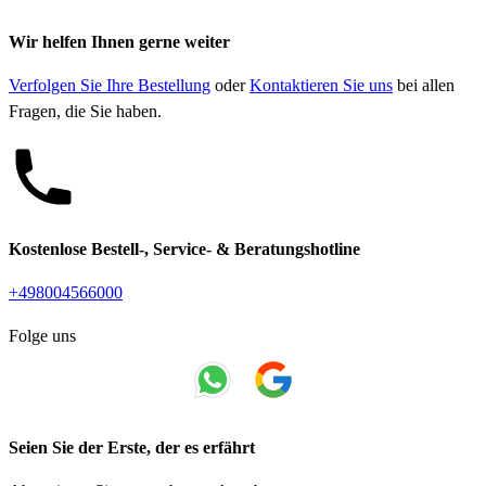
Wir helfen Ihnen gerne weiter
Verfolgen Sie Ihre Bestellung
oder
Kontaktieren Sie uns
bei allen
Fragen, die Sie haben.
Kostenlose Bestell-, Service- & Beratungshotline
+498004566000
Folge uns
Seien Sie der Erste, der es erfährt