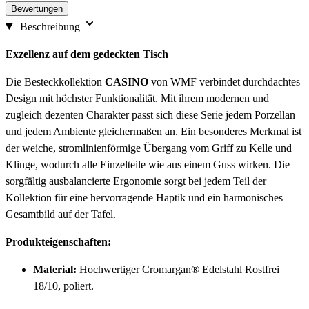
Bewertungen
Beschreibung
Exzellenz auf dem gedeckten Tisch
Die Besteckkollektion
CASINO
von WMF verbindet durchdachtes
Design mit höchster Funktionalität. Mit ihrem modernen und
zugleich dezenten Charakter passt sich diese Serie jedem Porzellan
und jedem Ambiente gleichermaßen an. Ein besonderes Merkmal ist
der weiche, stromlinienförmige Übergang vom Griff zu Kelle und
Klinge, wodurch alle Einzelteile wie aus einem Guss wirken. Die
sorgfältig ausbalancierte Ergonomie sorgt bei jedem Teil der
Kollektion für eine hervorragende Haptik und ein harmonisches
Gesamtbild auf der Tafel.
Produkteigenschaften:
Material:
Hochwertiger Cromargan® Edelstahl Rostfrei
18/10, poliert.