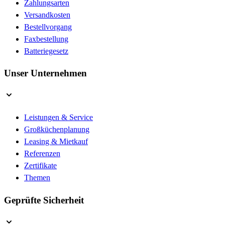
Zahlungsarten
Versandkosten
Bestellvorgang
Faxbestellung
Batteriegesetz
Unser Unternehmen
Leistungen & Service
Großküchenplanung
Leasing & Mietkauf
Referenzen
Zertifikate
Themen
Geprüfte Sicherheit