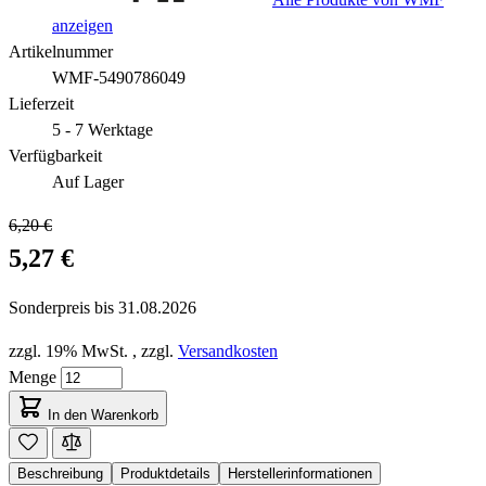
anzeigen
Artikelnummer
WMF-5490786049
Lieferzeit
5 - 7 Werktage
Verfügbarkeit
Auf Lager
6,20 €
5,27 €
Sonderpreis bis
31.08.2026
zzgl. 19% MwSt.
,
zzgl.
Versandkosten
Menge
In den Warenkorb
Beschreibung
Produktdetails
Herstellerinformationen