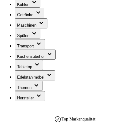
Kühlen
Getränke
Maschinen
Spülen
Transport
Küchenzubehör
Tabletop
Edelstahlmöbel
Themen
Hersteller
Top Markenqualität