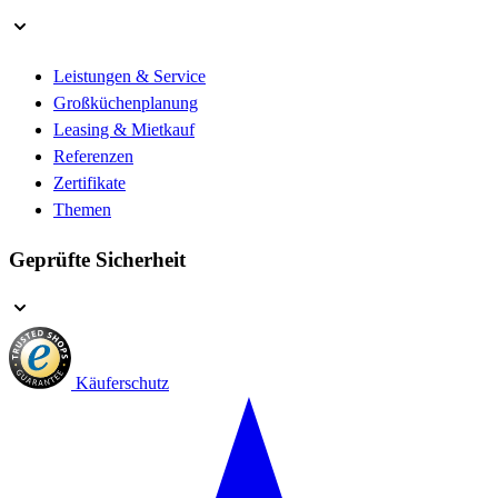
Leistungen & Service
Großküchenplanung
Leasing & Mietkauf
Referenzen
Zertifikate
Themen
Geprüfte Sicherheit
Käuferschutz