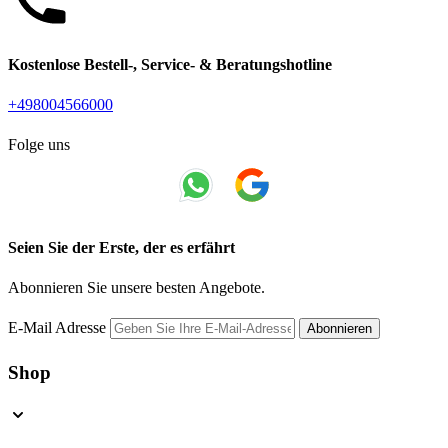
Kostenlose Bestell-, Service- & Beratungshotline
+498004566000
Folge uns
Seien Sie der Erste, der es erfährt
Abonnieren Sie unsere besten Angebote.
E-Mail Adresse
Abonnieren
Shop