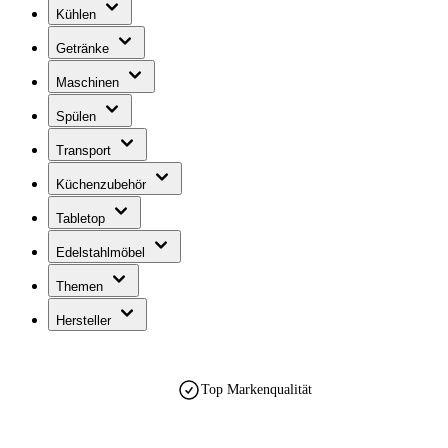
Kühlen
Getränke
Maschinen
Spülen
Transport
Küchenzubehör
Tabletop
Edelstahlmöbel
Themen
Hersteller
Top Markenqualität