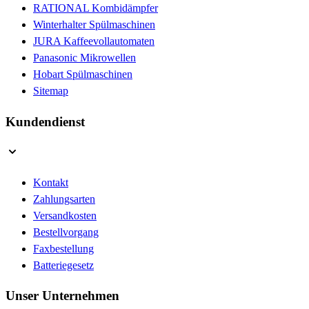
RATIONAL Kombidämpfer
Winterhalter Spülmaschinen
JURA Kaffeevollautomaten
Panasonic Mikrowellen
Hobart Spülmaschinen
Sitemap
Kundendienst
Kontakt
Zahlungsarten
Versandkosten
Bestellvorgang
Faxbestellung
Batteriegesetz
Unser Unternehmen