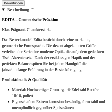
Bewertungen
Beschreibung
EDITA – Geometrische Präzision
Klar. Prägnant. Charakterstark.
Das Besteckmodell Edita besticht durch seine markante,
geometrische Formsprache. Die dezent abgekanteten Griffe
verleihen der Serie eine moderne Optik, die auf jedem gedeckten
Tisch Akzente setzt. Dank der erstklassigen Haptik und der
perfekten Balance spüren Sie bei jedem Handgriff die
jahrzehntelange Erfahrung in der Besteckfertigung.
Produktdetails & Qualität:
Material: Hochwertiger Cromargan® Edelstahl Rostfrei
18/10, poliert
Eigenschaften: Extrem korrosionsbeständig, formstabil und
unempfindlich gegenüber Speisesäuren