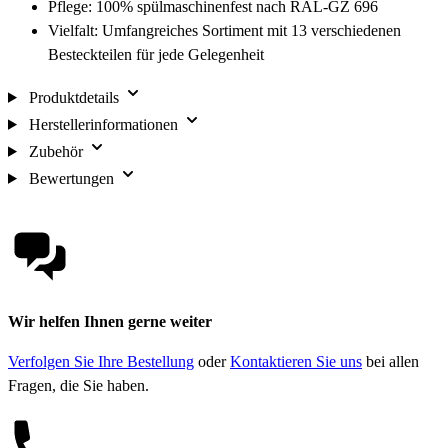
Pflege: 100% spülmaschinenfest nach RAL-GZ 696
Vielfalt: Umfangreiches Sortiment mit 13 verschiedenen
Besteckteilen für jede Gelegenheit
Produktdetails
Herstellerinformationen
Zubehör
Bewertungen
Wir helfen Ihnen gerne weiter
Verfolgen Sie Ihre Bestellung
oder
Kontaktieren Sie uns
bei allen
Fragen, die Sie haben.