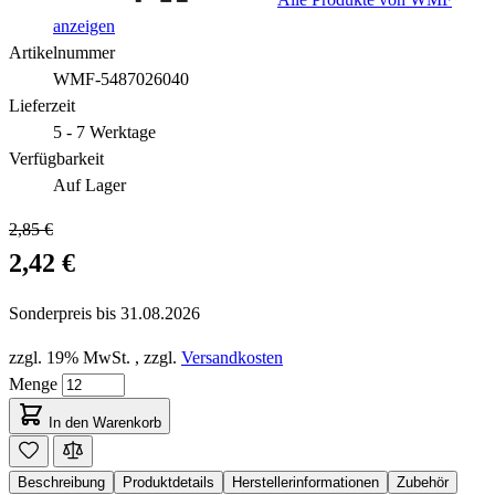
anzeigen
Artikelnummer
WMF-5487026040
Lieferzeit
5 - 7 Werktage
Verfügbarkeit
Auf Lager
2,85 €
2,42 €
Sonderpreis bis
31.08.2026
zzgl. 19% MwSt.
,
zzgl.
Versandkosten
Menge
In den Warenkorb
Beschreibung
Produktdetails
Herstellerinformationen
Zubehör