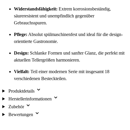
Widerstandsfähigkeit:
Extrem korrosionsbeständig,
säureresistent und unempfindlich gegenüber
Gebrauchsspuren.
Pflege:
Absolut spülmaschinenfest und ideal für die design-
orientierte Gastronomie.
Design:
Schlanke Formen und sanfter Glanz, die perfekt mit
aktuellen Tellergrößen harmonieren.
Vielfalt:
Teil einer modernen Serie mit insgesamt 18
verschiedenen Besteckteilen.
Produktdetails
Herstellerinformationen
Zubehör
Bewertungen