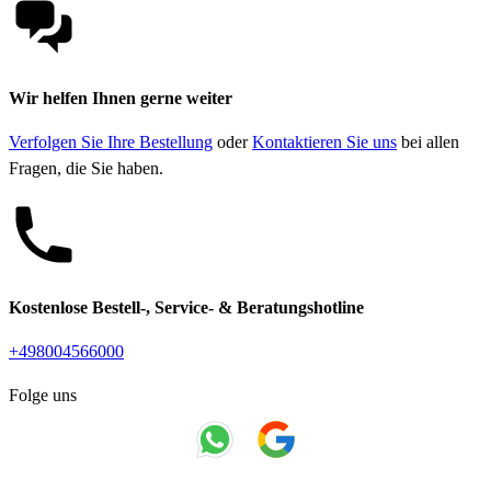
Wir helfen Ihnen gerne weiter
Verfolgen Sie Ihre Bestellung
oder
Kontaktieren Sie uns
bei allen
Fragen, die Sie haben.
Kostenlose Bestell-, Service- & Beratungshotline
+498004566000
Folge uns