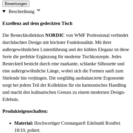
Bewertungen
Beschreibung
Exzellenz auf dem gedeckten Tisch
Die Besteckkollektion
NORDIC
von WMF Professional verbindet
durchdachtes Design mit höchster Funktionalität. Mit ihrer
außergewöhnlichen Linienführung und der kühlen Eleganz ist diese
Serie die perfekte Ergänzung für moderne Tischkonzepte. Jedes
Besteckteil besticht durch eine markante, schlanke Silhouette und
eine außergewöhnliche Länge, wobei sich die Formen sanft zum
Stielende hin verjüngen. Die sorgfältig ausbalancierte Ergonomie
sorgt bei jedem Teil der Kollektion für ein harmonisches Handling
und macht den kulinarischen Genuss zu einem modernen Design-
Erlebnis.
Produkteigenschaften:
Material:
Hochwertiger Cromargan® Edelstahl Rostfrei
18/10, poliert.