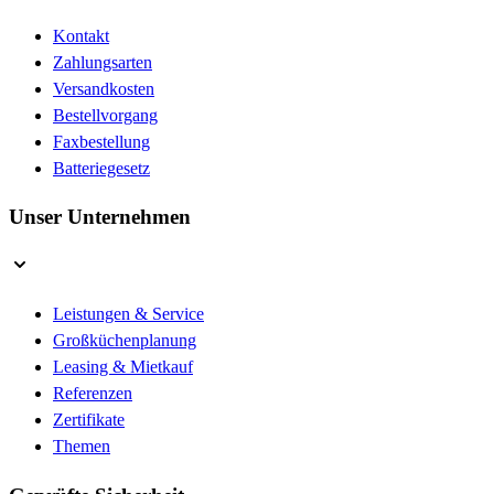
Kontakt
Zahlungsarten
Versandkosten
Bestellvorgang
Faxbestellung
Batteriegesetz
Unser Unternehmen
Leistungen & Service
Großküchenplanung
Leasing & Mietkauf
Referenzen
Zertifikate
Themen