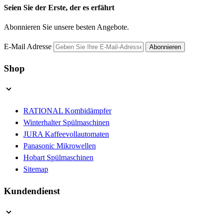
Seien Sie der Erste, der es erfährt
Abonnieren Sie unsere besten Angebote.
E-Mail Adresse
Abonnieren
Shop
RATIONAL Kombidämpfer
Winterhalter Spülmaschinen
JURA Kaffeevollautomaten
Panasonic Mikrowellen
Hobart Spülmaschinen
Sitemap
Kundendienst