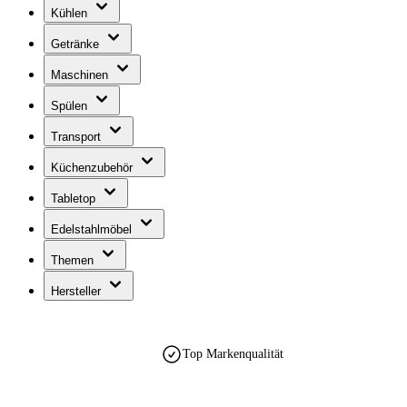
Kühlen
Getränke
Maschinen
Spülen
Transport
Küchenzubehör
Tabletop
Edelstahlmöbel
Themen
Hersteller
Top Markenqualität