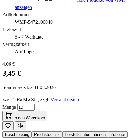
anzeigen
Artikelnummer
WMF-5472106040
Lieferzeit
5 - 7 Werktage
Verfügbarkeit
Auf Lager
4,06 €
3,45 €
Sonderpreis bis
31.08.2026
zzgl. 19% MwSt.
,
zzgl.
Versandkosten
Menge
In den Warenkorb
Beschreibung
Produktdetails
Herstellerinformationen
Zubehör