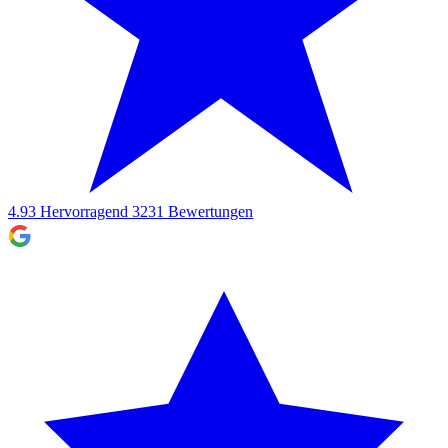
4.93
Hervorragend
3231
Bewertungen