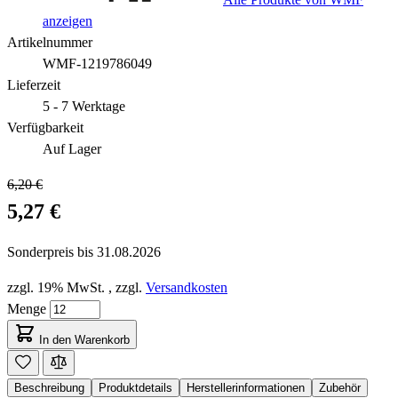
anzeigen
Artikelnummer
WMF-1219786049
Lieferzeit
5 - 7 Werktage
Verfügbarkeit
Auf Lager
6,20 €
5,27 €
Sonderpreis bis
31.08.2026
zzgl. 19% MwSt.
,
zzgl.
Versandkosten
Menge
In den Warenkorb
Beschreibung
Produktdetails
Herstellerinformationen
Zubehör