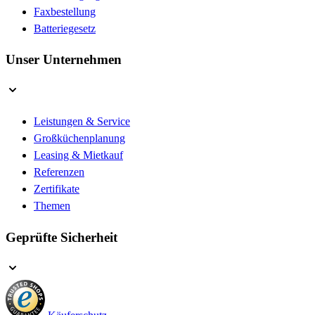
Faxbestellung
Batteriegesetz
Unser Unternehmen
Leistungen & Service
Großküchenplanung
Leasing & Mietkauf
Referenzen
Zertifikate
Themen
Geprüfte Sicherheit