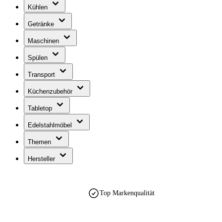
Kühlen
Getränke
Maschinen
Spülen
Transport
Küchenzubehör
Tabletop
Edelstahlmöbel
Themen
Hersteller
Top Markenqualität