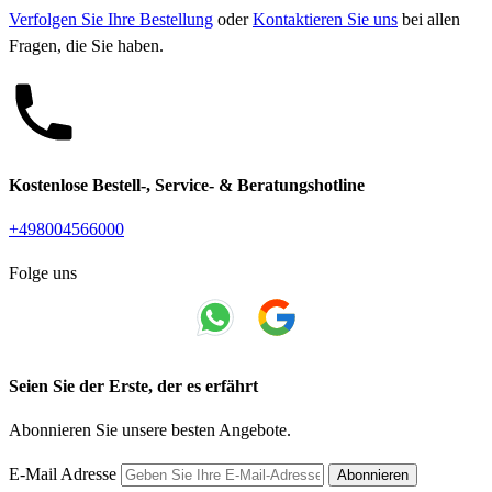
Verfolgen Sie Ihre Bestellung
oder
Kontaktieren Sie uns
bei allen
Fragen, die Sie haben.
Kostenlose Bestell-, Service- & Beratungshotline
+498004566000
Folge uns
Seien Sie der Erste, der es erfährt
Abonnieren Sie unsere besten Angebote.
E-Mail Adresse
Abonnieren