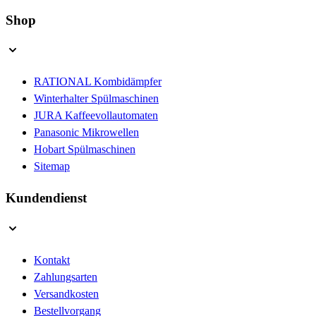
Shop
RATIONAL Kombidämpfer
Winterhalter Spülmaschinen
JURA Kaffeevollautomaten
Panasonic Mikrowellen
Hobart Spülmaschinen
Sitemap
Kundendienst
Kontakt
Zahlungsarten
Versandkosten
Bestellvorgang