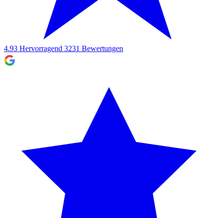
4.93
Hervorragend
3231
Bewertungen