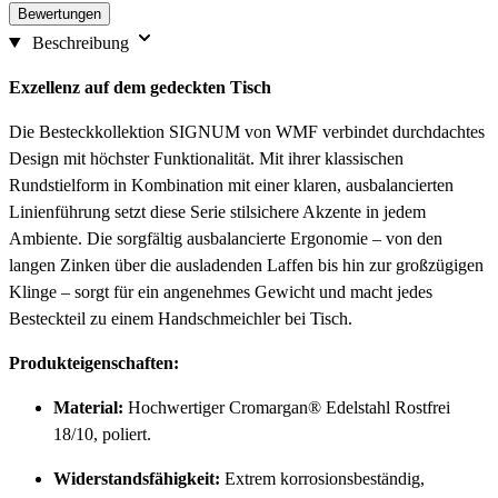
Bewertungen
Beschreibung
Exzellenz auf dem gedeckten Tisch
Die Besteckkollektion SIGNUM von WMF verbindet durchdachtes
Design mit höchster Funktionalität. Mit ihrer klassischen
Rundstielform in Kombination mit einer klaren, ausbalancierten
Linienführung setzt diese Serie stilsichere Akzente in jedem
Ambiente. Die sorgfältig ausbalancierte Ergonomie – von den
langen Zinken über die ausladenden Laffen bis hin zur großzügigen
Klinge – sorgt für ein angenehmes Gewicht und macht jedes
Besteckteil zu einem Handschmeichler bei Tisch.
Produkteigenschaften:
Material:
Hochwertiger Cromargan® Edelstahl Rostfrei
18/10, poliert.
Widerstandsfähigkeit:
Extrem korrosionsbeständig,