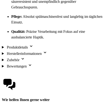
säureresistent und unempfindlich gegenüber
Gebrauchsspuren.
Pflege:
Absolut spülmaschinenfest und langlebig im täglichen
Einsatz.
Qualität:
Präzise Verarbeitung mit Fokus auf eine
ausbalancierte Haptik.
Produktdetails
Herstellerinformationen
Zubehör
Bewertungen
Wir helfen Ihnen gerne weiter