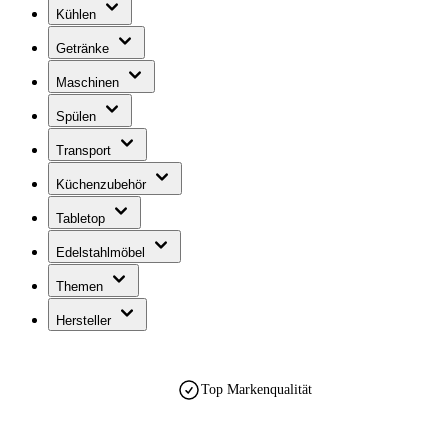
Kühlen
Getränke
Maschinen
Spülen
Transport
Küchenzubehör
Tabletop
Edelstahlmöbel
Themen
Hersteller
Top Markenqualität