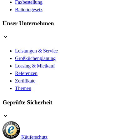
Faxbestellung
Batteriegesetz
Unser Unternehmen
Leistungen & Service
Großküchenplanung
Leasing & Mietkauf
Referenzen
Zertifikate
Themen
Geprüfte Sicherheit
Käuferschutz