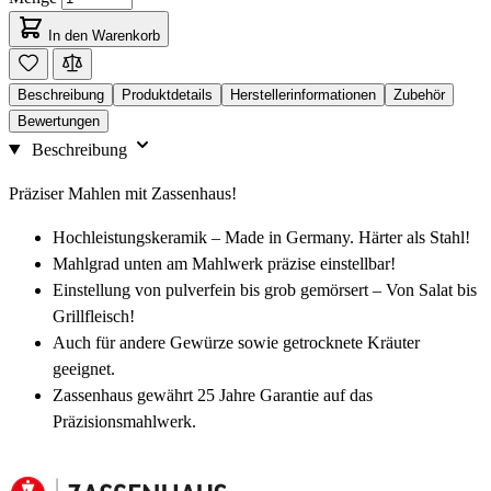
In den Warenkorb
Beschreibung
Produktdetails
Herstellerinformationen
Zubehör
Bewertungen
Beschreibung
Präziser Mahlen mit Zassenhaus!
Hochleistungskeramik – Made in Germany. Härter als Stahl!
Mahlgrad unten am Mahlwerk präzise einstellbar!
Einstellung von pulverfein bis grob gemörsert – Von Salat bis
Grillfleisch!
Auch für andere Gewürze sowie getrocknete Kräuter
geeignet.
Zassenhaus gewährt 25 Jahre Garantie auf das
Präzisionsmahlwerk.