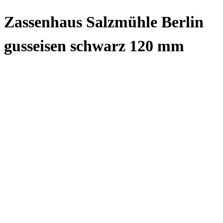
Zassenhaus Salzmühle Berlin
gusseisen schwarz 120 mm