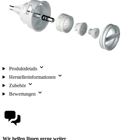
Produktdetails
Herstellerinformationen
Zubehör
Bewertungen
Wir helfen Ihnen gerne weiter