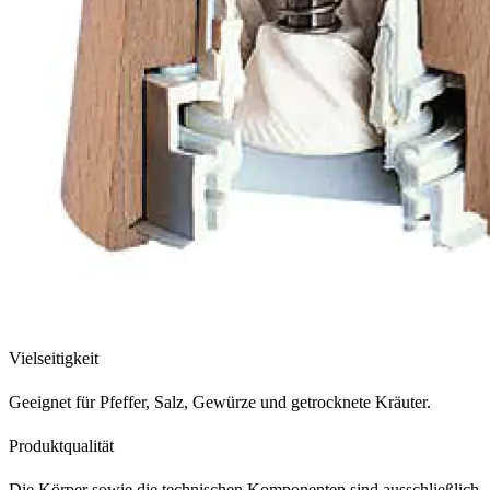
Vielseitigkeit
Geeignet für Pfeffer, Salz, Gewürze und getrocknete Kräuter.
Produktqualität
Die Körper sowie die technischen Komponenten sind ausschließlich