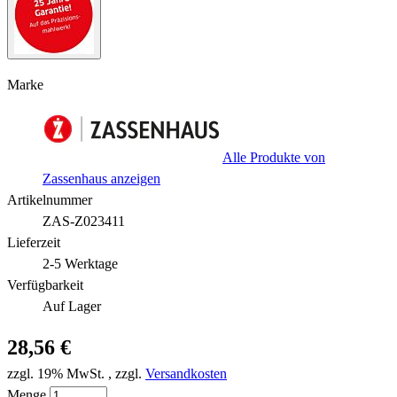
Marke
Alle Produkte von
Zassenhaus anzeigen
Artikelnummer
ZAS-Z023411
Lieferzeit
2-5 Werktage
Verfügbarkeit
Auf Lager
28,56 €
zzgl. 19% MwSt.
,
zzgl.
Versandkosten
Menge