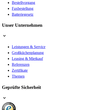
Bestellvorgang
Faxbestellung
Batteriegesetz
Unser Unternehmen
Leistungen & Service
Großküchenplanung
Leasing & Mietkauf
Referenzen
Zertifikate
Themen
Geprüfte Sicherheit