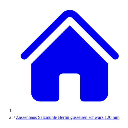
/
Zassenhaus Salzmühle Berlin gusseisen schwarz 120 mm