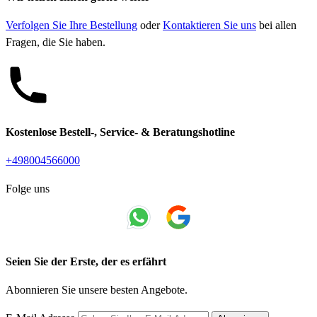
Verfolgen Sie Ihre Bestellung
oder
Kontaktieren Sie uns
bei allen
Fragen, die Sie haben.
Kostenlose Bestell-, Service- & Beratungshotline
+498004566000
Folge uns
Seien Sie der Erste, der es erfährt
Abonnieren Sie unsere besten Angebote.