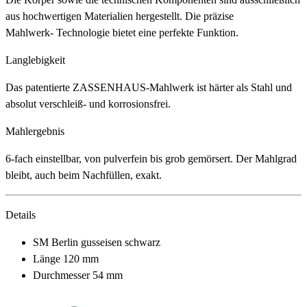
aus hochwertigen Materialien hergestellt. Die präzise
Mahlwerk- Technologie bietet eine perfekte Funktion.
Langlebigkeit
Das patentierte ZASSENHAUS-Mahlwerk ist härter als Stahl und
absolut verschleiß- und korrosionsfrei.
Mahlergebnis
6-fach einstellbar, von pulverfein bis grob gemörsert. Der Mahlgrad
bleibt, auch beim Nachfüllen, exakt.
Details
SM Berlin gusseisen schwarz
Länge 120 mm
Durchmesser 54 mm