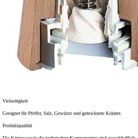
Vielseitigkeit
Geeignet für Pfeffer, Salz, Gewürze und getrocknete Kräuter.
Produktqualität
Die Körper sowie die technischen Komponenten sind ausschließlich