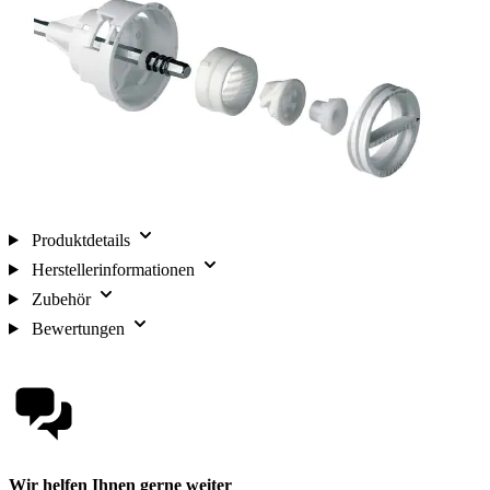
Produktdetails
Herstellerinformationen
Zubehör
Bewertungen
Wir helfen Ihnen gerne weiter