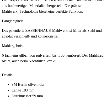
aus hochwertigen Materialien hergestellt. Die präzise
Mahlwerk- Technologie bietet eine perfekte Funktion.
Langlebigkeit
Das patentierte ZASSENHAUS-Mahlwerk ist härter als Stahl und
absolut verschleiß- und korrosionsfrei.
Mahlergebnis
6-fach einstellbar, von pulverfein bis grob gemörsert. Der Mahlgrad
bleibt, auch beim Nachfüllen, exakt.
Details
SM Berlin olivenholz
Länge 180 mm
Durchmesser 59 mm