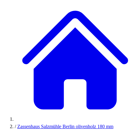
/
Zassenhaus Salzmühle Berlin olivenholz 180 mm