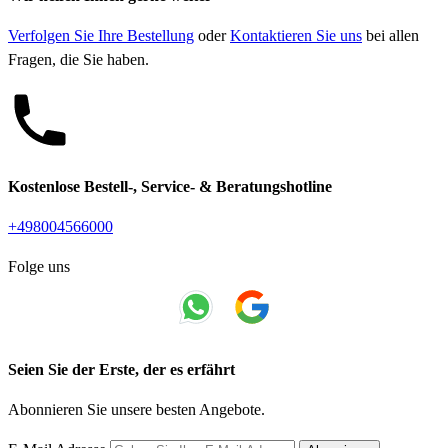
Verfolgen Sie Ihre Bestellung
oder
Kontaktieren Sie uns
bei allen
Fragen, die Sie haben.
Kostenlose Bestell-, Service- & Beratungshotline
+498004566000
Folge uns
Seien Sie der Erste, der es erfährt
Abonnieren Sie unsere besten Angebote.