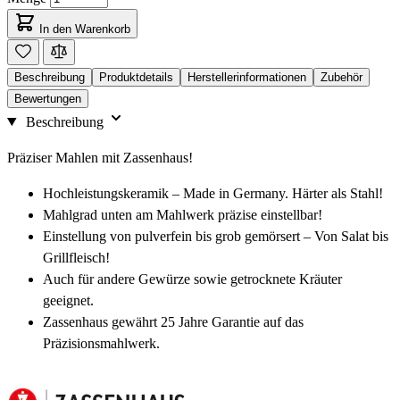
In den Warenkorb
Beschreibung
Produktdetails
Herstellerinformationen
Zubehör
Bewertungen
Beschreibung
Präziser Mahlen mit Zassenhaus!
Hochleistungskeramik – Made in Germany. Härter als Stahl!
Mahlgrad unten am Mahlwerk präzise einstellbar!
Einstellung von pulverfein bis grob gemörsert – Von Salat bis
Grillfleisch!
Auch für andere Gewürze sowie getrocknete Kräuter
geeignet.
Zassenhaus gewährt 25 Jahre Garantie auf das
Präzisionsmahlwerk.