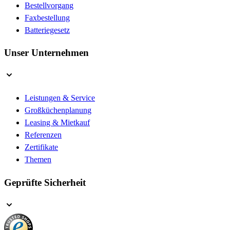
Bestellvorgang
Faxbestellung
Batteriegesetz
Unser Unternehmen
Leistungen & Service
Großküchenplanung
Leasing & Mietkauf
Referenzen
Zertifikate
Themen
Geprüfte Sicherheit