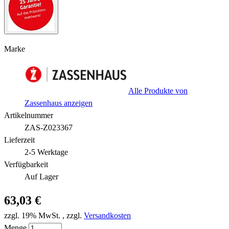
Marke
Alle Produkte von
Zassenhaus anzeigen
Artikelnummer
ZAS-Z023367
Lieferzeit
2-5 Werktage
Verfügbarkeit
Auf Lager
63,03 €
zzgl. 19% MwSt.
,
zzgl.
Versandkosten
Menge