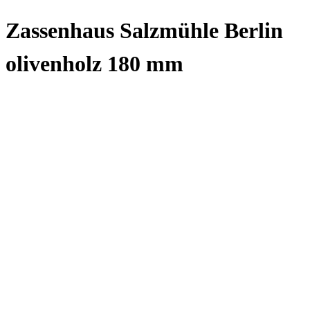
Zassenhaus Salzmühle Berlin
olivenholz 180 mm