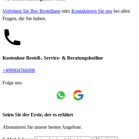
Verfolgen Sie Ihre Bestellung
oder
Kontaktieren Sie uns
bei allen
Fragen, die Sie haben.
Kostenlose Bestell-, Service- & Beratungshotline
+498004566000
Folge uns
Seien Sie der Erste, der es erfährt
Abonnieren Sie unsere besten Angebote.