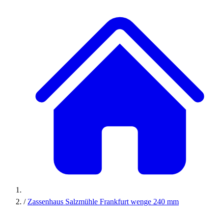
/
Zassenhaus Salzmühle Frankfurt wenge 240 mm