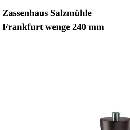
Zassenhaus Salzmühle
Frankfurt wenge 240 mm