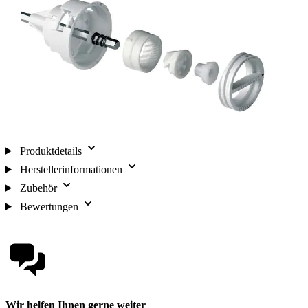
Produktdetails
Herstellerinformationen
Zubehör
Bewertungen
Wir helfen Ihnen gerne weiter