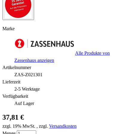
Marke
Alle Produkte von
Zassenhaus anzeigen
Artikelnummer
ZAS-Z021301
Lieferzeit
2-5 Werktage
Verfügbarkeit
Auf Lager
37,81 €
zzgl. 19% MwSt.
,
zzgl.
Versandkosten
Menge