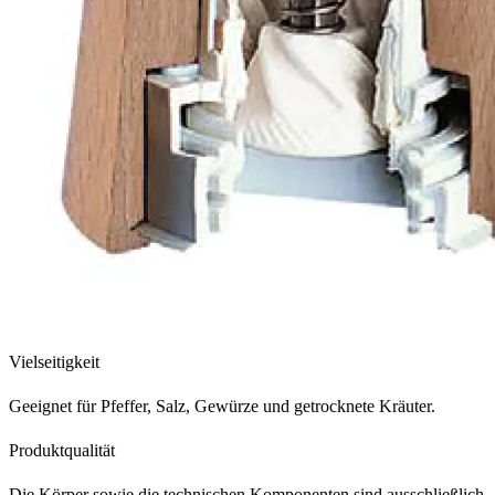
Vielseitigkeit
Geeignet für Pfeffer, Salz, Gewürze und getrocknete Kräuter.
Produktqualität
Die Körper sowie die technischen Komponenten sind ausschließlich