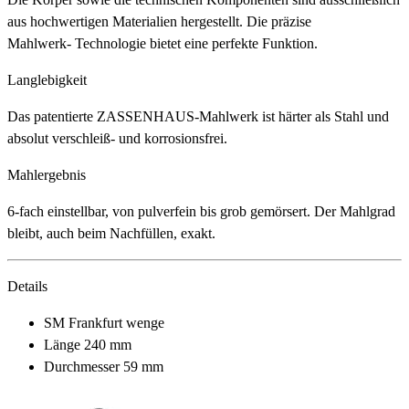
aus hochwertigen Materialien hergestellt. Die präzise
Mahlwerk- Technologie bietet eine perfekte Funktion.
Langlebigkeit
Das patentierte ZASSENHAUS-Mahlwerk ist härter als Stahl und
absolut verschleiß- und korrosionsfrei.
Mahlergebnis
6-fach einstellbar, von pulverfein bis grob gemörsert. Der Mahlgrad
bleibt, auch beim Nachfüllen, exakt.
Details
SM Frankfurt wenge
Länge 240 mm
Durchmesser 59 mm