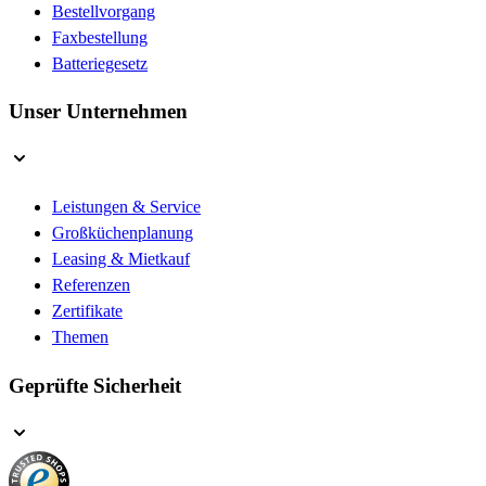
Bestellvorgang
Faxbestellung
Batteriegesetz
Unser Unternehmen
Leistungen & Service
Großküchenplanung
Leasing & Mietkauf
Referenzen
Zertifikate
Themen
Geprüfte Sicherheit