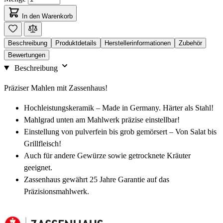
In den Warenkorb
Beschreibung
Produktdetails
Herstellerinformationen
Zubehör
Bewertungen
Beschreibung
Präziser Mahlen mit Zassenhaus!
Hochleistungskeramik – Made in Germany. Härter als Stahl!
Mahlgrad unten am Mahlwerk präzise einstellbar!
Einstellung von pulverfein bis grob gemörsert – Von Salat bis
Grillfleisch!
Auch für andere Gewürze sowie getrocknete Kräuter
geeignet.
Zassenhaus gewährt 25 Jahre Garantie auf das
Präzisionsmahlwerk.