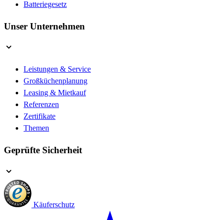
Batteriegesetz
Unser Unternehmen
Leistungen & Service
Großküchenplanung
Leasing & Mietkauf
Referenzen
Zertifikate
Themen
Geprüfte Sicherheit
Käuferschutz