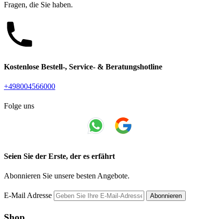
Fragen, die Sie haben.
Kostenlose Bestell-, Service- & Beratungshotline
+498004566000
Folge uns
Seien Sie der Erste, der es erfährt
Abonnieren Sie unsere besten Angebote.
E-Mail Adresse
Abonnieren
Shop