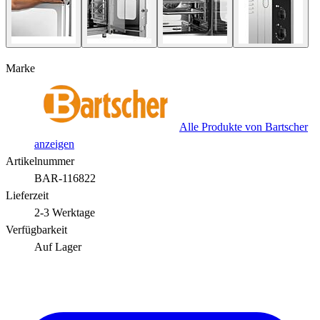
Marke
Alle Produkte von Bartscher
anzeigen
Artikelnummer
BAR-116822
Lieferzeit
2-3 Werktage
Verfügbarkeit
Auf Lager