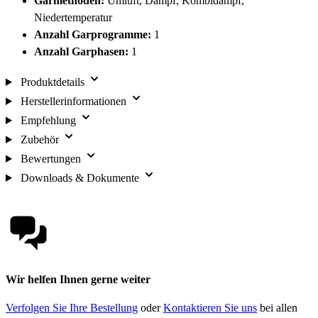
Garmethoden:
Umluft, Dampf, Kombidampf,
Niedertemperatur
Anzahl Garprogramme:
1
Anzahl Garphasen:
1
Produktdetails
Herstellerinformationen
Empfehlung
Zubehör
Bewertungen
Downloads & Dokumente
Wir helfen Ihnen gerne weiter
Verfolgen Sie Ihre Bestellung
oder
Kontaktieren Sie uns
bei allen