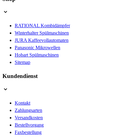
RATIONAL Kombidämpfer
Winterhalter Spülmaschinen
JURA Kaffeevollautomaten
Panasonic Mikrowellen
Hobart Spülmaschinen
Sitemap
Kundendienst
Kontakt
Zahlungsarten
Versandkosten
Bestellvorgang
Faxbestellung