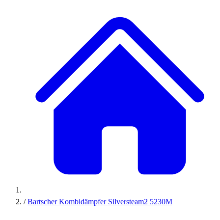
/
Bartscher Kombidämpfer Silversteam2 5230M