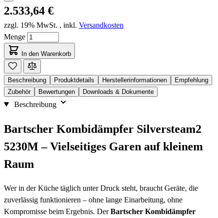
2.533,64 €
zzgl. 19% MwSt.
,
inkl.
Versandkosten
Menge
In den Warenkorb
Beschreibung
Produktdetails
Herstellerinformationen
Empfehlung
Zubehör
Bewertungen
Downloads & Dokumente
Beschreibung
Bartscher Kombidämpfer Silversteam2
5230M – Vielseitiges Garen auf kleinem
Raum
Wer in der Küche täglich unter Druck steht, braucht Geräte, die
zuverlässig funktionieren – ohne lange Einarbeitung, ohne
Kompromisse beim Ergebnis. Der
Bartscher Kombidämpfer