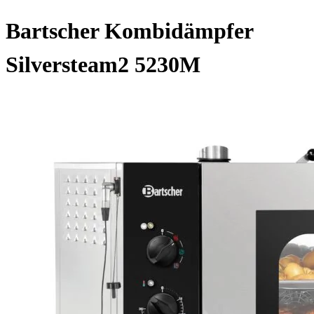
Bartscher Kombidämpfer
Silversteam2 5230M