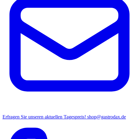
Erfragen Sie unseren aktuellen Tagespreis!
shop@gastrodax.de