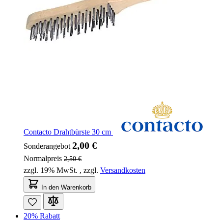
Contacto Drahtbürste 30 cm
2,00 €
Sonderangebot
Normalpreis
2,50 €
zzgl. 19% MwSt.
,
zzgl.
Versandkosten
In den Warenkorb
20% Rabatt