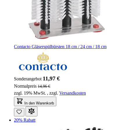
Contacto Gläserspülbürsten 18 cm / 24 cm / 18 cm
11,97 €
Sonderangebot
Normalpreis
14,96 €
zzgl. 19% MwSt.
,
zzgl.
Versandkosten
In den Warenkorb
20% Rabatt