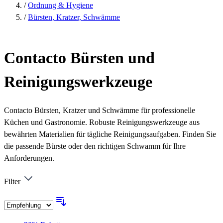
/
Ordnung & Hygiene
/
Bürsten, Kratzer, Schwämme
Contacto Bürsten und
Reinigungswerkzeuge
Contacto Bürsten, Kratzer und Schwämme für professionelle
Küchen und Gastronomie. Robuste Reinigungswerkzeuge aus
bewährten Materialien für tägliche Reinigungsaufgaben. Finden Sie
die passende Bürste oder den richtigen Schwamm für Ihre
Anforderungen.
Filter