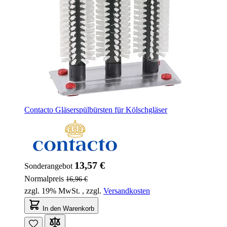
Contacto Gläserspülbürsten für Kölschgläser
13,57 €
Sonderangebot
Normalpreis
16,96 €
zzgl. 19% MwSt.
,
zzgl.
Versandkosten
In den Warenkorb