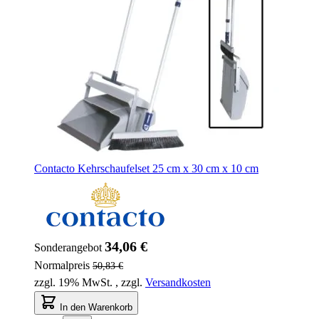
Contacto Kehrschaufelset 25 cm x 30 cm x 10 cm
34,06 €
Sonderangebot
Normalpreis
50,83 €
zzgl. 19% MwSt.
,
zzgl.
Versandkosten
In den Warenkorb