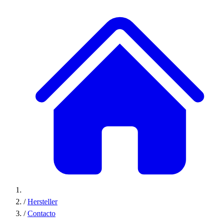
/
Hersteller
/
Contacto