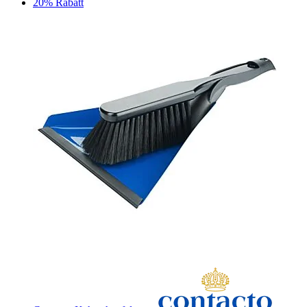
20% Rabatt