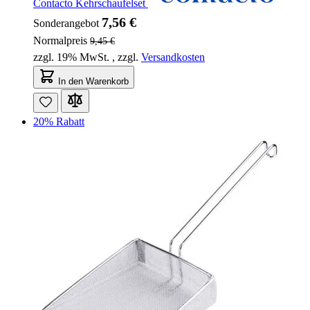
Contacto Kehrschaufelset
7,56 €
Sonderangebot
Normalpreis
9,45 €
zzgl. 19% MwSt.
,
zzgl.
Versandkosten
In den Warenkorb
20% Rabatt