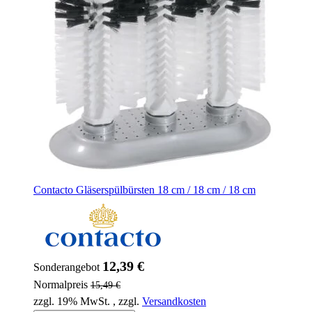
Contacto Gläserspülbürsten 18 cm / 18 cm / 18 cm
12,39 €
Sonderangebot
Normalpreis
15,49 €
zzgl. 19% MwSt.
,
zzgl.
Versandkosten