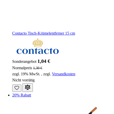
Contacto Tisch-Krümelentferner 15 cm
1,04 €
Sonderangebot
Normalpreis
1,30 €
zzgl. 19% MwSt.
,
zzgl.
Versandkosten
Nicht vorrätig
20% Rabatt