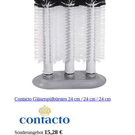
Contacto Gläserspülbürsten 24 cm / 24 cm / 24 cm
15,28 €
Sonderangebot