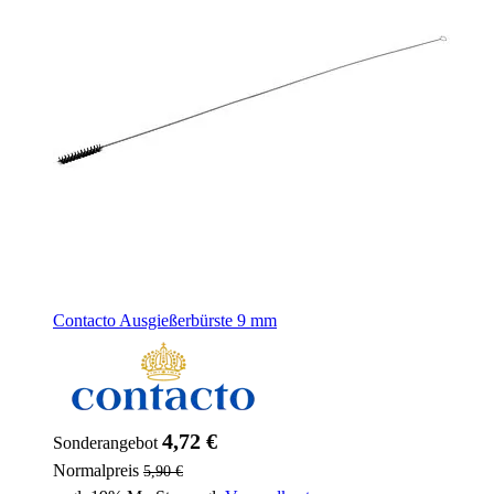
Contacto Ausgießerbürste 9 mm
4,72 €
Sonderangebot
Normalpreis
5,90 €