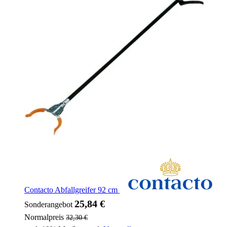
Contacto Abfallgreifer 92 cm
25,84 €
Sonderangebot
Normalpreis
32,30 €