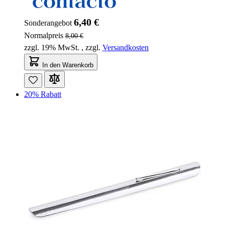
6,40 €
Sonderangebot
Normalpreis
8,00 €
zzgl. 19% MwSt.
,
zzgl.
Versandkosten
In den Warenkorb
20% Rabatt