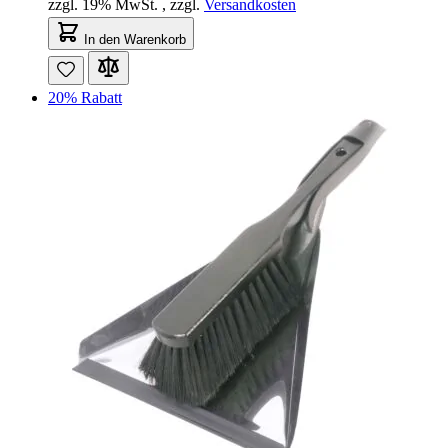
zzgl. 19% MwSt.
,
zzgl.
Versandkosten
In den Warenkorb
20% Rabatt