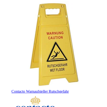
Contacto Warnaufsteller Rutschgefahr