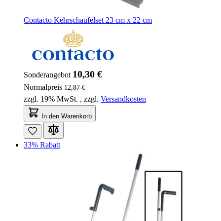
Contacto Kehrschaufelset 23 cm x 22 cm
10,30 €
Sonderangebot
Normalpreis
12,87 €
zzgl. 19% MwSt.
,
zzgl.
Versandkosten
In den Warenkorb
33% Rabatt