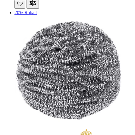
20% Rabatt