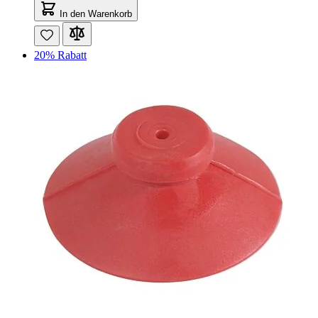
In den Warenkorb
20% Rabatt