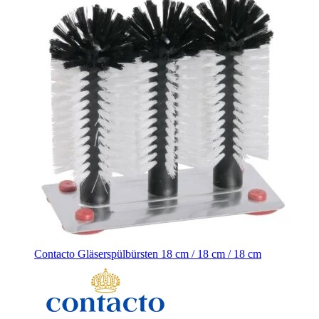
Contacto Gläserspülbürsten 18 cm / 18 cm / 18 cm