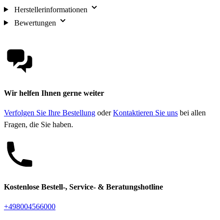
Herstellerinformationen
Bewertungen
Wir helfen Ihnen gerne weiter
Verfolgen Sie Ihre Bestellung
oder
Kontaktieren Sie uns
bei allen
Fragen, die Sie haben.
Kostenlose Bestell-, Service- & Beratungshotline
+498004566000