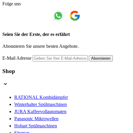
Folge uns
Seien Sie der Erste, der es erfährt
Abonnieren Sie unsere besten Angebote.
E-Mail Adresse
Abonnieren
Shop
RATIONAL Kombidämpfer
Winterhalter Spülmaschinen
JURA Kaffeevollautomaten
Panasonic Mikrowellen
Hobart Spülmaschinen
Sitemap