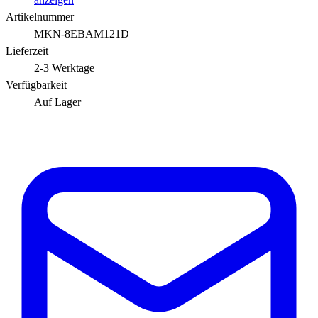
Artikelnummer
MKN-8EBAM121D
Lieferzeit
2-3 Werktage
Verfügbarkeit
Auf Lager