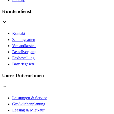
Kundendienst
Kontakt
Zahlungsarten
Versandkosten
Bestellvorgang
Faxbestellung
Batteriegesetz
Unser Unternehmen
Leistungen & Service
Großküchenplanung
Leasing & Mietkauf