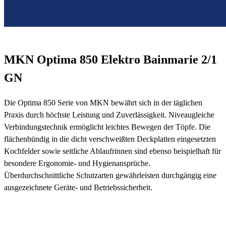
MKN Optima 850 Elektro Bainmarie 2/1
GN
Die Optima 850 Serie von MKN bewährt sich in der täglichen
Praxis durch höchste Leistung und Zuverlässigkeit. Niveaugleiche
Verbindungstechnik ermöglicht leichtes Bewegen der Töpfe. Die
flächenbündig in die dicht verschweißten Deckplatten eingesetzten
Kochfelder sowie seitliche Ablaufrinnen sind ebenso beispielhaft für
besondere Ergonomie- und Hygienansprüche.
Überdurchschnittliche Schutzarten gewährleisten durchgängig eine
ausgezeichnete Geräte- und Betriebssicherheit.