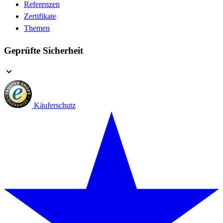
Referenzen
Zertifikate
Themen
Geprüfte Sicherheit
Käuferschutz