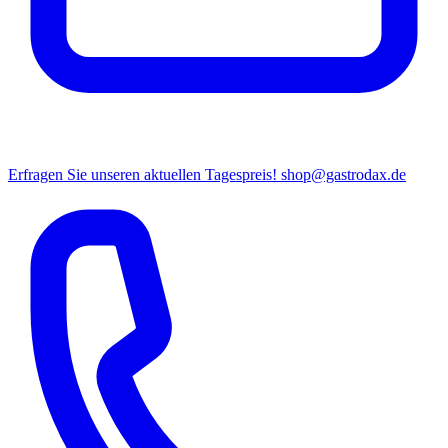
Erfragen Sie unseren aktuellen Tagespreis!
shop@gastrodax.de