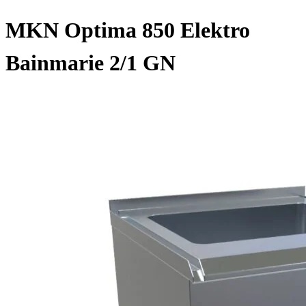
MKN Optima 850 Elektro
Bainmarie 2/1 GN