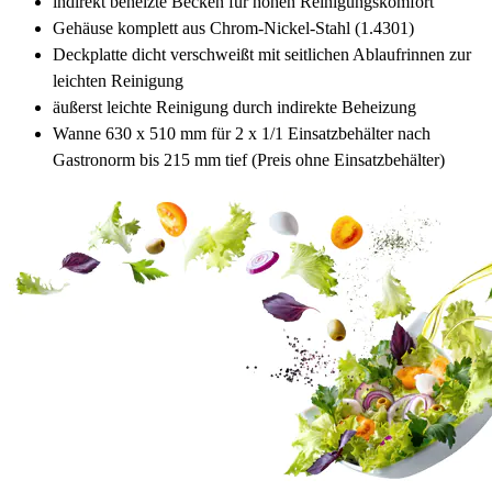
indirekt beheizte Becken für hohen Reinigungskomfort
Gehäuse komplett aus Chrom-Nickel-Stahl (1.4301)
Deckplatte dicht verschweißt mit seitlichen Ablaufrinnen zur
leichten Reinigung
äußerst leichte Reinigung durch indirekte Beheizung
Wanne 630 x 510 mm für 2 x 1/1 Einsatzbehälter nach
Gastronorm bis 215 mm tief (Preis ohne Einsatzbehälter)