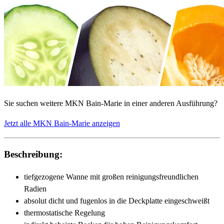
Sie suchen weitere MKN Bain-Marie in einer anderen Ausführung?
Jetzt alle MKN Bain-Marie anzeigen
Beschreibung:
tiefgezogene Wanne mit großen reinigungsfreundlichen
Radien
absolut dicht und fugenlos in die Deckplatte eingeschweißt
thermostatische Regelung