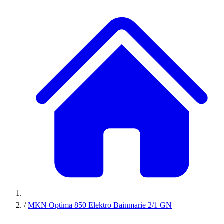
/
MKN Optima 850 Elektro Bainmarie 2/1 GN