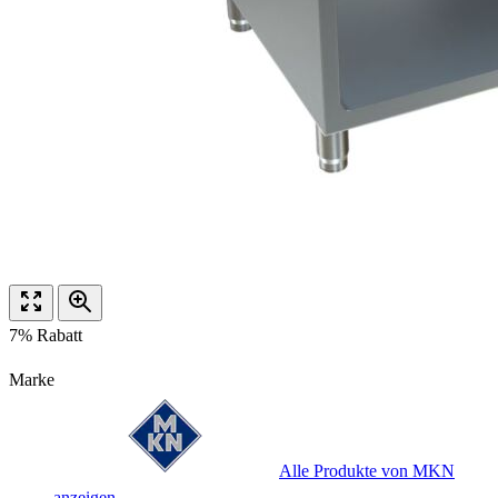
7% Rabatt
Marke
Alle Produkte von MKN
anzeigen