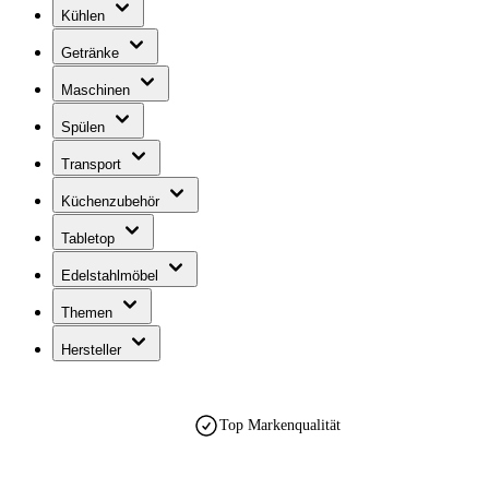
Kühlen
Getränke
Maschinen
Spülen
Transport
Küchenzubehör
Tabletop
Edelstahlmöbel
Themen
Hersteller
Top Markenqualität