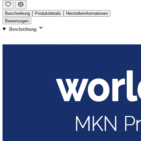
Beschreibung
Produktdetails
Herstellerinformationen
Bewertungen
Beschreibung