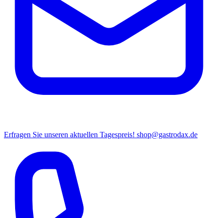
Erfragen Sie unseren aktuellen Tagespreis!
shop@gastrodax.de