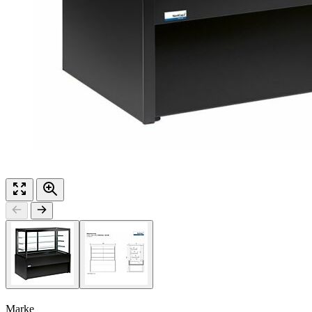
Marke