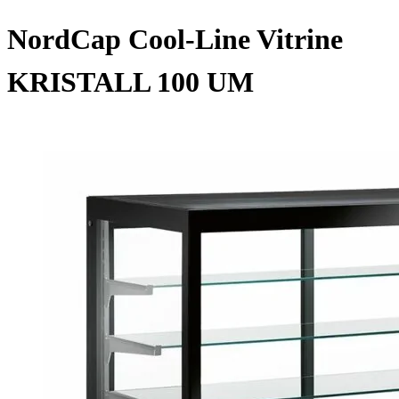
NordCap Cool-Line Vitrine
KRISTALL 100 UM