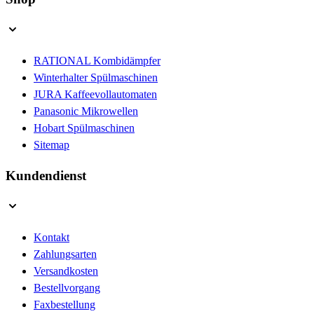
RATIONAL Kombidämpfer
Winterhalter Spülmaschinen
JURA Kaffeevollautomaten
Panasonic Mikrowellen
Hobart Spülmaschinen
Sitemap
Kundendienst
Kontakt
Zahlungsarten
Versandkosten
Bestellvorgang
Faxbestellung