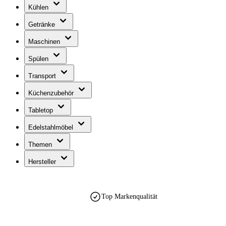
Kühlen
Getränke
Maschinen
Spülen
Transport
Küchenzubehör
Tabletop
Edelstahlmöbel
Themen
Hersteller
Top Markenqualität