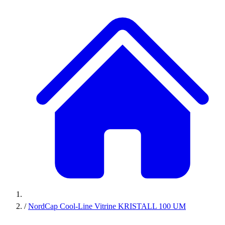
/
NordCap Cool-Line Vitrine KRISTALL 100 UM