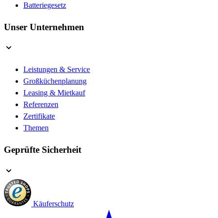
Batteriegesetz
Unser Unternehmen
Leistungen & Service
Großküchenplanung
Leasing & Mietkauf
Referenzen
Zertifikate
Themen
Geprüfte Sicherheit
Käuferschutz