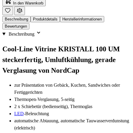
In den Warenkorb
Beschreibung
Produktdetails
Herstellerinformationen
Bewertungen
Beschreibung
Cool-Line Vitrine KRISTALL 100 UM
steckerfertig, Umluftkühlung, gerade
Verglasung von NordCap
zur Präsentation von Gebäck, Kuchen, Sandwiches oder
Fertiggerichten
Thermopen-Verglasung, 5-seitig
2 x Schiebetür (bedienseitig), Thermoglas
LED
-Beleuchtung
automatische Abtauung, automatische Tauwasserverdunstung
(elektrisch)