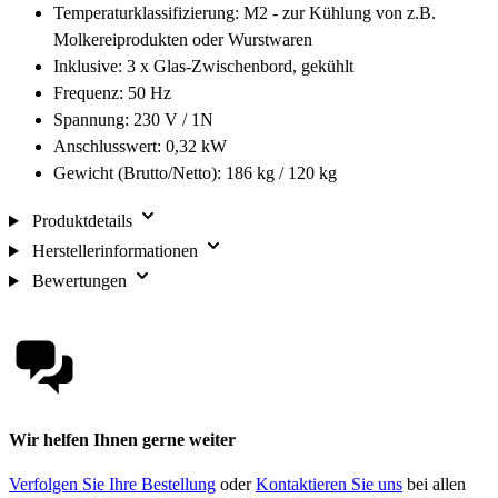
Temperaturklassifizierung:
M2 - zur Kühlung von z.B.
Molkereiprodukten oder Wurstwaren
Inklusive:
3 x Glas-Zwischenbord, gekühlt
Frequenz: 50 Hz
Spannung: 230 V / 1N
Anschlusswert: 0,32 kW
Gewicht (Brutto/Netto): 186 kg / 120 kg
Produktdetails
Herstellerinformationen
Bewertungen
Wir helfen Ihnen gerne weiter
Verfolgen Sie Ihre Bestellung
oder
Kontaktieren Sie uns
bei allen