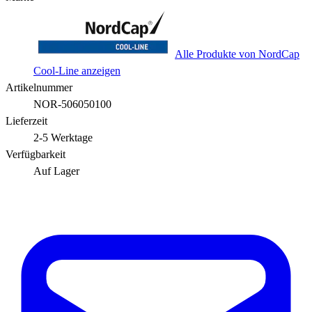
Alle Produkte von NordCap
Cool-Line anzeigen
Artikelnummer
NOR-506050100
Lieferzeit
2-5 Werktage
Verfügbarkeit
Auf Lager