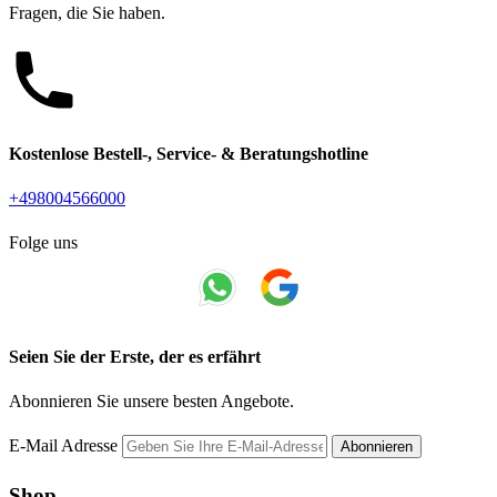
Fragen, die Sie haben.
Kostenlose Bestell-, Service- & Beratungshotline
+498004566000
Folge uns
Seien Sie der Erste, der es erfährt
Abonnieren Sie unsere besten Angebote.
E-Mail Adresse
Abonnieren
Shop