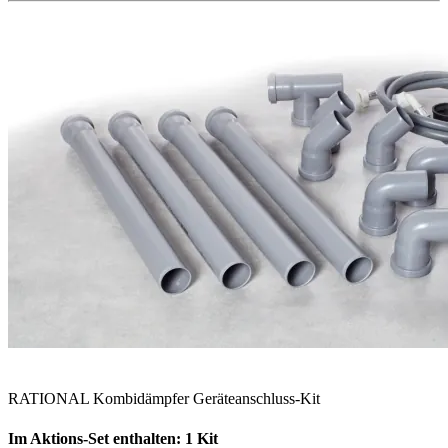
RATIONAL Kombidämpfer Geräteanschluss-Kit
Im Aktions-Set enthalten: 1 Kit