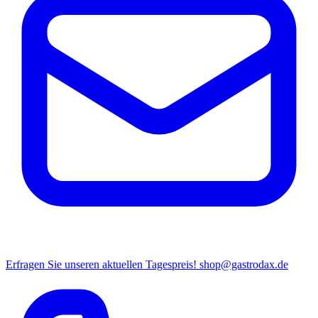
Erfragen Sie unseren aktuellen Tagespreis!
shop@gastrodax.de