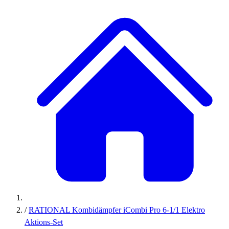
/
RATIONAL Kombidämpfer iCombi Pro 6-1/1 Elektro
Aktions-Set