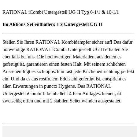
RATIONAL iCombi Untergestell UG II Typ 6-1/1 & 10-1/1
Im Aktions-Set enthalten: 1 x Untergestell UG II
Stellen Sie Ihren RATIONAL Kombidämpfer sicher auf! Das dafür
notwendige RATIONAL iCombi Untergestell UG II erhalten Sie
ebenfalls bei uns. Die hochwertigen Materialien, aus denen es
gefertigt ist, garantieren einen festen Halt. Mit seinem schlichten
Aussehen fügt es sich optisch in fast jede Kücheneinrichtung perfekt
ein. Und da es aus rostfreiem Edelstahl gefertigt ist, entspricht es
allen Erwartungen in puncto Hygiene. Das RATIONAL
Untergestell iCombi II beinhaltet 14 Paar Auflageschienen, ist
zweiseitig offen und mit 2 stabilen Seitenwänden ausgestattet.
Detailbeschreibung