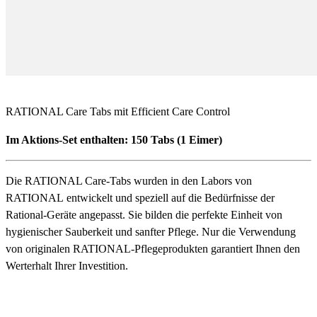
RATIONAL Care Tabs mit Efficient Care Control
Im Aktions-Set enthalten: 150 Tabs (1 Eimer)
Die RATIONAL Care-Tabs wurden in den Labors von
RATIONAL entwickelt und speziell auf die Bedürfnisse der
Rational-Geräte angepasst. Sie bilden die perfekte Einheit von
hygienischer Sauberkeit und sanfter Pflege. Nur die Verwendung
von originalen RATIONAL-Pflegeprodukten garantiert Ihnen den
Werterhalt Ihrer Investition.
Detailbeschreibung