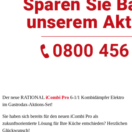
Der neue RATIONAL
iCombi Pro
6-1/1 Kombidämpfer Elektro
im Gastrodax-Aktions-Set!
Sie haben sich bereits für den neuen iCombi Pro als
zukunftsorientierte Lösung für Ihre Küche entschieden? Herzlichen
Glückwunsch!