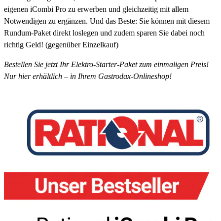
eigenen iCombi Pro zu erwerben und gleichzeitig mit allem
Notwendigen zu ergänzen. Und das Beste: Sie können mit diesem
Rundum-Paket direkt loslegen und zudem sparen Sie dabei noch
richtig Geld! (gegenüber Einzelkauf)
Bestellen Sie jetzt Ihr Elektro-Starter-Paket zum einmaligen Preis!
Nur hier erhältlich – in Ihrem Gastrodax-Onlineshop!