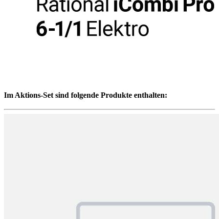
Im Aktions-Set sind folgende Produkte enthalten: