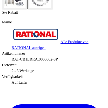
5% Rabatt
Marke
Alle Produkte von
RATIONAL anzeigen
Artikelnummer
RAT-CB1ERRA.0000002-SP
Lieferzeit
2 - 3 Werktage
Verfügbarkeit
Auf Lager