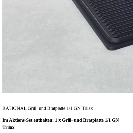
RATIONAL Grill- und Bratplatte 1/1 GN Trilax
Im Aktions-Set enthalten: 1 x Grill- und Bratplatte 1/1 GN
Trilax