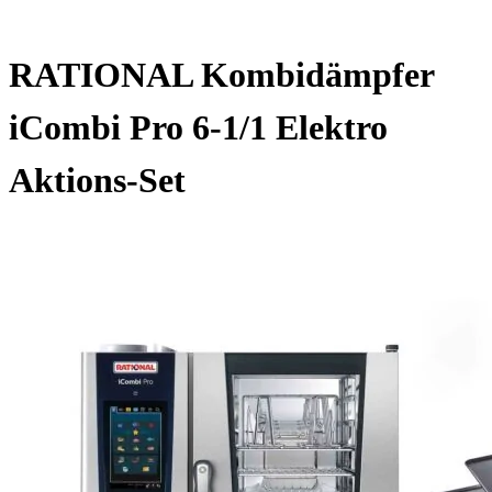
RATIONAL Kombidämpfer
iCombi Pro 6-1/1 Elektro
Aktions-Set