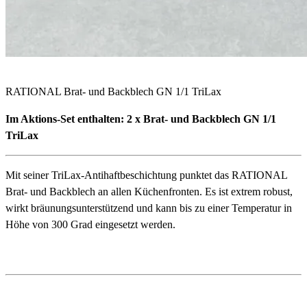
RATIONAL Brat- und Backblech GN 1/1 TriLax
Im Aktions-Set enthalten: 2 x Brat- und Backblech GN 1/1
TriLax
Mit seiner TriLax-Antihaftbeschichtung punktet das RATIONAL
Brat- und Backblech an allen Küchenfronten. Es ist extrem robust,
wirkt bräunungsunterstützend und kann bis zu einer Temperatur in
Höhe von 300 Grad eingesetzt werden.
Detailbeschreibung