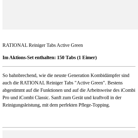
RATIONAL Reiniger Tabs Active Green
Im Aktions-Set enthalten: 150 Tabs (1 Eimer)
So bahnbrechend, wie die neuste Generation Kombidämpfer sind
auch die RATIONAL Reiniger Tabs "Active Green". Bestens
abgestimmt auf die Funktionen und auf die Arbeitsweise des iCombi
Pro und iCombi Classic. Sanft zum Gerät und kraftvoll in der
Reinigungsleistung, mit dem perfekten Pflege-Topping.
Detailbeschreibung