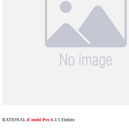
RATIONAL
iCombi Pro
6-1/1 Elektro