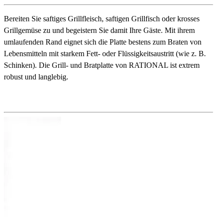
Bereiten Sie saftiges Grillfleisch, saftigen Grillfisch oder krosses
Grillgemüse zu und begeistern Sie damit Ihre Gäste. Mit ihrem
umlaufenden Rand eignet sich die Platte bestens zum Braten von
Lebensmitteln mit starkem Fett- oder Flüssigkeitsaustritt (wie z. B.
Schinken). Die Grill- und Bratplatte von RATIONAL ist extrem
robust und langlebig.
Detailbeschreibung