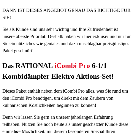
DANN IST DIESES ANGEBOT GENAU DAS RICHTIGE FÜR
SIE!
Sie als Kunde sind uns sehr wichtig und Ihre Zufriedenheit ist
unsere oberste Priorität! Deshalb haben wir hier exklusiv und nur für
Sie ein nützliches wie geniales und dazu unschlagbar preisgünstiges
Paket geschnürt!
Das RATIONAL
iCombi Pro
6-1/1
Kombidämpfer Elektro Aktions-Set!
Dieses Paket enthält neben dem iCombi Pro alles, was Sie rund um
den iCombi Pro benötigen, um direkt mit dem Zaubern von
kulinarischen Köstlichkeiten beginnen zu können!
Denn wir lassen Sie gern an unserer jahrelangen Erfahrung
teilhaben. Nutzen Sie noch heute als unser geschätzter Kunde diese
einmalige Möglichkeit, mit diesem besonderen Special Ihren