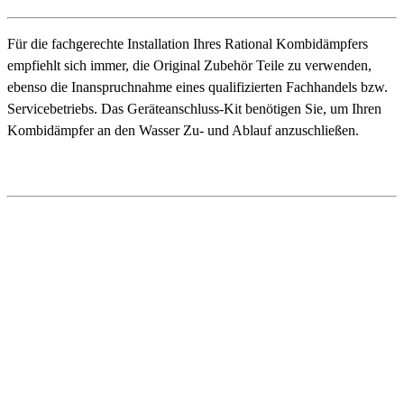
Für die fachgerechte Installation Ihres Rational Kombidämpfers
empfiehlt sich immer, die Original Zubehör Teile zu verwenden,
ebenso die Inanspruchnahme eines qualifizierten Fachhandels bzw.
Servicebetriebs. Das Geräteanschluss-Kit benötigen Sie, um Ihren
Kombidämpfer an den Wasser Zu- und Ablauf anzuschließen.
Detailbeschreibung