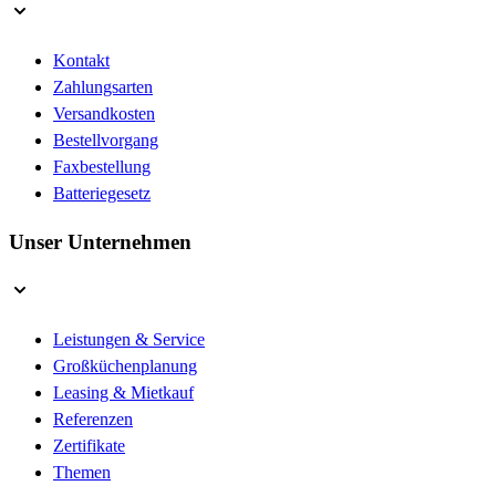
Kontakt
Zahlungsarten
Versandkosten
Bestellvorgang
Faxbestellung
Batteriegesetz
Unser Unternehmen
Leistungen & Service
Großküchenplanung
Leasing & Mietkauf
Referenzen
Zertifikate
Themen