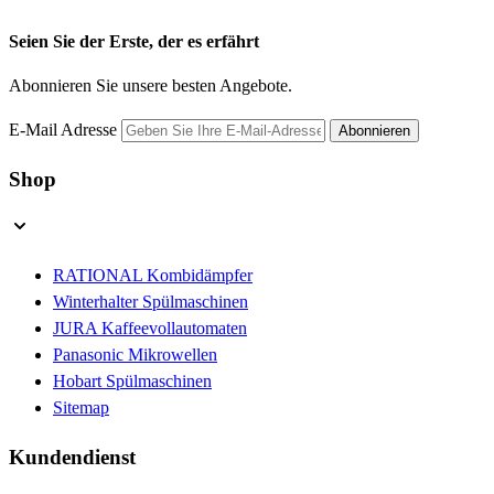
Seien Sie der Erste, der es erfährt
Abonnieren Sie unsere besten Angebote.
E-Mail Adresse
Abonnieren
Shop
RATIONAL Kombidämpfer
Winterhalter Spülmaschinen
JURA Kaffeevollautomaten
Panasonic Mikrowellen
Hobart Spülmaschinen
Sitemap
Kundendienst