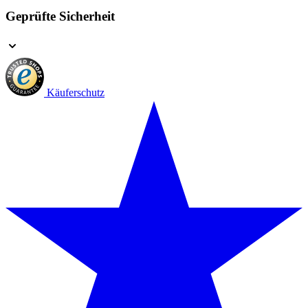
Geprüfte Sicherheit
Käuferschutz