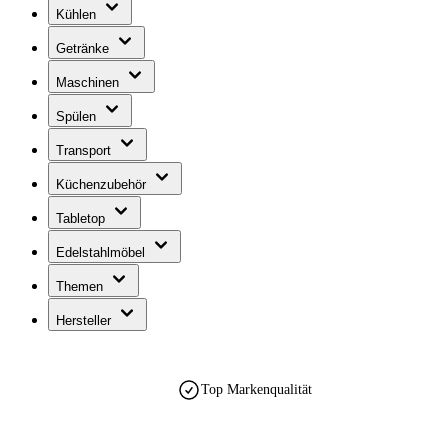
Kühlen
Getränke
Maschinen
Spülen
Transport
Küchenzubehör
Tabletop
Edelstahlmöbel
Themen
Hersteller
Top Markenqualität