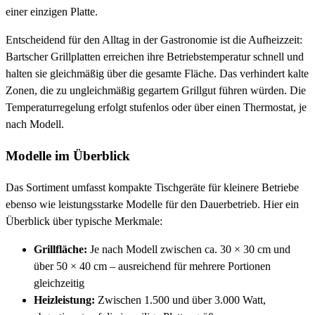
einer einzigen Platte.
Entscheidend für den Alltag in der Gastronomie ist die Aufheizzeit:
Bartscher Grillplatten erreichen ihre Betriebstemperatur schnell und
halten sie gleichmäßig über die gesamte Fläche. Das verhindert kalte
Zonen, die zu ungleichmäßig gegartem Grillgut führen würden. Die
Temperaturregelung erfolgt stufenlos oder über einen Thermostat, je
nach Modell.
Modelle im Überblick
Das Sortiment umfasst kompakte Tischgeräte für kleinere Betriebe
ebenso wie leistungsstarke Modelle für den Dauerbetrieb. Hier ein
Überblick über typische Merkmale:
Grillfläche:
Je nach Modell zwischen ca. 30 × 30 cm und
über 50 × 40 cm – ausreichend für mehrere Portionen
gleichzeitig
Heizleistung:
Zwischen 1.500 und über 3.000 Watt,