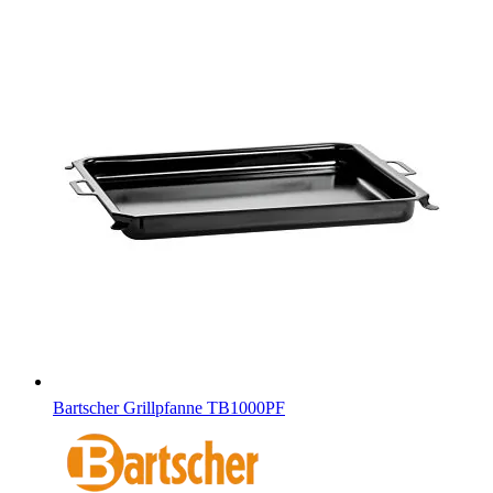
Bartscher Grillpfanne TB1000PF