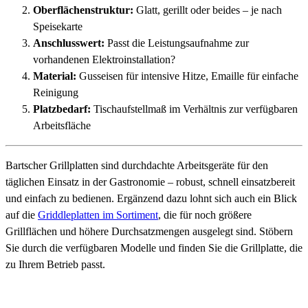
Oberflächenstruktur:
Glatt, gerillt oder beides – je nach
Speisekarte
Anschlusswert:
Passt die Leistungsaufnahme zur
vorhandenen Elektroinstallation?
Material:
Gusseisen für intensive Hitze, Emaille für einfache
Reinigung
Platzbedarf:
Tischaufstellmaß im Verhältnis zur verfügbaren
Arbeitsfläche
Bartscher Grillplatten sind durchdachte Arbeitsgeräte für den
täglichen Einsatz in der Gastronomie – robust, schnell einsatzbereit
und einfach zu bedienen. Ergänzend dazu lohnt sich auch ein Blick
auf die
Griddleplatten im Sortiment
, die für noch größere
Grillflächen und höhere Durchsatzmengen ausgelegt sind. Stöbern
Sie durch die verfügbaren Modelle und finden Sie die Grillplatte, die
zu Ihrem Betrieb passt.