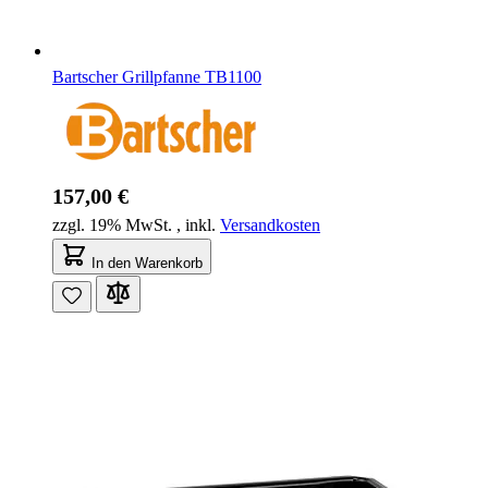
Bartscher Grillpfanne TB1100
157,00 €
zzgl. 19% MwSt.
,
inkl.
Versandkosten
In den Warenkorb