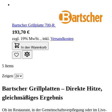
Bartscher Grillplatte 700-R
193,70 €
zzgl. 19% MwSt.
,
inkl.
Versandkosten
In den Warenkorb
5
Items
Zeigen
Bartscher Grillplatten – Direkte Hitze,
gleichmäßiges Ergebnis
Ob im Restaurant, in der Gemeinschaftsverpflegung oder im Live-