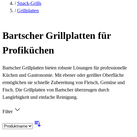
/
Snack-Grills
/
Grillplatten
Bartscher Grillplatten für
Profiküchen
Bartscher Grillplatten bieten robuste Lösungen für professionelle
Küchen und Gastronomie. Mit ebener oder gerillter Oberfläche
ermöglichen sie schnelle Zubereitung von Fleisch, Gemüse und
Fisch. Die Grillplatten von Bartscher überzeugen durch
Langlebigkeit und einfache Reinigung.
Filter