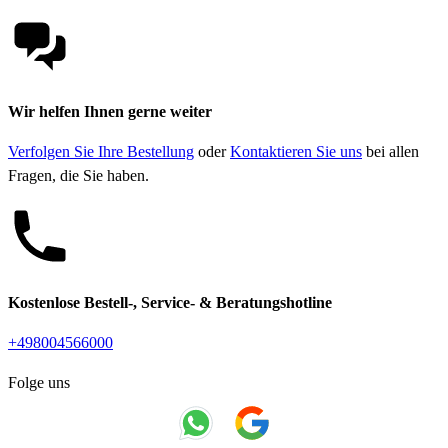
Wir helfen Ihnen gerne weiter
Verfolgen Sie Ihre Bestellung
oder
Kontaktieren Sie uns
bei allen
Fragen, die Sie haben.
Kostenlose Bestell-, Service- & Beratungshotline
+498004566000
Folge uns