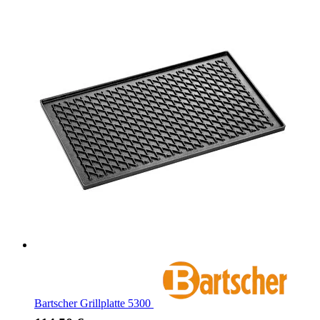
Bartscher Grillplatte 5300