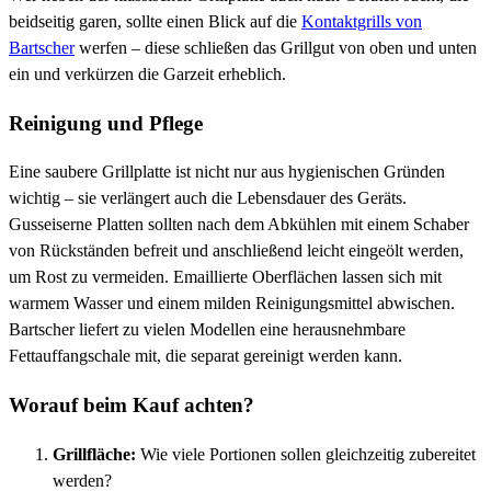
beidseitig garen, sollte einen Blick auf die
Kontaktgrills von
Bartscher
werfen – diese schließen das Grillgut von oben und unten
ein und verkürzen die Garzeit erheblich.
Reinigung und Pflege
Eine saubere Grillplatte ist nicht nur aus hygienischen Gründen
wichtig – sie verlängert auch die Lebensdauer des Geräts.
Gusseiserne Platten sollten nach dem Abkühlen mit einem Schaber
von Rückständen befreit und anschließend leicht eingeölt werden,
um Rost zu vermeiden. Emaillierte Oberflächen lassen sich mit
warmem Wasser und einem milden Reinigungsmittel abwischen.
Bartscher liefert zu vielen Modellen eine herausnehmbare
Fettauffangschale mit, die separat gereinigt werden kann.
Worauf beim Kauf achten?
Grillfläche:
Wie viele Portionen sollen gleichzeitig zubereitet
werden?