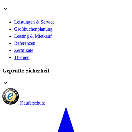
Leistungen & Service
Großküchenplanung
Leasing & Mietkauf
Referenzen
Zertifikate
Themen
Geprüfte Sicherheit
Käuferschutz