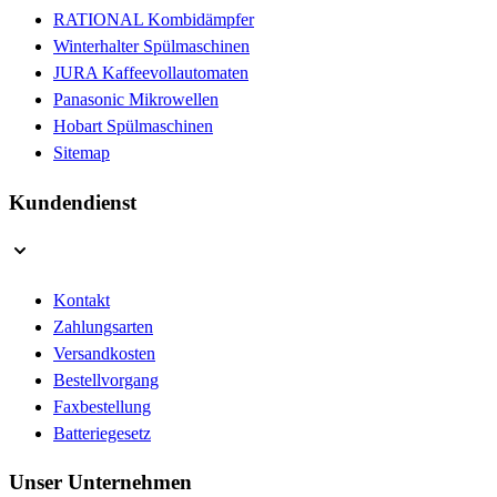
RATIONAL Kombidämpfer
Winterhalter Spülmaschinen
JURA Kaffeevollautomaten
Panasonic Mikrowellen
Hobart Spülmaschinen
Sitemap
Kundendienst
Kontakt
Zahlungsarten
Versandkosten
Bestellvorgang
Faxbestellung
Batteriegesetz
Unser Unternehmen