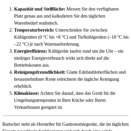
Kapazität und Stellfläche:
Messen Sie den verfügbaren
Platz genau aus und kalkulieren Sie den täglichen
Warenbedarf realistisch.
Temperaturbereich:
Unterscheiden Sie zwischen
Kühlgeräten (0 °C bis +8 °C) und Tiefkühlgeräten (–18 °C bis
–22 °C) je nach Warenanforderung.
Energieeffizienz:
Kühlgeräte laufen rund um die Uhr – ein
niedriger Energieverbrauch wirkt sich direkt auf die
Betriebskosten aus.
Reinigungsfreundlichkeit:
Glatte Edelstahloberflächen und
herausnehmbare Roste erleichtern die tägliche Reinigung
erheblich.
Klimaklasse:
Achten Sie darauf, dass das Gerät für die
Umgebungstemperatur in Ihrer Küche oder Ihrem
Verkaufsraum geeignet ist.
Bartscher steht als Hersteller für Gastronomiegeräte, die im täglichen