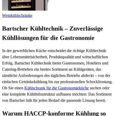
Weinkühlschränke
Bartscher Kühltechnik – Zuverlässige
Kühllösungen für die Gastronomie
In der gewerblichen Küche entscheidet die richtige Kühltechnik
über Lebensmittelsicherheit, Produktqualität und wirtschaftlichen
Erfolg. Bartscher Kühltechnik bietet Gastronomen, Hoteliers und
Catering-Betrieben ein breites Sortiment an Kühlgeräten, das
sämtliche Anforderungen des täglichen Betriebs abdeckt – von der
einfachen Getränkekühlung bis zur professionellen Schockfrostung.
Ob Sie einen
Kühlschrank für die Gastronomieküche
suchen oder
eine komplette Kühlinfrastruktur aufbauen möchten: Das Sortiment
von Bartscher hält für jeden Bedarf die passende Lösung bereit.
Warum HACCP-konforme Kühlung so