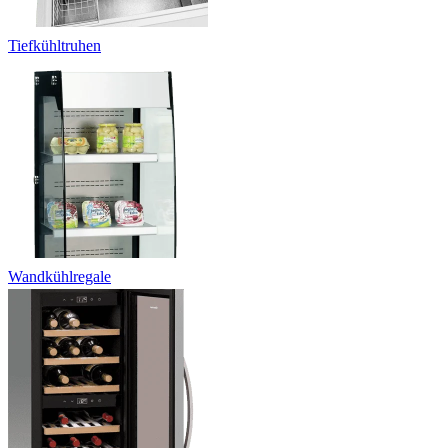
Tiefkühltruhen
Wandkühlregale