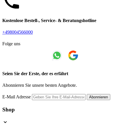
Kostenlose Bestell-, Service- & Beratungshotline
+498004566000
Folge uns
Seien Sie der Erste, der es erfährt
Abonnieren Sie unsere besten Angebote.
E-Mail Adresse
Abonnieren
Shop