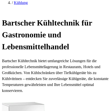
/
Kühlung
Bartscher Kühltechnik für
Gastronomie und
Lebensmittelhandel
Bartscher Kühltechnik bietet umfangreiche Lösungen für die
professionelle Lebensmittellagerung in Restaurants, Hotels und
Großküchen. Von Kühlschränken über Tiefkühlgeräte bis zu
Kühlvitrinen – entdecken Sie zuverlässige Kühlgeräte, die konstante
Temperaturen gewährleisten und Ihre Lebensmittel optimal
konservieren.