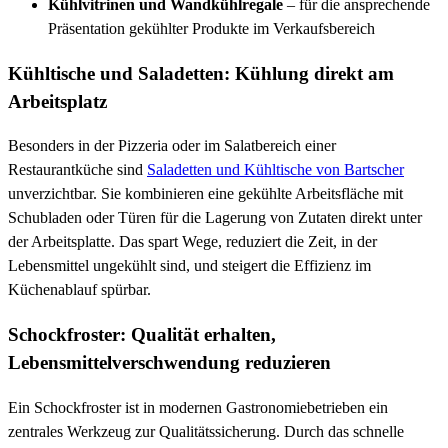
Kühlvitrinen und Wandkühlregale
– für die ansprechende
Präsentation gekühlter Produkte im Verkaufsbereich
Kühltische und Saladetten: Kühlung direkt am
Arbeitsplatz
Besonders in der Pizzeria oder im Salatbereich einer
Restaurantküche sind
Saladetten und Kühltische von Bartscher
unverzichtbar. Sie kombinieren eine gekühlte Arbeitsfläche mit
Schubladen oder Türen für die Lagerung von Zutaten direkt unter
der Arbeitsplatte. Das spart Wege, reduziert die Zeit, in der
Lebensmittel ungekühlt sind, und steigert die Effizienz im
Küchenablauf spürbar.
Schockfroster: Qualität erhalten,
Lebensmittelverschwendung reduzieren
Ein Schockfroster ist in modernen Gastronomiebetrieben ein
zentrales Werkzeug zur Qualitätssicherung. Durch das schnelle