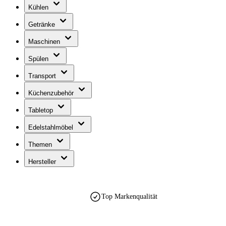
Kühlen
Getränke
Maschinen
Spülen
Transport
Küchenzubehör
Tabletop
Edelstahlmöbel
Themen
Hersteller
Top Markenqualität