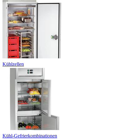
Kühlzellen
Kühl-Gefrierkombinationen