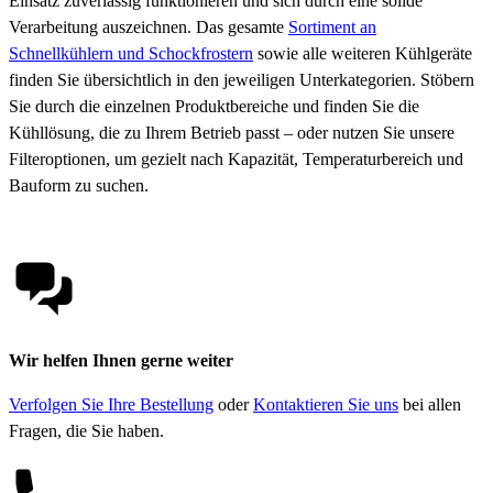
Einsatz zuverlässig funktionieren und sich durch eine solide
Verarbeitung auszeichnen. Das gesamte
Sortiment an
Schnellkühlern und Schockfrostern
sowie alle weiteren Kühlgeräte
finden Sie übersichtlich in den jeweiligen Unterkategorien. Stöbern
Sie durch die einzelnen Produktbereiche und finden Sie die
Kühllösung, die zu Ihrem Betrieb passt – oder nutzen Sie unsere
Filteroptionen, um gezielt nach Kapazität, Temperaturbereich und
Bauform zu suchen.
Wir helfen Ihnen gerne weiter
Verfolgen Sie Ihre Bestellung
oder
Kontaktieren Sie uns
bei allen
Fragen, die Sie haben.