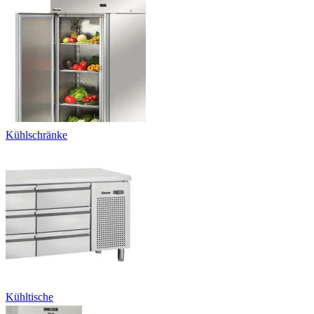
Kühlschränke
Kühltische