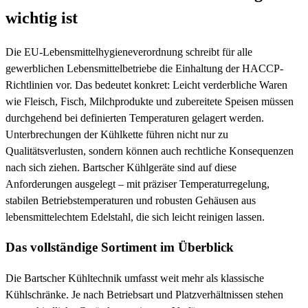
wichtig ist
Die EU-Lebensmittelhygieneverordnung schreibt für alle
gewerblichen Lebensmittelbetriebe die Einhaltung der HACCP-
Richtlinien vor. Das bedeutet konkret: Leicht verderbliche Waren
wie Fleisch, Fisch, Milchprodukte und zubereitete Speisen müssen
durchgehend bei definierten Temperaturen gelagert werden.
Unterbrechungen der Kühlkette führen nicht nur zu
Qualitätsverlusten, sondern können auch rechtliche Konsequenzen
nach sich ziehen. Bartscher Kühlgeräte sind auf diese
Anforderungen ausgelegt – mit präziser Temperaturregelung,
stabilen Betriebstemperaturen und robusten Gehäusen aus
lebensmittelechtem Edelstahl, die sich leicht reinigen lassen.
Das vollständige Sortiment im Überblick
Die Bartscher Kühltechnik umfasst weit mehr als klassische
Kühlschränke. Je nach Betriebsart und Platzverhältnissen stehen