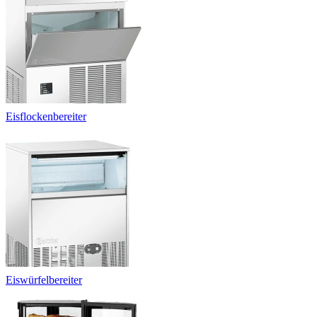
Eisflockenbereiter
Eiswürfelbereiter