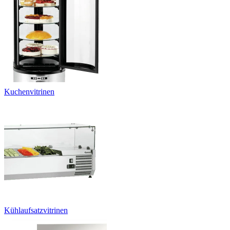
Kuchenvitrinen
Kühlaufsatzvitrinen