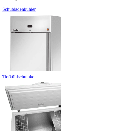
Schubladenkühler
Tiefkühlschränke